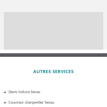
AUTRES SERVICES
Devis toiture Senas
Couvreur charpentier Senas