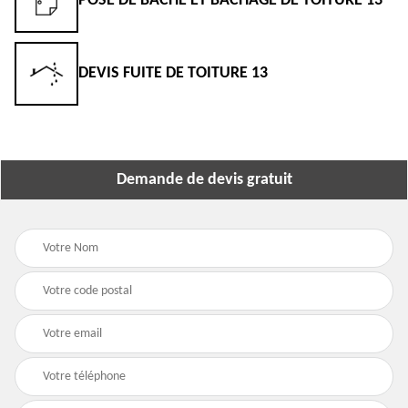
POSE DE BÂCHE ET BÂCHAGE DE TOITURE 13
DEVIS FUITE DE TOITURE 13
Demande de devis gratuit