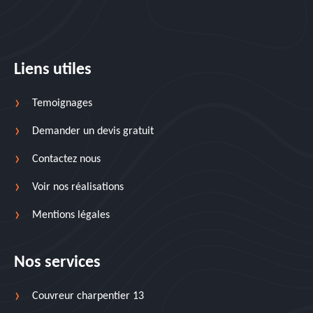
Liens utiles
Temoignages
Demander un devis gratuit
Contactez nous
Voir nos réalisations
Mentions légales
Nos services
Couvreur charpentier 13