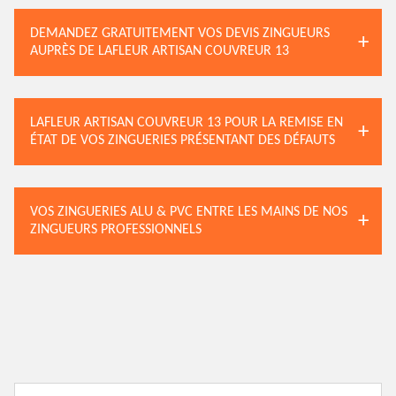
DEMANDEZ GRATUITEMENT VOS DEVIS ZINGUEURS
AUPRÈS DE LAFLEUR ARTISAN COUVREUR 13
LAFLEUR ARTISAN COUVREUR 13 POUR LA REMISE EN
ÉTAT DE VOS ZINGUERIES PRÉSENTANT DES DÉFAUTS
VOS ZINGUERIES ALU & PVC ENTRE LES MAINS DE NOS
ZINGUEURS PROFESSIONNELS