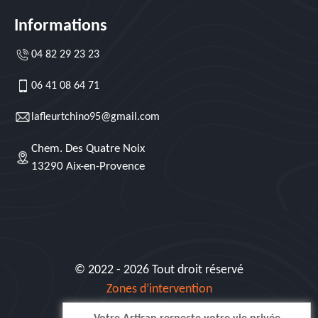
Informations
04 82 29 23 23
06 41 08 64 71
lafleurtchino95@gmail.com
Chem. Des Quatre Noix
13290 Aix-en-Provence
© 2022 - 2026 Tout droit réservé
Zones d’intervention