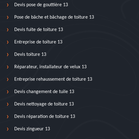
Devis pose de gouttière 13
Pose de bâche et bâchage de toiture 13
Devis fuite de toiture 13
Entreprise de toiture 13
Devis toiture 13
Réparateur, installateur de velux 13
Entreprise rehaussement de toiture 13
Devis changement de tuile 13
Devis nettoyage de toiture 13
Devis réparation de toiture 13
Devis zingueur 13