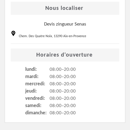
Nous localiser
Devis zingueur Senas
Chem. Des Quatre Noix, 13290 Aix-en-Provence
Horaires d'ouverture
lundi:
08:00–20:00
mardi:
08:00–20:00
mercredi:
08:00–20:00
jeudi:
08:00–20:00
vendredi:
08:00–20:00
samedi:
08:00–20:00
dimanche:
08:00–20:00