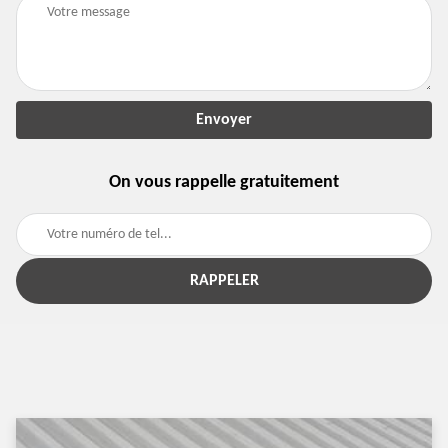
On vous rappelle gratuitement