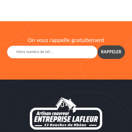
On vous rappelle gratuitement