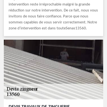
intervention reste irréprochable malgré la grande
réduction sur notre intervention. De ce fait, nous vous
invitons de nous faire confiance. Parce que nous
sommes capables de vous servir correctement. Notre
zone d’intervention est dans touteSenas13560.