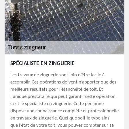
SPÉCIALISTE EN ZINGUERIE
Les travaux de zinguerie sont loin d’être facile à
accomplir. Ces opérations doivent n’apporter que des
meilleurs résultats pour l’étanchéité de toit. Et
l’unique prestataire qui peut garantir cette opération,
c’est le spécialiste en zinguerie. Cette personne
dispose une connaissance complète et professionnelle
en travaux de zinguerie. Quel que soit le type ainsi
que l’état de votre toit, vous pouvez compter sur sa