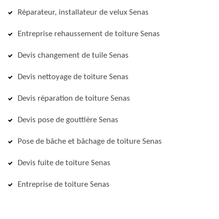
Réparateur, installateur de velux Senas
Entreprise rehaussement de toiture Senas
Devis changement de tuile Senas
Devis nettoyage de toiture Senas
Devis réparation de toiture Senas
Devis pose de gouttière Senas
Pose de bâche et bâchage de toiture Senas
Devis fuite de toiture Senas
Entreprise de toiture Senas