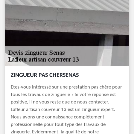
ZINGUEUR PAS CHERSENAS
Etes-vous intéressé sur une prestation pas chère pour
tous les travaux de zinguerie ? Si votre réponse est
positive, il ne vous reste que de nous contacter.
Lafleur artisan couvreur 13 est un zingueur expert.
Nous avons une connaissance complètement
professionnelle pour tout type des travaux de
zinguerie. Evidemment, la qualité de notre