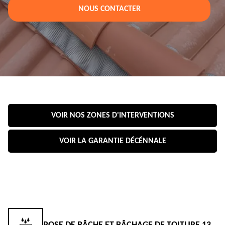
NOUS CONTACTER
VOIR NOS ZONES D'INTERVENTIONS
VOIR LA GARANTIE DÉCÉNNALE