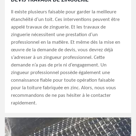
DEVIS TRAVAUX DE ZINGUERIE
Il existe plusieurs faisable pour garder la meilleure
étanchéité d’un toit. Ces interventions peuvent être
appelé travaux de zinguerie. Et les travaux de
zinguerie nécessitent une prestation d’un
professionnel en la matière. Et même dès la mise en
œuvre de la demande de devis, vous devrez déjà
s’adresser à un zingueur professionnel. Cette
demande n’a pas de prix ni d’engagement. Un
zingueur professionnel possède également une
connaissance fiable pour toute opération faisable
pour la toiture fabriquée en zinc. Alors, nous vous
recommandons de ne pas hésiter à le contacter
rapidement.