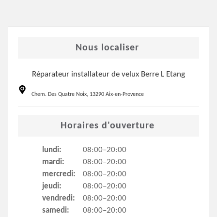
Nous localiser
Réparateur installateur de velux Berre L Etang
Chem. Des Quatre Noix, 13290 Aix-en-Provence
Horaires d'ouverture
lundi:
08:00–20:00
mardi:
08:00–20:00
mercredi:
08:00–20:00
jeudi:
08:00–20:00
vendredi:
08:00–20:00
samedi:
08:00–20:00