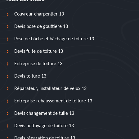
Couvreur charpentier 13
Devis pose de gouttière 13
Pose de bâche et bâchage de toiture 13
Devis fuite de toiture 13
Entreprise de toiture 13
Devis toiture 13
Réparateur, installateur de velux 13
Entreprise rehaussement de toiture 13
Devis changement de tuile 13
Devis nettoyage de toiture 13
Devis réparation de toiture 13