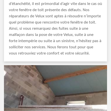
d’étanchéité, il est primordial d’agir vite dans le cas où
votre fenêtre de toit présente des défauts. Nos
réparateurs de Velux sont aptes à résoudre n’importe
quel problème que rencontre votre fenêtre de toit.
Ainsi, si vous remarquez des fuites suite à une
malfaçon dans la pose de votre Velux, suite à une
forte intempérie ou suite à un sinistre, n’hésitez pas à
solliciter nos services. Nous ferons tout pour que
vous retrouviez votre confort et votre sécurité.