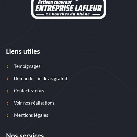
Liens utiles
Temoignages
Demander un devis gratuit
Contactez nous
Voir nos réalisations
Mentions légales
Nos services