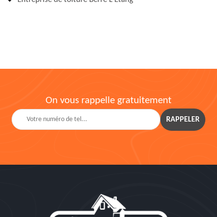
On vous rappelle gratuitement