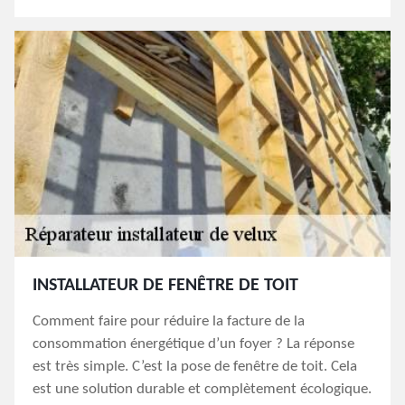
INSTALLATEUR DE FENÊTRE DE TOIT
Comment faire pour réduire la facture de la
consommation énergétique d’un foyer ? La réponse
est très simple. C’est la pose de fenêtre de toit. Cela
est une solution durable et complètement écologique.