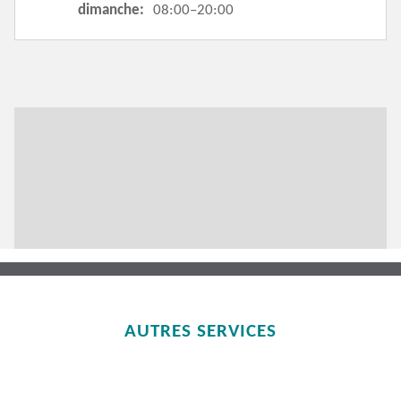
dimanche:
08:00–20:00
AUTRES SERVICES