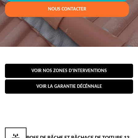
NOUS CONTACTER
VOIR NOS ZONES D'INTERVENTIONS
VOIR LA GARANTIE DÉCÉNNALE