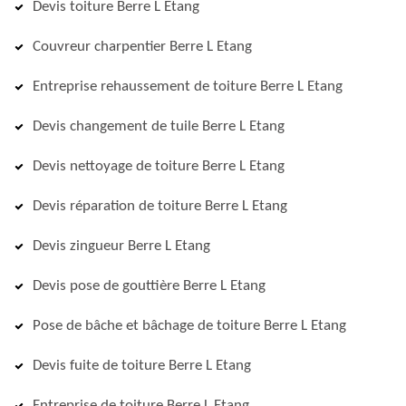
Devis toiture Berre L Etang
Couvreur charpentier Berre L Etang
Entreprise rehaussement de toiture Berre L Etang
Devis changement de tuile Berre L Etang
Devis nettoyage de toiture Berre L Etang
Devis réparation de toiture Berre L Etang
Devis zingueur Berre L Etang
Devis pose de gouttière Berre L Etang
Pose de bâche et bâchage de toiture Berre L Etang
Devis fuite de toiture Berre L Etang
Entreprise de toiture Berre L Etang