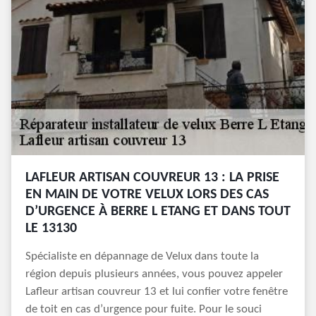
LAFLEUR ARTISAN COUVREUR 13 : LA PRISE
EN MAIN DE VOTRE VELUX LORS DES CAS
D’URGENCE À BERRE L ETANG ET DANS TOUT
LE 13130
Spécialiste en dépannage de Velux dans toute la
région depuis plusieurs années, vous pouvez appeler
Lafleur artisan couvreur 13 et lui confier votre fenêtre
de toit en cas d’urgence pour fuite. Pour le souci