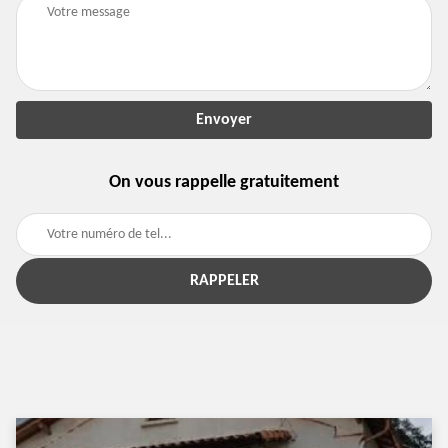
On vous rappelle gratuitement