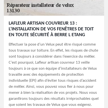
LAFLEUR ARTISAN COUVREUR 13 :
L’INSTALLATION DE VOS FENÊTRES DE TOIT
EN TOUTE SÉCURITÉ À BERRE L ETANG
Effectuer la pose d’un Velux peut être risqué comme
tous travaux sur toiture. En effet, les risques de chute
sont toujours à considérer dans l’exercice du métier.
C’est pourquoi, Lafleur artisan couvreur 13 veille
toujours à ce que son équipe d’installateurs de Velux
travaille avec des équipements de protection
individuelle (EPI) afin d’éviter tous risques d’accident
de métier. Ainsi, vous pouvez vous fier à nous pour
mener à bien la réalisation de vos projets. Nous vous
garantirons toujours des résultats irréprochables quel
que soient les travaux de Velux que vous exigerez.