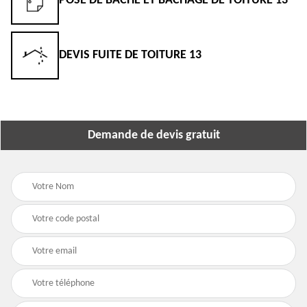
POSE DE BÂCHE ET BÂCHAGE DE TOITURE 13
DEVIS FUITE DE TOITURE 13
Demande de devis gratuit