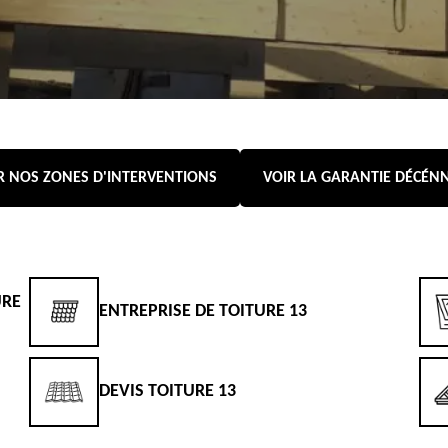
R NOS ZONES D'INTERVENTIONS
VOIR LA GARANTIE DÉCÉN
URE
ENTREPRISE DE TOITURE 13
DEVIS TOITURE 13