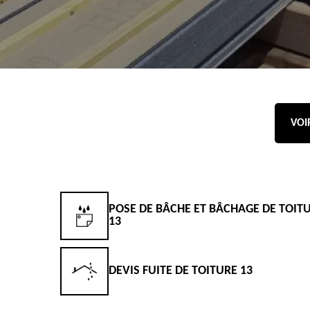
VOI
POSE DE BÂCHE ET BÂCHAGE DE TOIT
13
DEVIS FUITE DE TOITURE 13