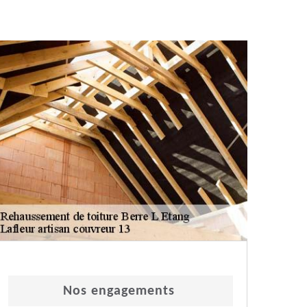
Nos engagements