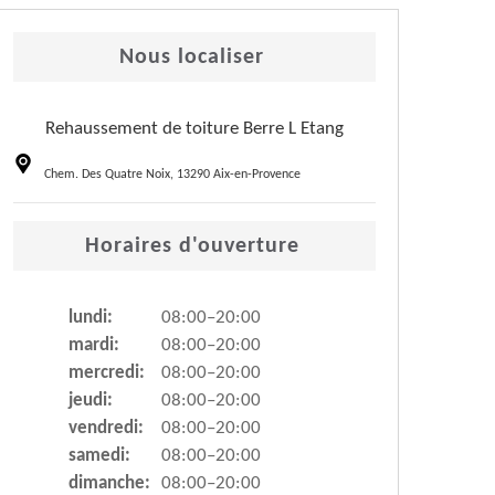
Nous localiser
Rehaussement de toiture Berre L Etang
Chem. Des Quatre Noix, 13290 Aix-en-Provence
Horaires d'ouverture
lundi:
08:00–20:00
mardi:
08:00–20:00
mercredi:
08:00–20:00
jeudi:
08:00–20:00
vendredi:
08:00–20:00
samedi:
08:00–20:00
dimanche:
08:00–20:00