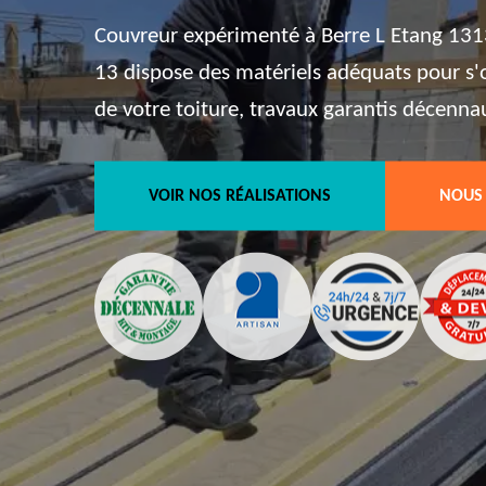
Couvreur expérimenté à Berre L Etang 1313
13 dispose des matériels adéquats pour s
de votre toiture, travaux garantis décenna
VOIR NOS RÉALISATIONS
NOUS