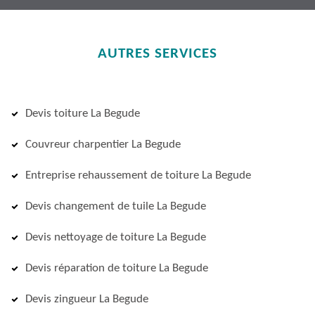
AUTRES SERVICES
Devis toiture La Begude
Couvreur charpentier La Begude
Entreprise rehaussement de toiture La Begude
Devis changement de tuile La Begude
Devis nettoyage de toiture La Begude
Devis réparation de toiture La Begude
Devis zingueur La Begude