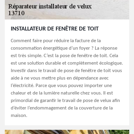
INSTALLATEUR DE FENÊTRE DE TOIT
Comment faire pour réduire la facture de la
consommation énergétique d’un foyer ? La réponse
est très simple. C’est la pose de fenêtre de toit. Cela
est une solution durable et complètement écologique.
Investir dans le travail de pose de fenêtre de toit vous
aide à ne vous mettre plus en dépendance avec
l’électricité. Parce que vous pouvez importer une
chaleur et de la lumière naturelle chez vous. Il est
primordial de garantir le travail de pose de velux afin
d’éviter l’endommagement de la couverture de la
maison.