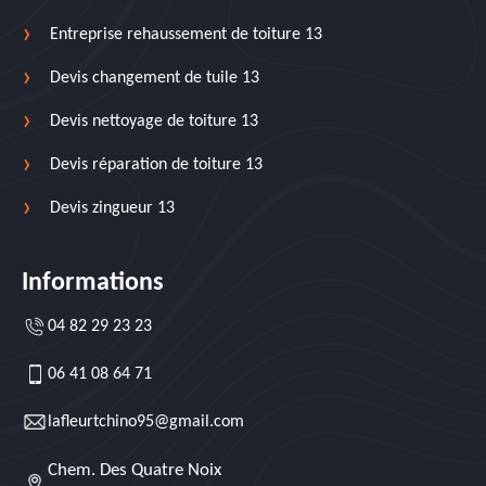
Entreprise rehaussement de toiture 13
Devis changement de tuile 13
Devis nettoyage de toiture 13
Devis réparation de toiture 13
Devis zingueur 13
Informations
04 82 29 23 23
06 41 08 64 71
lafleurtchino95@gmail.com
Chem. Des Quatre Noix