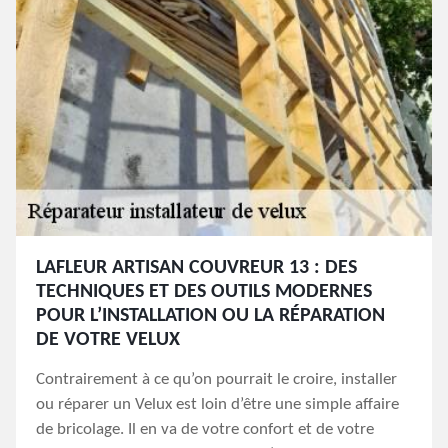
LAFLEUR ARTISAN COUVREUR 13 : DES
TECHNIQUES ET DES OUTILS MODERNES
POUR L’INSTALLATION OU LA RÉPARATION
DE VOTRE VELUX
Contrairement à ce qu’on pourrait le croire, installer
ou réparer un Velux est loin d’être une simple affaire
de bricolage. Il en va de votre confort et de votre