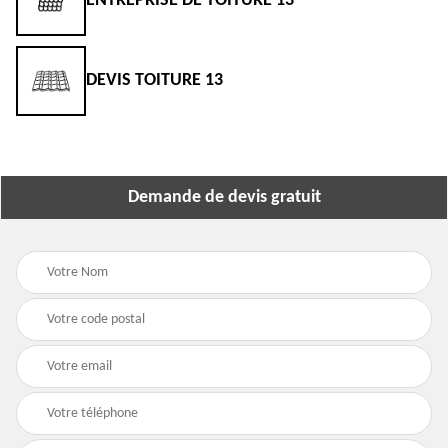
3
ENTREPRISE DE TOITURE 13
DEVIS TOITURE 13
Demande de devis gratuit