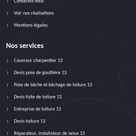
Contactez nous
Voir nos réalisations
Mentions légales
Nos services
Couvreur charpentier 13
Devis pose de gouttière 13
Pose de bâche et bâchage de toiture 13
Devis fuite de toiture 13
Entreprise de toiture 13
Devis toiture 13
Réparateur, installateur de velux 13