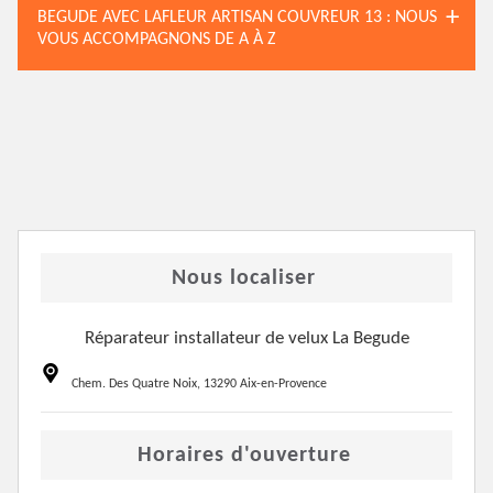
BEGUDE AVEC LAFLEUR ARTISAN COUVREUR 13 : NOUS
VOUS ACCOMPAGNONS DE A À Z
Nous localiser
Réparateur installateur de velux La Begude
Chem. Des Quatre Noix, 13290 Aix-en-Provence
Horaires d'ouverture