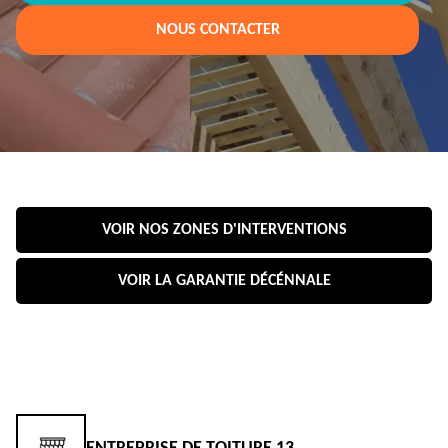
NOUS CONTACTER
VOIR NOS ZONES D'INTERVENTIONS
VOIR LA GARANTIE DÉCÉNNALE