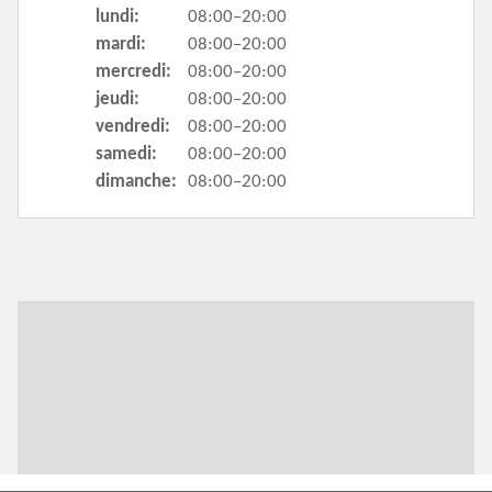
lundi:
08:00–20:00
mardi:
08:00–20:00
mercredi:
08:00–20:00
jeudi:
08:00–20:00
vendredi:
08:00–20:00
samedi:
08:00–20:00
dimanche:
08:00–20:00