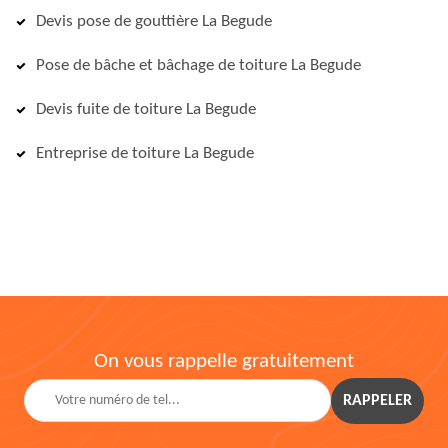
Devis pose de gouttière La Begude
Pose de bâche et bâchage de toiture La Begude
Devis fuite de toiture La Begude
Entreprise de toiture La Begude
On vous rappelle gratuitement