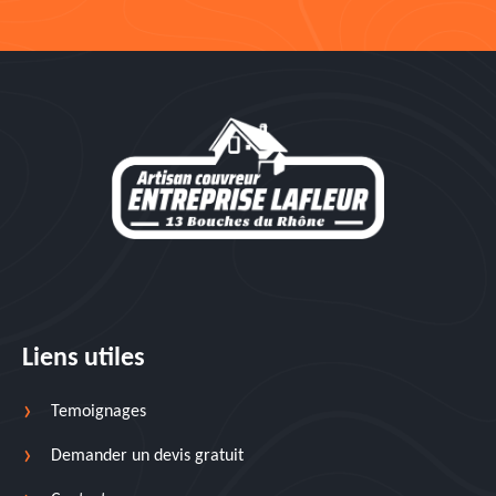
Liens utiles
Temoignages
Demander un devis gratuit