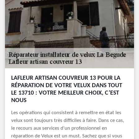
LAFLEUR ARTISAN COUVREUR 13 POUR LA
RÉPARATION DE VOTRE VELUX DANS TOUT
LE 13710 : VOTRE MEILLEUR CHOIX, C’EST
NOUS
Les opérations qui consistent à remettre en état les
velux sont toujours très difficiles à faire. Dans ce cas,
le recours aux services d'un professionnel en
réparation de Velux est un must. Sachez que si vous