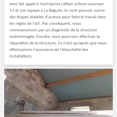
avez fait appel à l’entreprise Lafleur artisan couvreur
13 et son équipe à La Begude, ils vont pouvoir suivre
des étapes établies d'avance pour faire le travail dans
les règles de l'art. Par conséquent, nous
commencerons par un diagnostic de la structure
endommagée. Ensuite, nous pourrons effectuer la
réparation de la structure. Ce n'est qu'après que nous
effectuerons l'assurance de l'étanchéité des
installations.