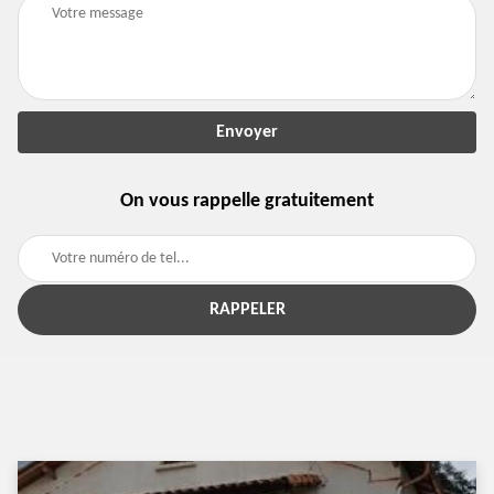
On vous rappelle gratuitement