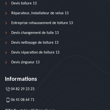
Devis toiture 13
Réparateur, installateur de velux 13
Entreprise rehaussement de toiture 13
Devis changement de tuile 13
Devis nettoyage de toiture 13
Devis réparation de toiture 13
Devis zingueur 13
Informations
04 82 29 23 23
06 41 08 64 71