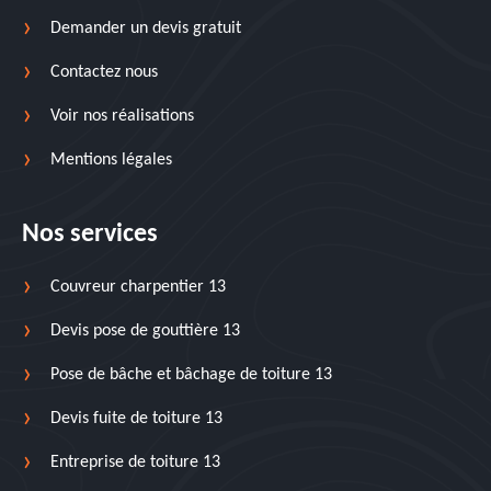
Demander un devis gratuit
Contactez nous
Voir nos réalisations
Mentions légales
Nos services
Couvreur charpentier 13
Devis pose de gouttière 13
Pose de bâche et bâchage de toiture 13
Devis fuite de toiture 13
Entreprise de toiture 13