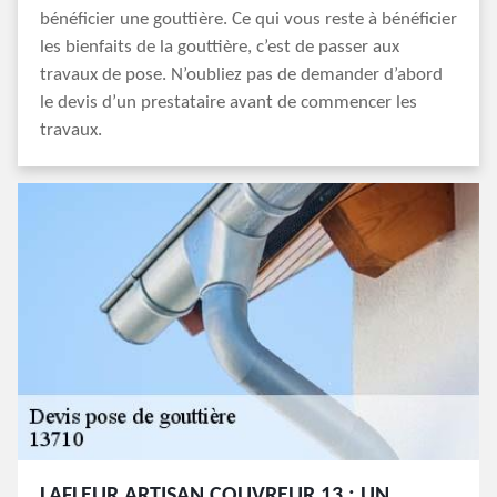
bénéficier une gouttière. Ce qui vous reste à bénéficier
les bienfaits de la gouttière, c’est de passer aux
travaux de pose. N’oubliez pas de demander d’abord
le devis d’un prestataire avant de commencer les
travaux.
LAFLEUR ARTISAN COUVREUR 13 : UN