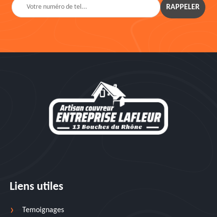
Liens utiles
Temoignages