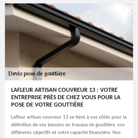
LAFLEUR ARTISAN COUVREUR 13 : VOTRE
ENTREPRISE PRÈS DE CHEZ VOUS POUR LA
POSE DE VOTRE GOUTTIÈRE
Lafleur artisan couvreur 13 se tient à vos côtés pour la
définition de vos besoins en travaux de gouttière, vos
différents objectifs et votre capacité financière. Nos