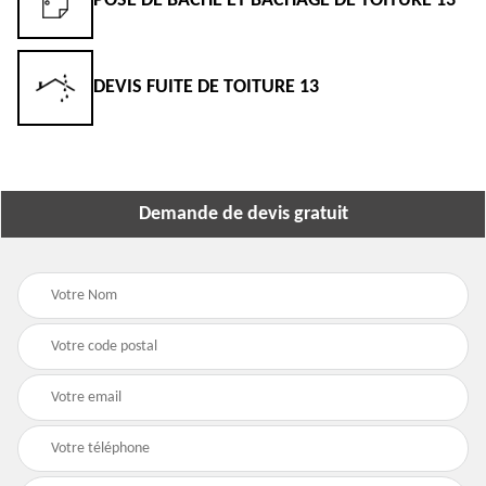
POSE DE BÂCHE ET BÂCHAGE DE TOITURE 13
DEVIS FUITE DE TOITURE 13
Demande de devis gratuit