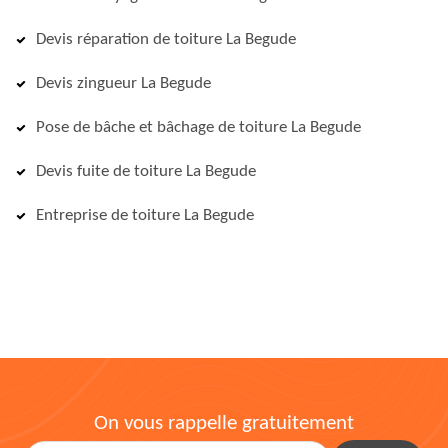
Devis réparation de toiture La Begude
Devis zingueur La Begude
Pose de bâche et bâchage de toiture La Begude
Devis fuite de toiture La Begude
Entreprise de toiture La Begude
On vous rappelle gratuitement