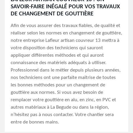
SAVOIR-FAIRE INÉGALÉ POUR VOS TRAVAUX
DE CHANGEMENT DE GOUTTIÈRE
Afin de vous assurer des travaux fiables, de qualité et
réaliser selon les normes en changement de gouttière,
notre entreprise Lafleur artisan couvreur 13 mettra à
votre disposition des techniciens qui sauront
appliquer différentes méthodes et qui auront
connaissance des matériels adéquats à utiliser.
Professionnel dans le métier depuis plusieurs années,
nos techniciens ont une parfaite maîtrise de toutes
les bonnes méthodes pour un changement de
gouttière aux normes. Si vous avez besoin de
remplacer votre gouttière en alu, en zinc, en PVC et
autres matériaux à La Begude ou dans la région,
n’hésitez pas à nous contacter. Votre chantier sera
entre de bonnes mains.