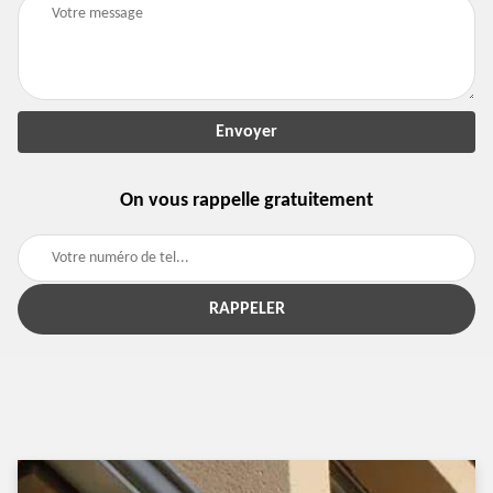
On vous rappelle gratuitement