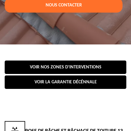
NOUS CONTACTER
VOIR NOS ZONES D'INTERVENTIONS
VOIR LA GARANTIE DÉCÉNNALE