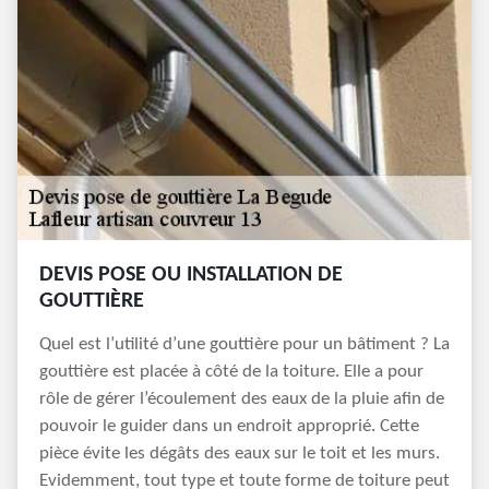
DEVIS POSE OU INSTALLATION DE
GOUTTIÈRE
Quel est l’utilité d’une gouttière pour un bâtiment ? La
gouttière est placée à côté de la toiture. Elle a pour
rôle de gérer l’écoulement des eaux de la pluie afin de
pouvoir le guider dans un endroit approprié. Cette
pièce évite les dégâts des eaux sur le toit et les murs.
Evidemment, tout type et toute forme de toiture peut