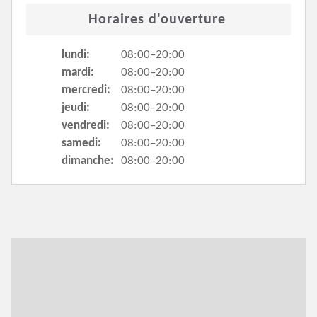
Horaires d'ouverture
lundi:
08:00–20:00
mardi:
08:00–20:00
mercredi:
08:00–20:00
jeudi:
08:00–20:00
vendredi:
08:00–20:00
samedi:
08:00–20:00
dimanche:
08:00–20:00