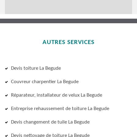
AUTRES SERVICES
Devis toiture La Begude
Couvreur charpentier La Begude
Réparateur, installateur de velux La Begude
Entreprise rehaussement de toiture La Begude
Devis changement de tuile La Begude
Devis nettoyage de toiture La Begude