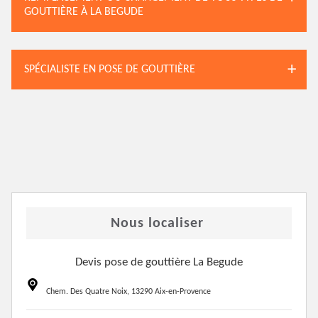
GOUTTIÈRE À LA BEGUDE
SPÉCIALISTE EN POSE DE GOUTTIÈRE
Nous localiser
Devis pose de gouttière La Begude
Chem. Des Quatre Noix, 13290 Aix-en-Provence