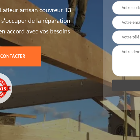
Lafleur artisan couvreur 13
 s'occuper de la réparation
t en accord avec vos besoins
 CONTACTER