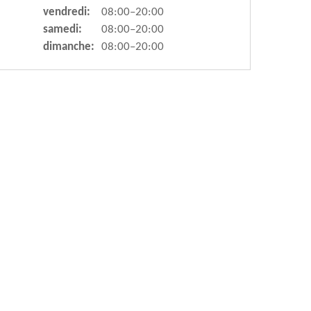
vendredi:
08:00–20:00
samedi:
08:00–20:00
dimanche:
08:00–20:00