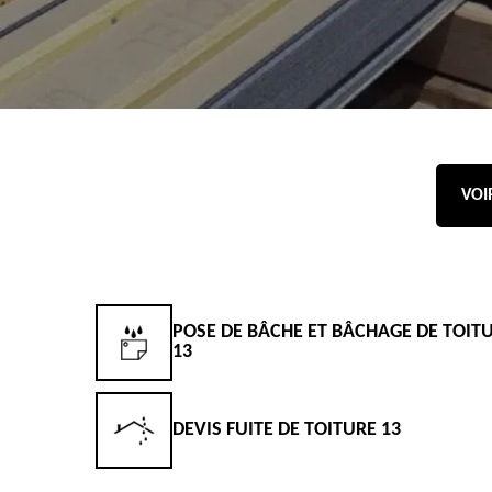
VOI
POSE DE BÂCHE ET BÂCHAGE DE TOIT
13
DEVIS FUITE DE TOITURE 13