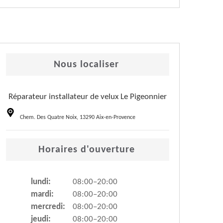
Nous localiser
Réparateur installateur de velux Le Pigeonnier
Chem. Des Quatre Noix, 13290 Aix-en-Provence
Horaires d'ouverture
lundi:
08:00–20:00
mardi:
08:00–20:00
mercredi:
08:00–20:00
jeudi:
08:00–20:00