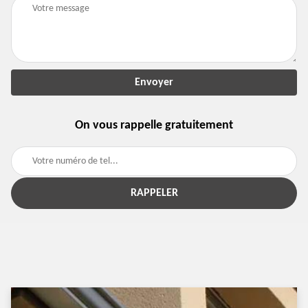
On vous rappelle gratuitement