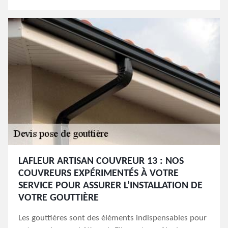
LAFLEUR ARTISAN COUVREUR 13 : NOS
COUVREURS EXPÉRIMENTÉS À VOTRE
SERVICE POUR ASSURER L’INSTALLATION DE
VOTRE GOUTTIÈRE
Les gouttières sont des éléments indispensables pour