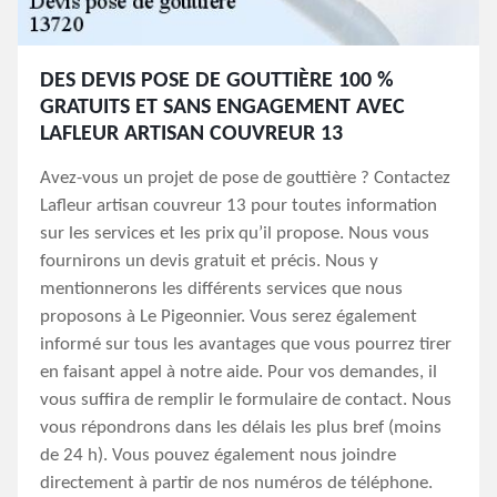
DES DEVIS POSE DE GOUTTIÈRE 100 %
GRATUITS ET SANS ENGAGEMENT AVEC
LAFLEUR ARTISAN COUVREUR 13
Avez-vous un projet de pose de gouttière ? Contactez
Lafleur artisan couvreur 13 pour toutes information
sur les services et les prix qu’il propose. Nous vous
fournirons un devis gratuit et précis. Nous y
mentionnerons les différents services que nous
proposons à Le Pigeonnier. Vous serez également
informé sur tous les avantages que vous pourrez tirer
en faisant appel à notre aide. Pour vos demandes, il
vous suffira de remplir le formulaire de contact. Nous
vous répondrons dans les délais les plus bref (moins
de 24 h). Vous pouvez également nous joindre
directement à partir de nos numéros de téléphone.