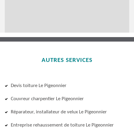
AUTRES SERVICES
Devis toiture Le Pigeonnier
Couvreur charpentier Le Pigeonnier
Réparateur, installateur de velux Le Pigeonnier
Entreprise rehaussement de toiture Le Pigeonnier