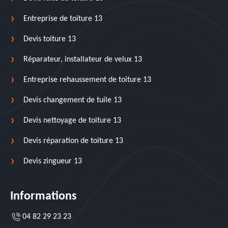
Entreprise de toiture 13
Devis toiture 13
Réparateur, installateur de velux 13
Entreprise rehaussement de toiture 13
Devis changement de tuile 13
Devis nettoyage de toiture 13
Devis réparation de toiture 13
Devis zingueur 13
Informations
04 82 29 23 23