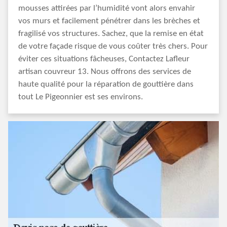
mousses attirées par l’humidité vont alors envahir
vos murs et facilement pénétrer dans les brèches et
fragilisé vos structures. Sachez, que la remise en état
de votre façade risque de vous coûter très chers. Pour
éviter ces situations fâcheuses, Contactez Lafleur
artisan couvreur 13. Nous offrons des services de
haute qualité pour la réparation de gouttière dans
tout Le Pigeonnier est ses environs.