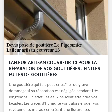
LAFLEUR ARTISAN COUVREUR 13 POUR LA
RÉPARATION DE VOS GOUTTIÈRES : FINI LES
FUITES DE GOUTTIÈRES
Une gouttière qui fuit peut entraîner de grave
dommage si sa réparation est négligée pendant très
longtemps. En effet, les eaux peuvent atteindre vos
façades. Les traces d’humidité vont alors éroder vos
revêtements muraux en créant une fissure. Les