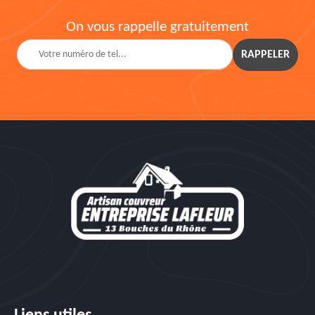
On vous rappelle gratuitement