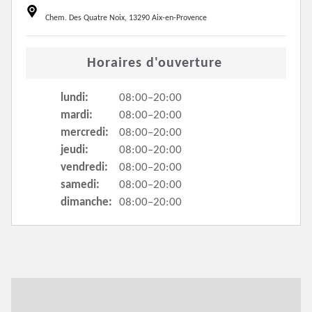
Chem. Des Quatre Noix, 13290 Aix-en-Provence
Horaires d'ouverture
lundi:
08:00–20:00
mardi:
08:00–20:00
mercredi:
08:00–20:00
jeudi:
08:00–20:00
vendredi:
08:00–20:00
samedi:
08:00–20:00
dimanche:
08:00–20:00