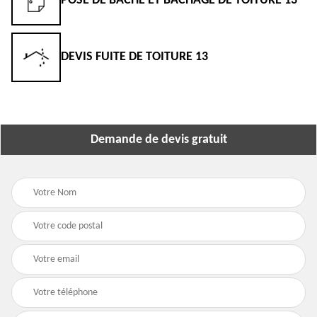
POSE DE BÂCHE ET BÂCHAGE DE TOITURE 13
DEVIS FUITE DE TOITURE 13
Demande de devis gratuit