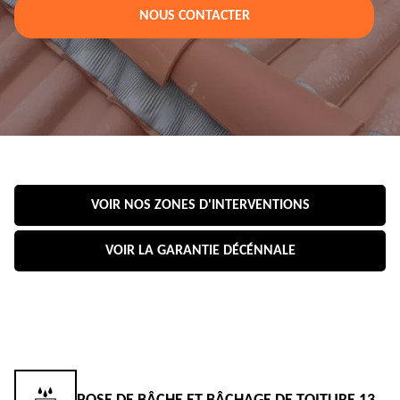
NOUS CONTACTER
VOIR NOS ZONES D'INTERVENTIONS
VOIR LA GARANTIE DÉCÉNNALE