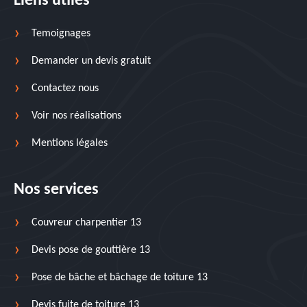
Liens utiles
Temoignages
Demander un devis gratuit
Contactez nous
Voir nos réalisations
Mentions légales
Nos services
Couvreur charpentier 13
Devis pose de gouttière 13
Pose de bâche et bâchage de toiture 13
Devis fuite de toiture 13