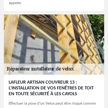
appeler.
LAFLEUR ARTISAN COUVREUR 13 :
L’INSTALLATION DE VOS FENÊTRES DE TOIT
EN TOUTE SÉCURITÉ À LES CAYOLS
Effectuer la pose d’un Velux peut être risqué comme