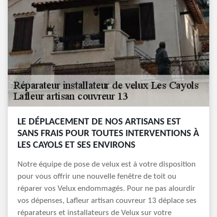
LE DÉPLACEMENT DE NOS ARTISANS EST
SANS FRAIS POUR TOUTES INTERVENTIONS À
LES CAYOLS ET SES ENVIRONS
Notre équipe de pose de velux est à votre disposition
pour vous offrir une nouvelle fenêtre de toit ou
réparer vos Velux endommagés. Pour ne pas alourdir
vos dépenses, Lafleur artisan couvreur 13 déplace ses
réparateurs et installateurs de Velux sur votre