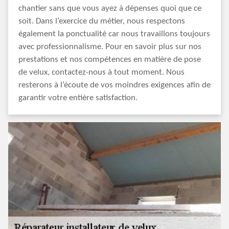
chantier sans que vous ayez à dépenses quoi que ce
soit. Dans l’exercice du métier, nous respectons
également la ponctualité car nous travaillons toujours
avec professionnalisme. Pour en savoir plus sur nos
prestations et nos compétences en matière de pose
de velux, contactez-nous à tout moment. Nous
resterons à l’écoute de vos moindres exigences afin de
garantir votre entière satisfaction.