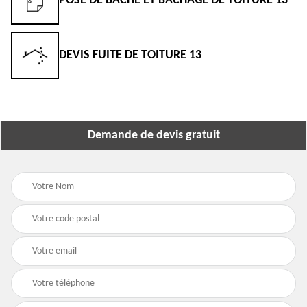
POSE DE BÂCHE ET BÂCHAGE DE TOITURE 13
DEVIS FUITE DE TOITURE 13
Demande de devis gratuit