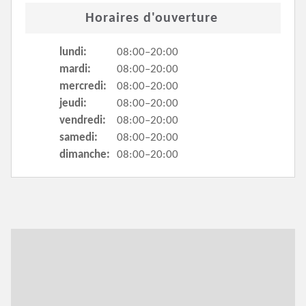
Horaires d'ouverture
lundi:
08:00–20:00
mardi:
08:00–20:00
mercredi:
08:00–20:00
jeudi:
08:00–20:00
vendredi:
08:00–20:00
samedi:
08:00–20:00
dimanche:
08:00–20:00