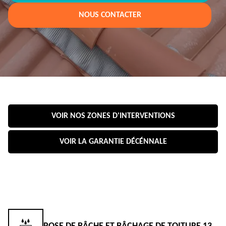
NOUS CONTACTER
VOIR NOS ZONES D'INTERVENTIONS
VOIR LA GARANTIE DÉCÉNNALE