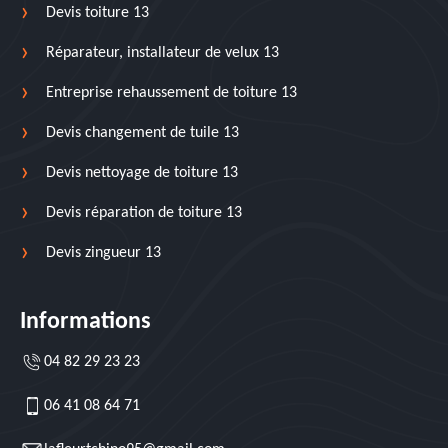
Devis toiture 13
Réparateur, installateur de velux 13
Entreprise rehaussement de toiture 13
Devis changement de tuile 13
Devis nettoyage de toiture 13
Devis réparation de toiture 13
Devis zingueur 13
Informations
04 82 29 23 23
06 41 08 64 71