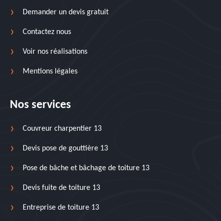
Demander un devis gratuit
Contactez nous
Voir nos réalisations
Mentions légales
Nos services
Couvreur charpentier 13
Devis pose de gouttière 13
Pose de bâche et bâchage de toiture 13
Devis fuite de toiture 13
Entreprise de toiture 13