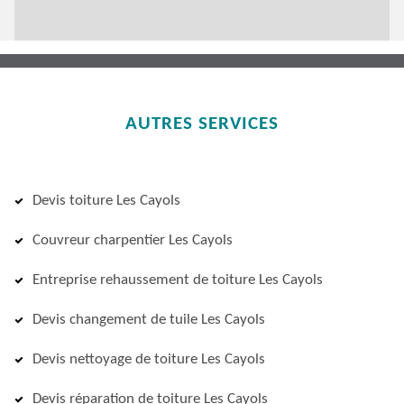
AUTRES SERVICES
Devis toiture Les Cayols
Couvreur charpentier Les Cayols
Entreprise rehaussement de toiture Les Cayols
Devis changement de tuile Les Cayols
Devis nettoyage de toiture Les Cayols
Devis réparation de toiture Les Cayols