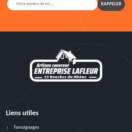
Liens utiles
Temoignages