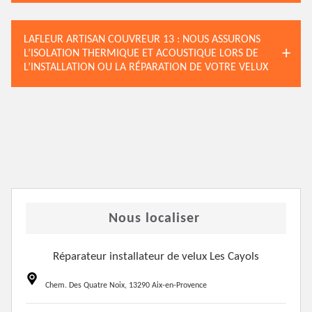
LAFLEUR ARTISAN COUVREUR 13 : NOUS ASSURONS
L’ISOLATION THERMIQUE ET ACOUSTIQUE LORS DE
L’INSTALLATION OU LA RÉPARATION DE VOTRE VELUX
Nous localiser
Réparateur installateur de velux Les Cayols
Chem. Des Quatre Noix, 13290 Aix-en-Provence