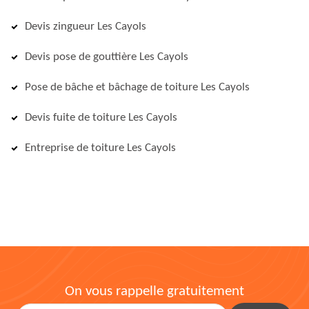
Devis zingueur Les Cayols
Devis pose de gouttière Les Cayols
Pose de bâche et bâchage de toiture Les Cayols
Devis fuite de toiture Les Cayols
Entreprise de toiture Les Cayols
On vous rappelle gratuitement