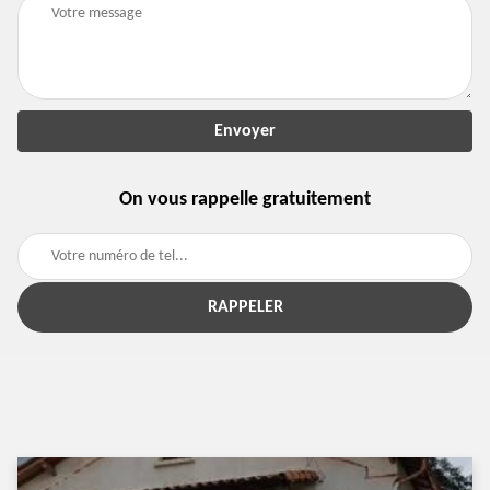
On vous rappelle gratuitement