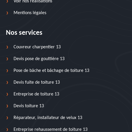
Voir nos réalisations
Mentions légales
Nos services
Couvreur charpentier 13
Devis pose de gouttière 13
Pose de bâche et bâchage de toiture 13
Devis fuite de toiture 13
Entreprise de toiture 13
Devis toiture 13
Réparateur, installateur de velux 13
Entreprise rehaussement de toiture 13