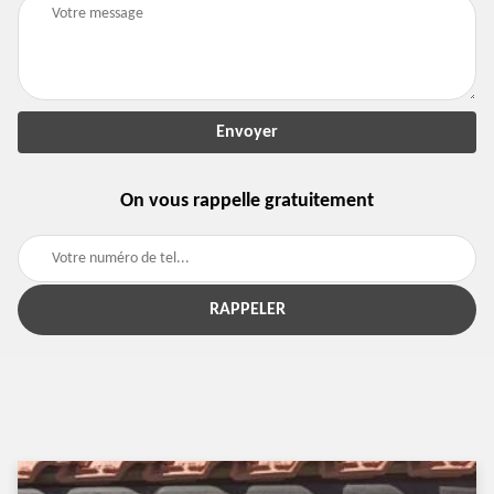
On vous rappelle gratuitement