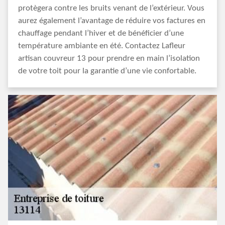
protègera contre les bruits venant de l’extérieur. Vous
aurez également l’avantage de réduire vos factures en
chauffage pendant l’hiver et de bénéficier d’une
température ambiante en été. Contactez Lafleur
artisan couvreur 13 pour prendre en main l’isolation
de votre toit pour la garantie d’une vie confortable.