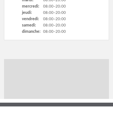
mardi:
08:00–20:00
mercredi:
08:00–20:00
jeudi:
08:00–20:00
vendredi:
08:00–20:00
samedi:
08:00–20:00
dimanche:
08:00–20:00