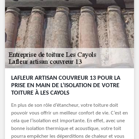
LAFLEUR ARTISAN COUVREUR 13 POUR LA
PRISE EN MAIN DE L’ISOLATION DE VOTRE
TOITURE À LES CAYOLS
En plus de son rôle d’étancheur, votre toiture doit
pouvoir vous offrir un meilleur confort de vie. C’est en
cela que l’isolation est importante. En effet, avec une
bonne isolation thermique et acoustique, votre toit
pourra empêcher les déperditions de chaleur et vous