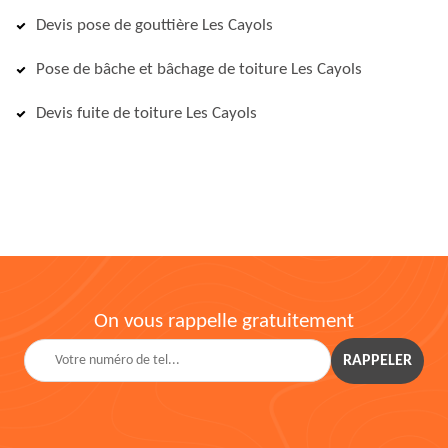
Devis pose de gouttière Les Cayols
Pose de bâche et bâchage de toiture Les Cayols
Devis fuite de toiture Les Cayols
On vous rappelle gratuitement