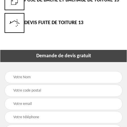
POSE DE BÂCHE ET BÂCHAGE DE TOITURE 13
DEVIS FUITE DE TOITURE 13
Demande de devis gratuit