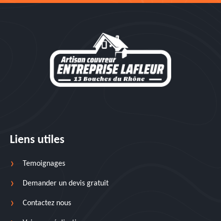
Liens utiles
Temoignages
Demander un devis gratuit
Contactez nous