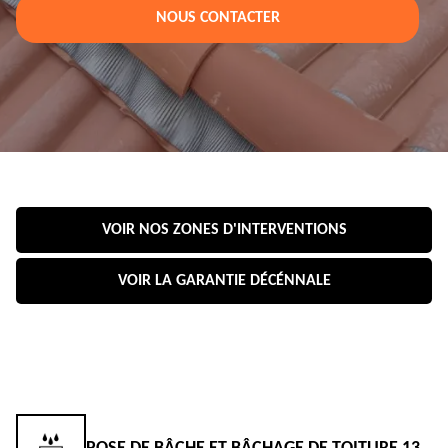
NOUS CONTACTER
VOIR NOS ZONES D'INTERVENTIONS
VOIR LA GARANTIE DÉCÉNNALE