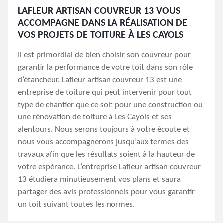
LAFLEUR ARTISAN COUVREUR 13 VOUS
ACCOMPAGNE DANS LA RÉALISATION DE
VOS PROJETS DE TOITURE À LES CAYOLS
Il est primordial de bien choisir son couvreur pour
garantir la performance de votre toit dans son rôle
d’étancheur. Lafleur artisan couvreur 13 est une
entreprise de toiture qui peut intervenir pour tout
type de chantier que ce soit pour une construction ou
une rénovation de toiture à Les Cayols et ses
alentours. Nous serons toujours à votre écoute et
nous vous accompagnerons jusqu’aux termes des
travaux afin que les résultats soient à la hauteur de
votre espérance. L’entreprise Lafleur artisan couvreur
13 étudiera minutieusement vos plans et saura
partager des avis professionnels pour vous garantir
un toit suivant toutes les normes.