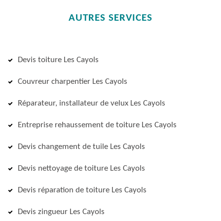
AUTRES SERVICES
Devis toiture Les Cayols
Couvreur charpentier Les Cayols
Réparateur, installateur de velux Les Cayols
Entreprise rehaussement de toiture Les Cayols
Devis changement de tuile Les Cayols
Devis nettoyage de toiture Les Cayols
Devis réparation de toiture Les Cayols
Devis zingueur Les Cayols