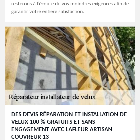
resterons à l’écoute de vos moindres exigences afin de
garantir votre entière satisfaction.
DES DEVIS RÉPARATION ET INSTALLATION DE
VELUX 100 % GRATUITS ET SANS
ENGAGEMENT AVEC LAFLEUR ARTISAN
COUVREUR 13