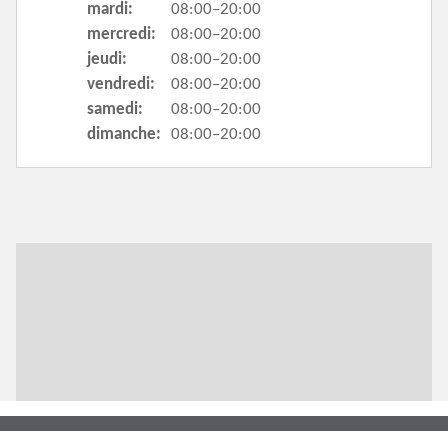
mardi:
08:00–20:00
mercredi:
08:00–20:00
jeudi:
08:00–20:00
vendredi:
08:00–20:00
samedi:
08:00–20:00
dimanche:
08:00–20:00