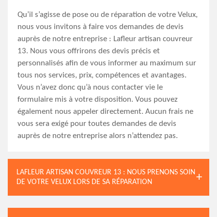
Qu’il s’agisse de pose ou de réparation de votre Velux,
nous vous invitons à faire vos demandes de devis
auprès de notre entreprise : Lafleur artisan couvreur
13. Nous vous offrirons des devis précis et
personnalisés afin de vous informer au maximum sur
tous nos services, prix, compétences et avantages.
Vous n’avez donc qu’à nous contacter vie le
formulaire mis à votre disposition. Vous pouvez
également nous appeler directement. Aucun frais ne
vous sera exigé pour toutes demandes de devis
auprès de notre entreprise alors n’attendez pas.
LAFLEUR ARTISAN COUVREUR 13 : NOUS PRENONS SOIN
DE VOTRE VELUX LORS DE SA RÉPARATION