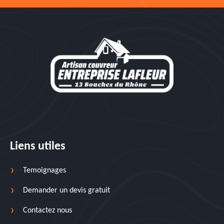
Liens utiles
Temoignages
Demander un devis gratuit
Contactez nous