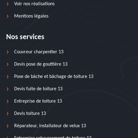
Voir nos réalisations
Mentions légales
Nos services
Couvreur charpentier 13
Devis pose de gouttière 13
Pose de bâche et bâchage de toiture 13
Devis fuite de toiture 13
Entreprise de toiture 13
Devis toiture 13
Réparateur, installateur de velux 13