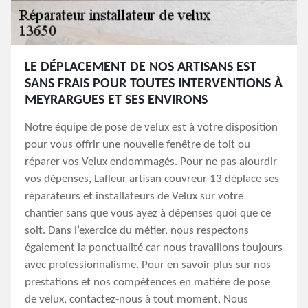
LE DÉPLACEMENT DE NOS ARTISANS EST
SANS FRAIS POUR TOUTES INTERVENTIONS À
MEYRARGUES ET SES ENVIRONS
Notre équipe de pose de velux est à votre disposition
pour vous offrir une nouvelle fenêtre de toit ou
réparer vos Velux endommagés. Pour ne pas alourdir
vos dépenses, Lafleur artisan couvreur 13 déplace ses
réparateurs et installateurs de Velux sur votre
chantier sans que vous ayez à dépenses quoi que ce
soit. Dans l’exercice du métier, nous respectons
également la ponctualité car nous travaillons toujours
avec professionnalisme. Pour en savoir plus sur nos
prestations et nos compétences en matière de pose
de velux, contactez-nous à tout moment. Nous