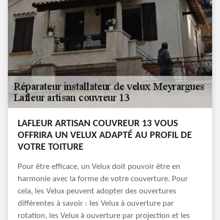
LAFLEUR ARTISAN COUVREUR 13 VOUS
OFFRIRA UN VELUX ADAPTÉ AU PROFIL DE
VOTRE TOITURE
Pour être efficace, un Velux doit pouvoir être en
harmonie avec la forme de votre couverture. Pour
cela, les Velux peuvent adopter des ouvertures
différentes à savoir : les Velux à ouverture par
rotation, les Velux à ouverture par projection et les