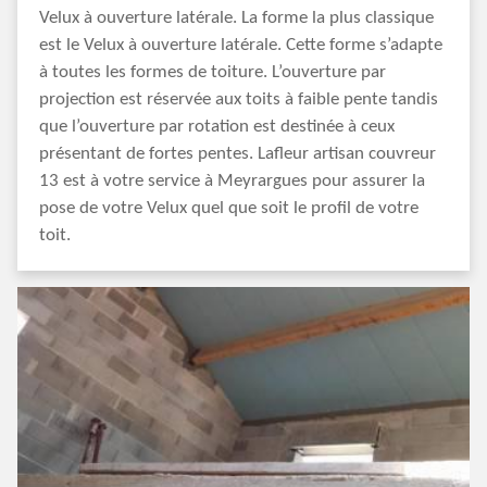
Velux à ouverture latérale. La forme la plus classique
est le Velux à ouverture latérale. Cette forme s’adapte
à toutes les formes de toiture. L’ouverture par
projection est réservée aux toits à faible pente tandis
que l’ouverture par rotation est destinée à ceux
présentant de fortes pentes. Lafleur artisan couvreur
13 est à votre service à Meyrargues pour assurer la
pose de votre Velux quel que soit le profil de votre
toit.