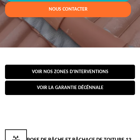
NOUS CONTACTER
VOIR NOS ZONES D'INTERVENTIONS
VOIR LA GARANTIE DÉCÉNNALE