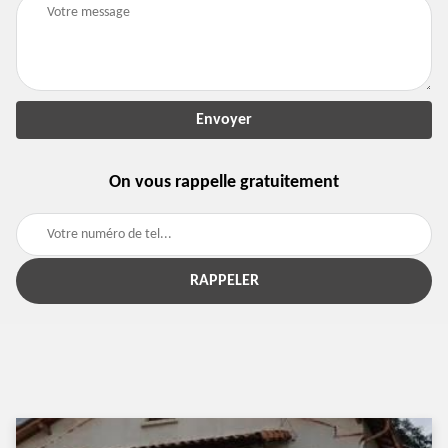
On vous rappelle gratuitement