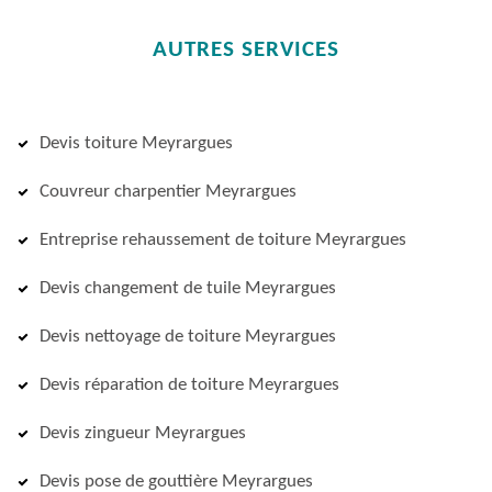
AUTRES SERVICES
Devis toiture Meyrargues
Couvreur charpentier Meyrargues
Entreprise rehaussement de toiture Meyrargues
Devis changement de tuile Meyrargues
Devis nettoyage de toiture Meyrargues
Devis réparation de toiture Meyrargues
Devis zingueur Meyrargues
Devis pose de gouttière Meyrargues