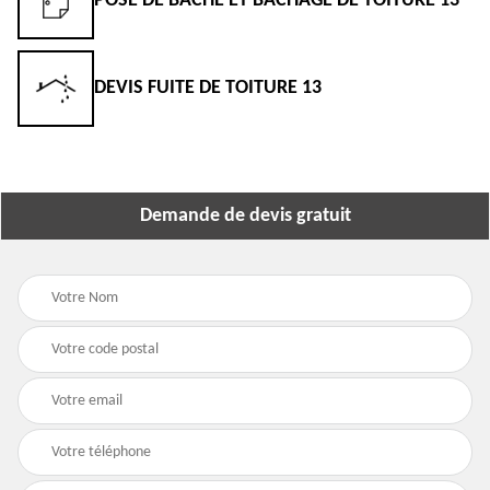
POSE DE BÂCHE ET BÂCHAGE DE TOITURE 13
DEVIS FUITE DE TOITURE 13
Demande de devis gratuit