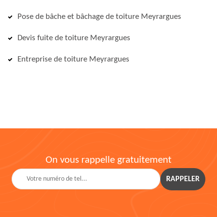
Pose de bâche et bâchage de toiture Meyrargues
Devis fuite de toiture Meyrargues
Entreprise de toiture Meyrargues
On vous rappelle gratuitement