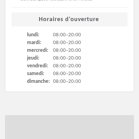
Horaires d'ouverture
lundi:
08:00–20:00
mardi:
08:00–20:00
mercredi:
08:00–20:00
jeudi:
08:00–20:00
vendredi:
08:00–20:00
samedi:
08:00–20:00
dimanche:
08:00–20:00