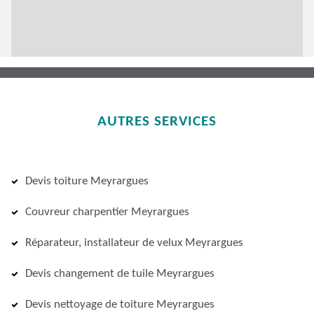
AUTRES SERVICES
Devis toiture Meyrargues
Couvreur charpentier Meyrargues
Réparateur, installateur de velux Meyrargues
Devis changement de tuile Meyrargues
Devis nettoyage de toiture Meyrargues