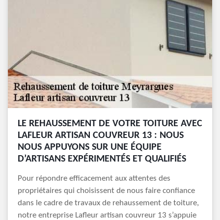
LE REHAUSSEMENT DE VOTRE TOITURE AVEC
LAFLEUR ARTISAN COUVREUR 13 : NOUS
NOUS APPUYONS SUR UNE ÉQUIPE
D’ARTISANS EXPÉRIMENTÉS ET QUALIFIÉS
Pour répondre efficacement aux attentes des
propriétaires qui choisissent de nous faire confiance
dans le cadre de travaux de rehaussement de toiture,
notre entreprise Lafleur artisan couvreur 13 s’appuie