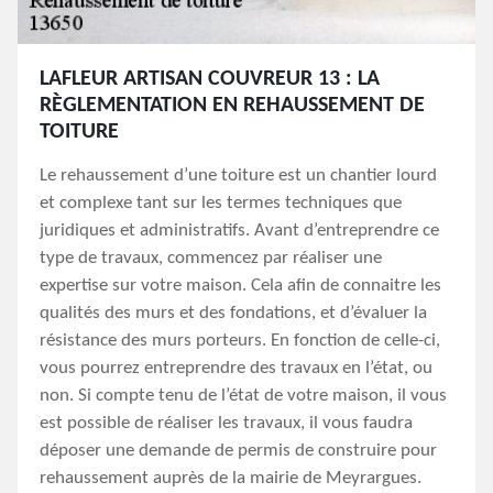
LAFLEUR ARTISAN COUVREUR 13 : LA
RÈGLEMENTATION EN REHAUSSEMENT DE
TOITURE
Le rehaussement d’une toiture est un chantier lourd
et complexe tant sur les termes techniques que
juridiques et administratifs. Avant d’entreprendre ce
type de travaux, commencez par réaliser une
expertise sur votre maison. Cela afin de connaitre les
qualités des murs et des fondations, et d’évaluer la
résistance des murs porteurs. En fonction de celle-ci,
vous pourrez entreprendre des travaux en l’état, ou
non. Si compte tenu de l’état de votre maison, il vous
est possible de réaliser les travaux, il vous faudra
déposer une demande de permis de construire pour
rehaussement auprès de la mairie de Meyrargues.