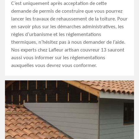
C’est uniquement après acceptation de cette
demande de permis de construire que vous pourrez
lancer les travaux de rehaussement de la toiture. Pour
en savoir plus sur les démarches administratives, les
règles d’urbanisme et les réglementations
thermiques, n’hésitez pas à nous demander de l’aide.
Nos experts chez Lafleur artisan couvreur 13 sauront
aussi vous informer sur les règlementations
auxquelles vous devrez vous conformer.