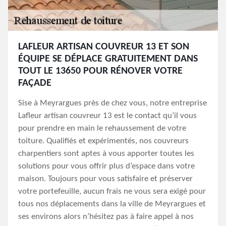
LAFLEUR ARTISAN COUVREUR 13 ET SON
ÉQUIPE SE DÉPLACE GRATUITEMENT DANS
TOUT LE 13650 POUR RÉNOVER VOTRE
FAÇADE
Sise à Meyrargues près de chez vous, notre entreprise
Lafleur artisan couvreur 13 est le contact qu’il vous
pour prendre en main le rehaussement de votre
toiture. Qualifiés et expérimentés, nos couvreurs
charpentiers sont aptes à vous apporter toutes les
solutions pour vous offrir plus d’espace dans votre
maison. Toujours pour vous satisfaire et préserver
votre portefeuille, aucun frais ne vous sera exigé pour
tous nos déplacements dans la ville de Meyrargues et
ses environs alors n’hésitez pas à faire appel à nos