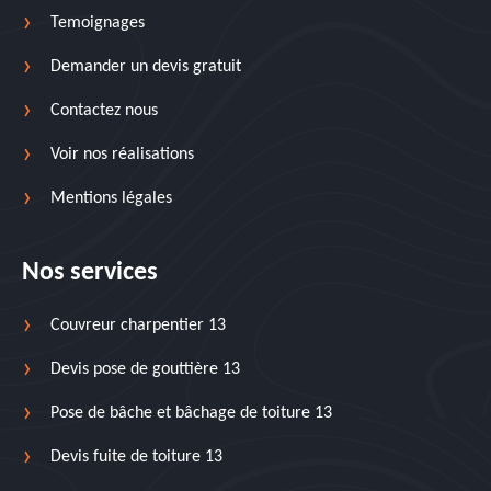
Temoignages
Demander un devis gratuit
Contactez nous
Voir nos réalisations
Mentions légales
Nos services
Couvreur charpentier 13
Devis pose de gouttière 13
Pose de bâche et bâchage de toiture 13
Devis fuite de toiture 13