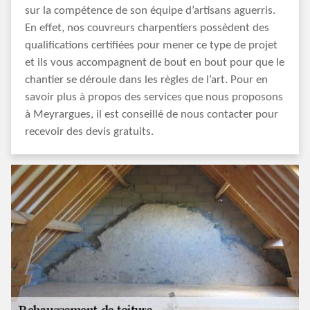
sur la compétence de son équipe d’artisans aguerris.
En effet, nos couvreurs charpentiers possèdent des
qualifications certifiées pour mener ce type de projet
et ils vous accompagnent de bout en bout pour que le
chantier se déroule dans les règles de l’art. Pour en
savoir plus à propos des services que nous proposons
à Meyrargues, il est conseillé de nous contacter pour
recevoir des devis gratuits.