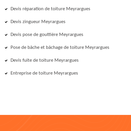
Devis réparation de toiture Meyrargues
Devis zingueur Meyrargues
Devis pose de gouttière Meyrargues
Pose de bâche et bâchage de toiture Meyrargues
Devis fuite de toiture Meyrargues
Entreprise de toiture Meyrargues