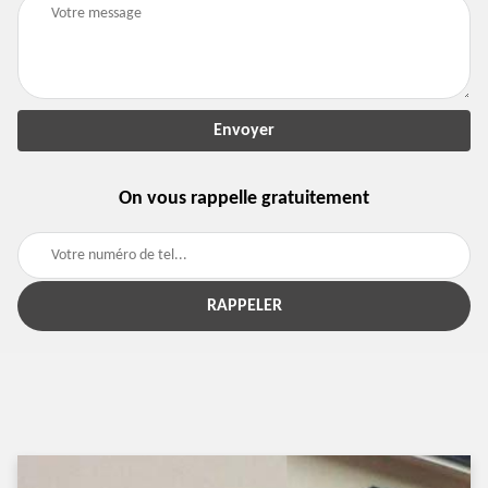
On vous rappelle gratuitement