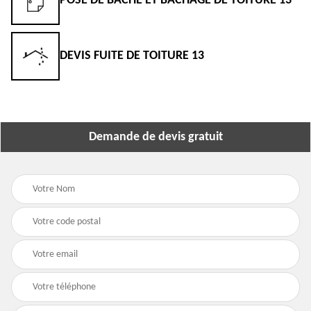
POSE DE BÂCHE ET BÂCHAGE DE TOITURE 13
DEVIS FUITE DE TOITURE 13
Demande de devis gratuit