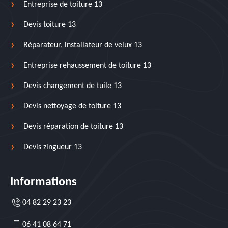
Entreprise de toiture 13
Devis toiture 13
Réparateur, installateur de velux 13
Entreprise rehaussement de toiture 13
Devis changement de tuile 13
Devis nettoyage de toiture 13
Devis réparation de toiture 13
Devis zingueur 13
Informations
04 82 29 23 23
06 41 08 64 71