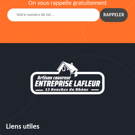
On vous rappelle gratuitement
Liens utiles