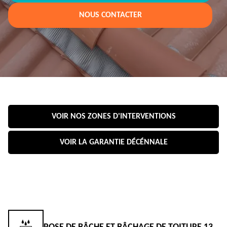
NOUS CONTACTER
VOIR NOS ZONES D'INTERVENTIONS
VOIR LA GARANTIE DÉCÉNNALE