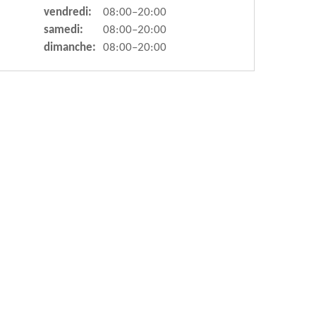
vendredi:
08:00–20:00
samedi:
08:00–20:00
dimanche:
08:00–20:00