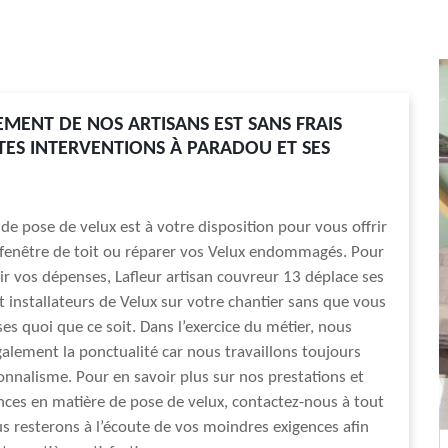
EMENT DE NOS ARTISANS EST SANS FRAIS
ES INTERVENTIONS À PARADOU ET SES
de pose de velux est à votre disposition pour vous offrir
fenêtre de toit ou réparer vos Velux endommagés. Pour
ir vos dépenses, Lafleur artisan couvreur 13 déplace ses
t installateurs de Velux sur votre chantier sans que vous
es quoi que ce soit. Dans l’exercice du métier, nous
alement la ponctualité car nous travaillons toujours
onnalisme. Pour en savoir plus sur nos prestations et
es en matière de pose de velux, contactez-nous à tout
resterons à l’écoute de vos moindres exigences afin