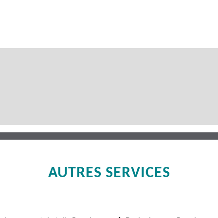
AUTRES SERVICES