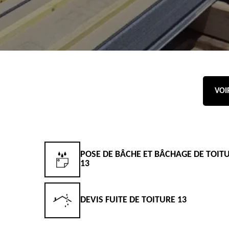
VOI
POSE DE BÂCHE ET BÂCHAGE DE TOIT
13
DEVIS FUITE DE TOITURE 13