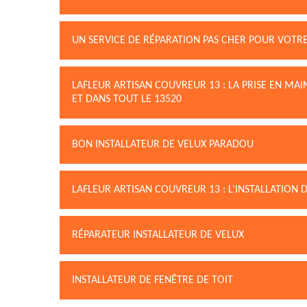
UN SERVICE DE RÉPARATION PAS CHER POUR VOTR
LAFLEUR ARTISAN COUVREUR 13 : LA PRISE EN MA
ET DANS TOUT LE 13520
BON INSTALLATEUR DE VELUX PARADOU
LAFLEUR ARTISAN COUVREUR 13 : L’INSTALLATION 
RÉPARATEUR INSTALLATEUR DE VELUX
INSTALLATEUR DE FENÊTRE DE TOIT