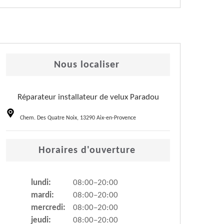
Nous localiser
Réparateur installateur de velux Paradou
Chem. Des Quatre Noix, 13290 Aix-en-Provence
Horaires d'ouverture
lundi:
08:00–20:00
mardi:
08:00–20:00
mercredi:
08:00–20:00
jeudi:
08:00–20:00