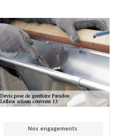
Nos engagements