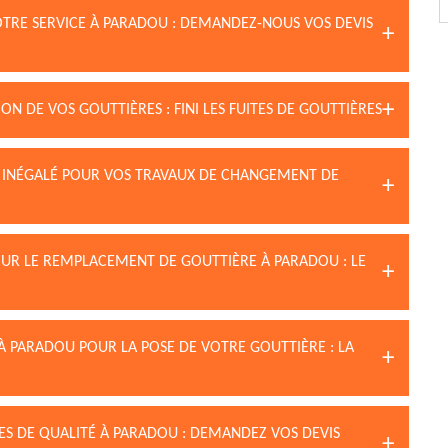
OTRE SERVICE À PARADOU : DEMANDEZ-NOUS VOS DEVIS
N DE VOS GOUTTIÈRES : FINI LES FUITES DE GOUTTIÈRES
RE INÉGALÉ POUR VOS TRAVAUX DE CHANGEMENT DE
OUR LE REMPLACEMENT DE GOUTTIÈRE À PARADOU : LE
À PARADOU POUR LA POSE DE VOTRE GOUTTIÈRE : LA
ES DE QUALITÉ À PARADOU : DEMANDEZ VOS DEVIS