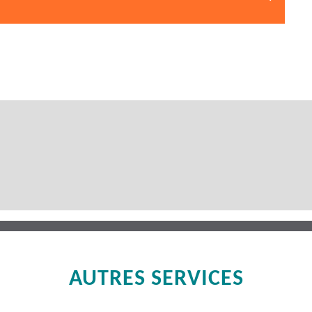
AUTRES SERVICES