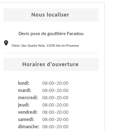
Nous localiser
Devis pose de gouttière Paradou
Chem. Des Quatre Noix, 13290 Aix-en-Provence
Horaires d'ouverture
lundi:
08:00–20:00
mardi:
08:00–20:00
mercredi:
08:00–20:00
jeudi:
08:00–20:00
vendredi:
08:00–20:00
samedi:
08:00–20:00
dimanche:
08:00–20:00