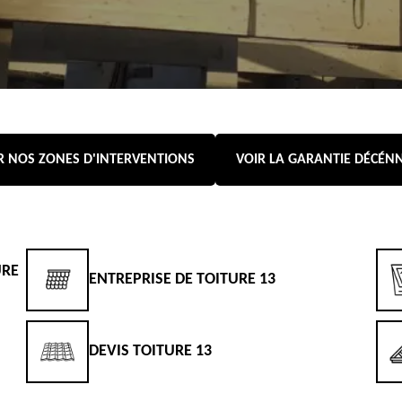
R NOS ZONES D'INTERVENTIONS
VOIR LA GARANTIE DÉCÉN
URE
ENTREPRISE DE TOITURE 13
DEVIS TOITURE 13