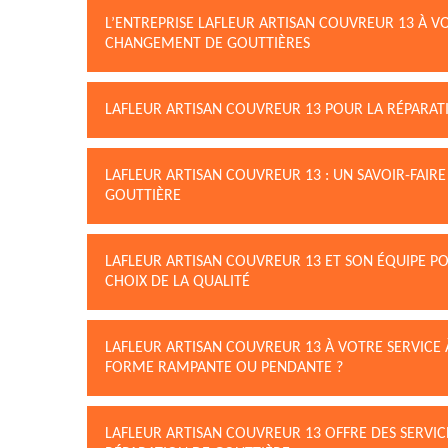
L’ENTREPRISE LAFLEUR ARTISAN COUVREUR 13 À V
CHANGEMENT DE GOUTTIÈRES
LAFLEUR ARTISAN COUVREUR 13 POUR LA RÉPARATIO
LAFLEUR ARTISAN COUVREUR 13 : UN SAVOIR-FAI
GOUTTIÈRE
LAFLEUR ARTISAN COUVREUR 13 ET SON ÉQUIPE P
CHOIX DE LA QUALITÉ
LAFLEUR ARTISAN COUVREUR 13 À VOTRE SERVICE 
FORME RAMPANTE OU PENDANTE ?
LAFLEUR ARTISAN COUVREUR 13 OFFRE DES SERVIC