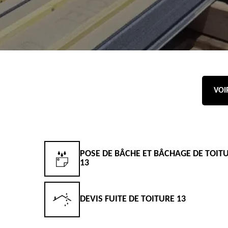
VOI
POSE DE BÂCHE ET BÂCHAGE DE TOIT
13
DEVIS FUITE DE TOITURE 13