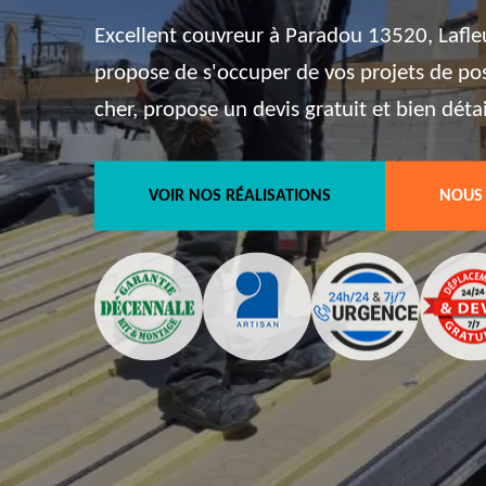
Excellent couvreur à Paradou 13520, Lafle
propose de s'occuper de vos projets de pos
cher, propose un devis gratuit et bien détai
VOIR NOS RÉALISATIONS
NOUS