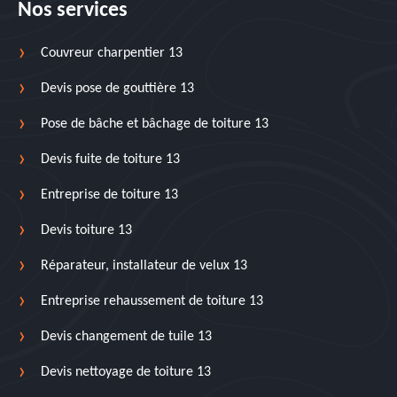
Nos services
Couvreur charpentier 13
Devis pose de gouttière 13
Pose de bâche et bâchage de toiture 13
Devis fuite de toiture 13
Entreprise de toiture 13
Devis toiture 13
Réparateur, installateur de velux 13
Entreprise rehaussement de toiture 13
Devis changement de tuile 13
Devis nettoyage de toiture 13