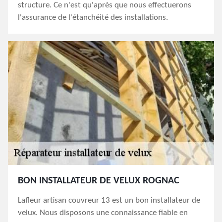
structure. Ce n'est qu'après que nous effectuerons
l'assurance de l'étanchéité des installations.
BON INSTALLATEUR DE VELUX ROGNAC
Lafleur artisan couvreur 13 est un bon installateur de
velux. Nous disposons une connaissance fiable en