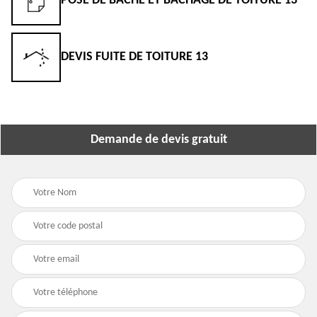
POSE DE BÂCHE ET BÂCHAGE DE TOITURE 13
DEVIS FUITE DE TOITURE 13
Demande de devis gratuit