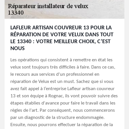
LAFLEUR ARTISAN COUVREUR 13 POUR LA
RÉPARATION DE VOTRE VELUX DANS TOUT
LE 13340 : VOTRE MEILLEUR CHOIX, C’EST
NOUS
Les opérations qui consistent à remettre en état les
velux sont toujours très difficiles à faire. Dans ce cas,
le recours aux services d'un professionnel en
réparation de Velux est un must. Sachez que si vous
avez fait appel à l’entreprise Lafleur artisan couvreur
13 et son équipe à Rognac, ils vont pouvoir suivre des
étapes établies d'avance pour faire le travail dans les
règles de l'art. Par conséquent, nous commencerons
par un diagnostic de la structure endommagée.
Ensuite, nous pourrons effectuer la réparation de la