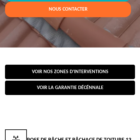
NOUS CONTACTER
VOIR NOS ZONES D'INTERVENTIONS
VOIR LA GARANTIE DÉCÉNNALE