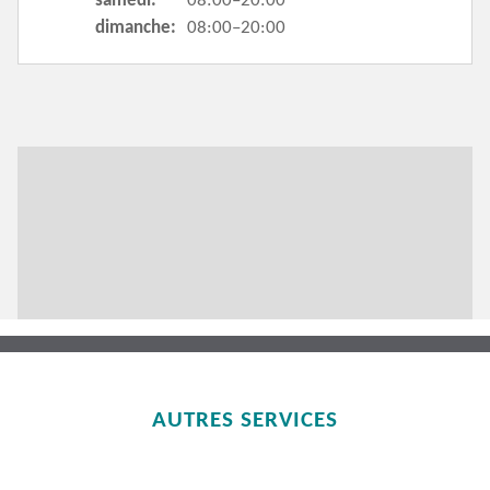
samedi:
08:00–20:00
dimanche:
08:00–20:00
AUTRES SERVICES