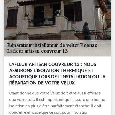
LAFLEUR ARTISAN COUVREUR 13 : NOUS
ASSURONS L’ISOLATION THERMIQUE ET
ACOUSTIQUE LORS DE L’INSTALLATION OU LA
RÉPARATION DE VOTRE VELUX
Etant donné que votre Velux doit être aussi efficace
que votre toit, il est important qu’il assure une bonne
isolation en plus d’être parfaitement étanche. Il doit
donc être efficace que ce soit pour l’isolation