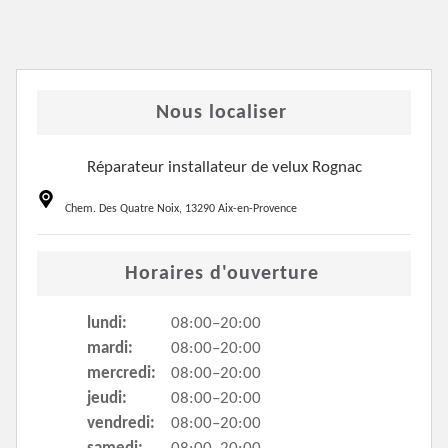
Nous localiser
Réparateur installateur de velux Rognac
Chem. Des Quatre Noix, 13290 Aix-en-Provence
Horaires d'ouverture
lundi:
08:00–20:00
mardi:
08:00–20:00
mercredi:
08:00–20:00
jeudi:
08:00–20:00
vendredi:
08:00–20:00