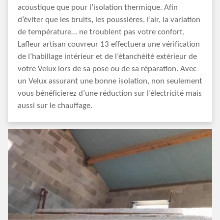
acoustique que pour l’isolation thermique. Afin
d’éviter que les bruits, les poussières, l’air, la variation
de température… ne troublent pas votre confort,
Lafleur artisan couvreur 13 effectuera une vérification
de l’habillage intérieur et de l’étanchéité extérieur de
votre Velux lors de sa pose ou de sa réparation. Avec
un Velux assurant une bonne isolation, non seulement
vous bénéficierez d’une réduction sur l’électricité mais
aussi sur le chauffage.