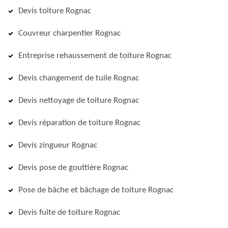
Devis toiture Rognac
Couvreur charpentier Rognac
Entreprise rehaussement de toiture Rognac
Devis changement de tuile Rognac
Devis nettoyage de toiture Rognac
Devis réparation de toiture Rognac
Devis zingueur Rognac
Devis pose de gouttière Rognac
Pose de bâche et bâchage de toiture Rognac
Devis fuite de toiture Rognac