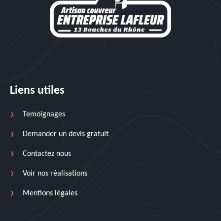
Liens utiles
Temoignages
Demander un devis gratuit
Contactez nous
Voir nos réalisations
Mentions légales