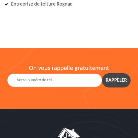
Entreprise de toiture Rognac
On vous rappelle gratuitement