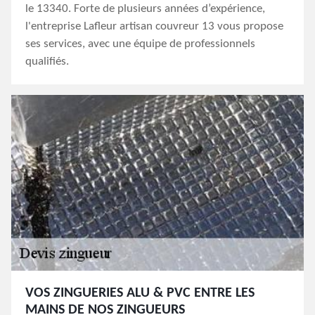
le 13340. Forte de plusieurs années d’expérience,
l'entreprise Lafleur artisan couvreur 13 vous propose
ses services, avec une équipe de professionnels
qualifiés.
VOS ZINGUERIES ALU & PVC ENTRE LES
MAINS DE NOS ZINGUEURS