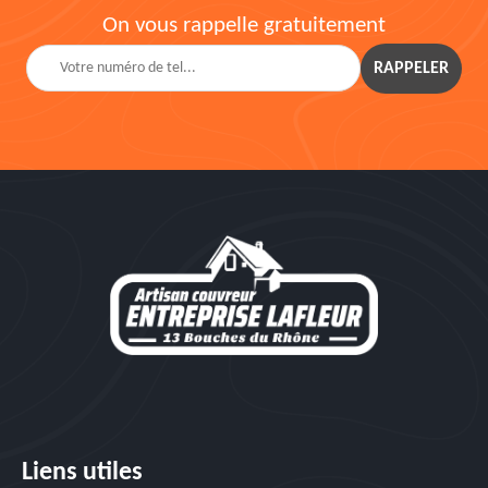
On vous rappelle gratuitement
Liens utiles