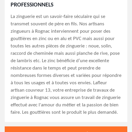
PROFESSIONNELS
La zinguerie est un savoir-faire séculaire qui se
transmet souvent de père en fils. Nos artisans
zingueurs à Rognac interviennent pour poser des
gouttières en zinc ou en alu et PVC mais aussi pour
toutes les autres pièces de zinguerie : noue, solin,
raccord de cheminée mais aussi planche de rive, pose
de lambris etc. Le zinc bénéficie d’une excellente
résistance dans le temps et peut prendre de
nombreuses formes diverses et variées pour répondre
à tous les usages et à toutes vos envies. Lafleur
artisan couvreur 13, votre entreprise de travaux de
zinguerie à Rognac vous assure un travail de zinguerie
effectué avec l'amour du métier et la passion de bien
faire. Les gouttières sont le produit le plus demandé.