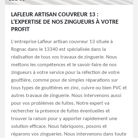
LAFLEUR ARTISAN COUVREUR 13 :
L’EXPERTISE DE NOS ZINGUEURS À VOTRE
PROFIT
L'entreprise Lafleur artisan couvreur 13 située à
Rognac dans le 13340 est spécialisée dans la
réalisation de tous vos travaux de zinguerie. Nous
mettons les compétences et le savoir-faire de nos
zingueurs à votre service pour la réfection de votre
gouttière, comme pour de simples réparations sur
tous types de gouttières en zinc, cuivre ou bien PVC et
autres travaux de zinguerie. Nous intervenons aussi
pour vos problèmes de fuites. Notre expert va
rechercher la présence de fuites éventuelles et
trouver la raison pour y apporter rapidement une
solution efficace. Nous fabriquons, posons et
réparons vos zingueries. Nous intervenons dans toute