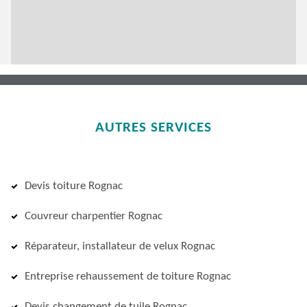
AUTRES SERVICES
Devis toiture Rognac
Couvreur charpentier Rognac
Réparateur, installateur de velux Rognac
Entreprise rehaussement de toiture Rognac
Devis changement de tuile Rognac