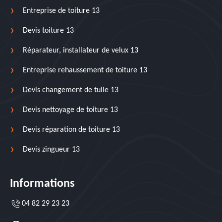
Entreprise de toiture 13
Devis toiture 13
Réparateur, installateur de velux 13
Entreprise rehaussement de toiture 13
Devis changement de tuile 13
Devis nettoyage de toiture 13
Devis réparation de toiture 13
Devis zingueur 13
Informations
04 82 29 23 23