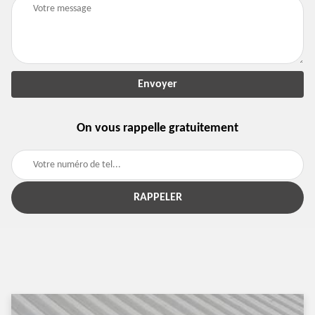
On vous rappelle gratuitement