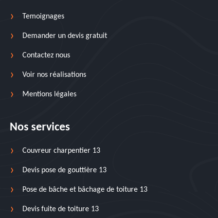
Temoignages
Demander un devis gratuit
Contactez nous
Voir nos réalisations
Mentions légales
Nos services
Couvreur charpentier 13
Devis pose de gouttière 13
Pose de bâche et bâchage de toiture 13
Devis fuite de toiture 13