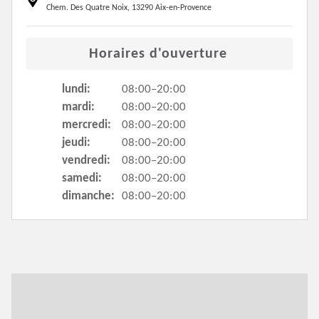
Chem. Des Quatre Noix, 13290 Aix-en-Provence
Horaires d'ouverture
lundi:
08:00–20:00
mardi:
08:00–20:00
mercredi:
08:00–20:00
jeudi:
08:00–20:00
vendredi:
08:00–20:00
samedi:
08:00–20:00
dimanche:
08:00–20:00