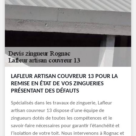
LAFLEUR ARTISAN COUVREUR 13 POUR LA
REMISE EN ÉTAT DE VOS ZINGUERIES
PRÉSENTANT DES DÉFAUTS
Spécialisés dans les travaux de zinguerie, Lafleur
artisan couvreur 13 dispose d’une équipe de
zingueurs dotés de toutes les compétences et le
savoir-faire nécessaires pour garantir l’étanchéité et
l’isolation de votre toit. Nous intervenons à Rognac et