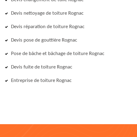
Devis nettoyage de toiture Rognac
Devis réparation de toiture Rognac
Devis pose de gouttière Rognac
Pose de bâche et bâchage de toiture Rognac
Devis fuite de toiture Rognac
Entreprise de toiture Rognac