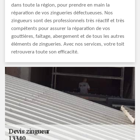
dans toute la région, pour prendre en main la
réparation de vos zingueries défectueuses. Nos
zingueurs sont des professionnels très réactif et très
compétents pour assurer la réparation de vos
gouttières, faîtage, abergement et de tous les autres
éléments de zingueries. Avec nos services, votre toit
retrouvera toute son efficacité.