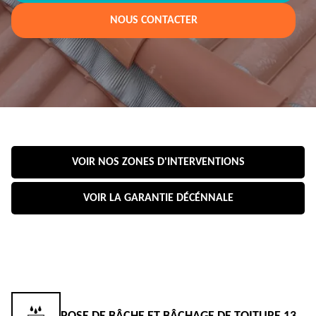
NOUS CONTACTER
VOIR NOS ZONES D'INTERVENTIONS
VOIR LA GARANTIE DÉCÉNNALE