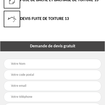
POSE DE BÂCHE ET BÂCHAGE DE TOITURE 13
DEVIS FUITE DE TOITURE 13
Demande de devis gratuit