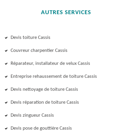
AUTRES SERVICES
Devis toiture Cassis
Couvreur charpentier Cassis
Réparateur, installateur de velux Cassis
Entreprise rehaussement de toiture Cassis
Devis nettoyage de toiture Cassis
Devis réparation de toiture Cassis
Devis zingueur Cassis
Devis pose de gouttière Cassis