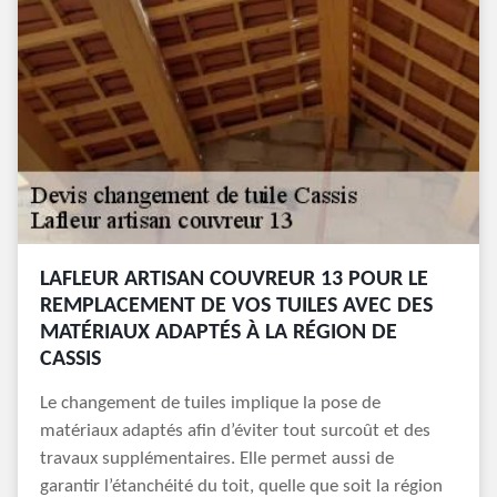
LAFLEUR ARTISAN COUVREUR 13 POUR LE
REMPLACEMENT DE VOS TUILES AVEC DES
MATÉRIAUX ADAPTÉS À LA RÉGION DE
CASSIS
Le changement de tuiles implique la pose de
matériaux adaptés afin d’éviter tout surcoût et des
travaux supplémentaires. Elle permet aussi de
garantir l’étanchéité du toit, quelle que soit la région