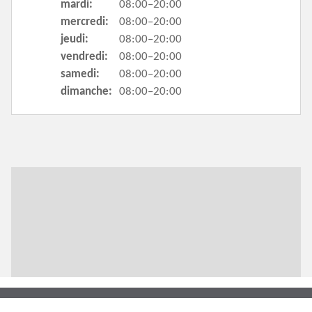
mardi:
08:00–20:00
mercredi:
08:00–20:00
jeudi:
08:00–20:00
vendredi:
08:00–20:00
samedi:
08:00–20:00
dimanche:
08:00–20:00