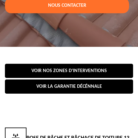
NOUS CONTACTER
VOIR NOS ZONES D'INTERVENTIONS
VOIR LA GARANTIE DÉCÉNNALE