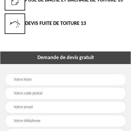
POSE DE BÂCHE ET BÂCHAGE DE TOITURE 13
DEVIS FUITE DE TOITURE 13
Demande de devis gratuit