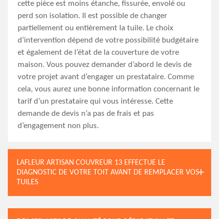
cette pièce est moins étanche, fissurée, envolé ou
perd son isolation. Il est possible de changer
partiellement ou entièrement la tuile. Le choix
d’intervention dépend de votre possibilité budgétaire
et également de l’état de la couverture de votre
maison. Vous pouvez demander d’abord le devis de
votre projet avant d’engager un prestataire. Comme
cela, vous aurez une bonne information concernant le
tarif d’un prestataire qui vous intéresse. Cette
demande de devis n’a pas de frais et pas
d’engagement non plus.
LAFLEUR ARTISAN COUVREUR 13 EFFECTUE LE
DIAGNOSTIC DE VOTRE TOIT AVANT DE REMPLACER VOS
TUILES