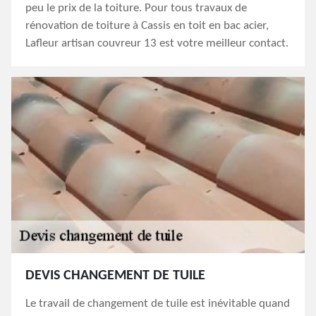
peu le prix de la toiture. Pour tous travaux de
rénovation de toiture à Cassis en toit en bac acier,
Lafleur artisan couvreur 13 est votre meilleur contact.
DEVIS CHANGEMENT DE TUILE
Le travail de changement de tuile est inévitable quand