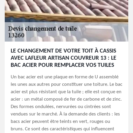
LE CHANGEMENT DE VOTRE TOIT À CASSIS
AVEC LAFLEUR ARTISAN COUVREUR 13 : LE
BAC ACIER POUR REMPLACER VOS TUILES
Un bac acier est une plaque en forme de U assemblé
les unes aux autres pour constituer une toiture. Le bac
acier est plus résistant que la tuile ; elle est conçue en
acier : un métal composé de fer de carbone et de zinc.
Des formes ondulées, nervurées ou cintrées sont
vendues sur le marché. À la demande des clients : les
bacs acier peuvent être teints en vert, rouges ou
bruns. Ce sont des caractéristiques qui influencent