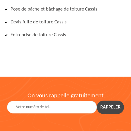
Pose de bâche et bâchage de toiture Cassis
Devis fuite de toiture Cassis
Entreprise de toiture Cassis
On vous rappelle gratuitement