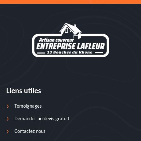
Liens utiles
Temoignages
Demander un devis gratuit
Contactez nous