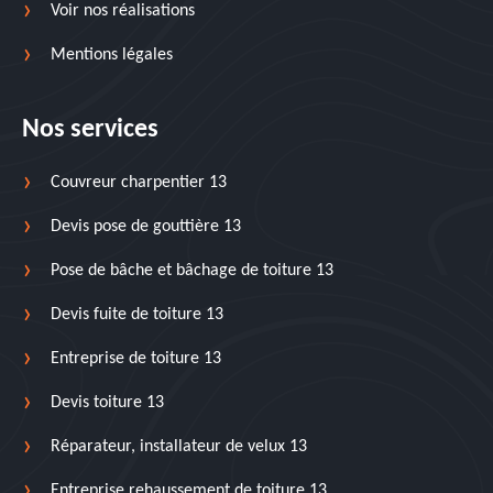
Voir nos réalisations
Mentions légales
Nos services
Couvreur charpentier 13
Devis pose de gouttière 13
Pose de bâche et bâchage de toiture 13
Devis fuite de toiture 13
Entreprise de toiture 13
Devis toiture 13
Réparateur, installateur de velux 13
Entreprise rehaussement de toiture 13