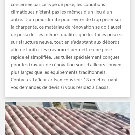
concernée par ce type de pose, les conditions
climatiques n’étant pas les mêmes d’un lieu à un
autre. D’un poids limité pour éviter de trop peser sur
la charpente, ce matériau de rénovation se doit aussi
de posséder les mêmes qualités que les tuiles posées
sur structure neuve, tout en s’adaptant aux débords
afin de limiter les travaux et permettre une pose
rapide et simplifiée. Les tuiles spécialement conçues
pour les travaux de rénovation sont d’ailleurs souvent
plus larges que les équipements traditionnels.
Contactez Lafleur artisan couvreur 13 en effectuant
vos demandes de devis si vous résidez à Cassis.