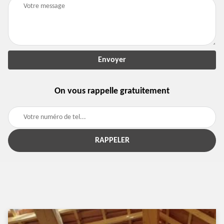
On vous rappelle gratuitement