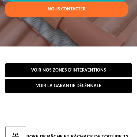
NOUS CONTACTER
VOIR NOS ZONES D'INTERVENTIONS
VOIR LA GARANTIE DÉCÉNNALE