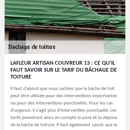
LAFLEUR ARTISAN COUVREUR 13 : CE QU’IL
FAUT SAVOIR SUR LE TARIF DU BÂCHAGE DE
TOITURE
Il faut d’abord que vous sachiez que la bâche de toit
peut être utilisée pour des interventions importantes
ou pour des interventions ponctuelles. Pour les cas
d’urgence, il s’agit plus d’intervention ponctuelle. Les
tarifs prendront alors en compte la pose et la dépose
de la bâche de toiture. Il faut également savoir que le