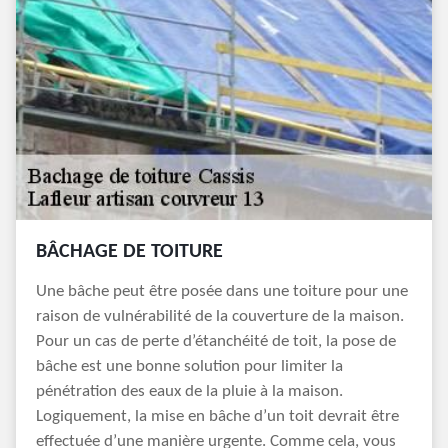
BÂCHAGE DE TOITURE
Une bâche peut être posée dans une toiture pour une
raison de vulnérabilité de la couverture de la maison.
Pour un cas de perte d’étanchéité de toit, la pose de
bâche est une bonne solution pour limiter la
pénétration des eaux de la pluie à la maison.
Logiquement, la mise en bâche d’un toit devrait être
effectuée d’une manière urgente. Comme cela, vous