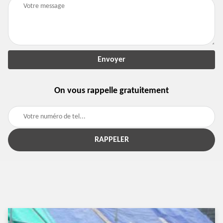
On vous rappelle gratuitement