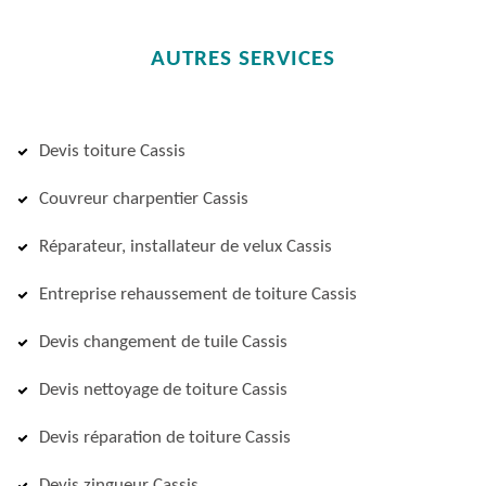
AUTRES SERVICES
Devis toiture Cassis
Couvreur charpentier Cassis
Réparateur, installateur de velux Cassis
Entreprise rehaussement de toiture Cassis
Devis changement de tuile Cassis
Devis nettoyage de toiture Cassis
Devis réparation de toiture Cassis
Devis zingueur Cassis