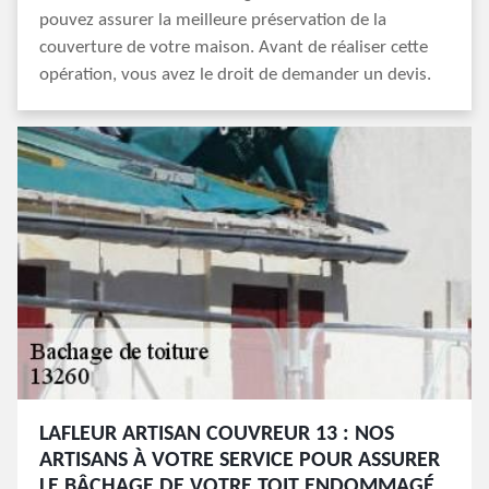
pouvez assurer la meilleure préservation de la
couverture de votre maison. Avant de réaliser cette
opération, vous avez le droit de demander un devis.
LAFLEUR ARTISAN COUVREUR 13 : NOS
ARTISANS À VOTRE SERVICE POUR ASSURER
LE BÂCHAGE DE VOTRE TOIT ENDOMMAGÉ