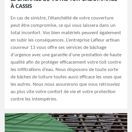
À CASSIS
En cas de sinistre, l’étanchéité de votre couverture
peut être compromise, ce qui vous laissera dans un
total inconfort. Vos bien matériels peuvent également
en subir les conséquences. L’entreprise Lafleur artisan
couvreur 13 vous offre ses services de bâchage
d’urgence avec une garantie d’une prestation de haute
qualité afin de protéger efficacement votre toit contre
les infiltrations d’eau. Nous disposons de toute sorte
de bâches de toiture toutes aussi efficace les unes que
les autres. Nous nous assurerons que vous retrouviez
au plus vite votre confort de vie et votre protection
contre les intempéries.