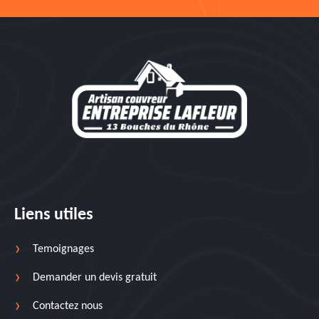
Liens utiles
Temoignages
Demander un devis gratuit
Contactez nous