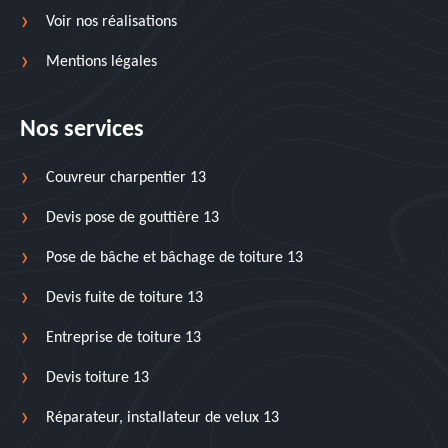
Voir nos réalisations
Mentions légales
Nos services
Couvreur charpentier 13
Devis pose de gouttière 13
Pose de bâche et bâchage de toiture 13
Devis fuite de toiture 13
Entreprise de toiture 13
Devis toiture 13
Réparateur, installateur de velux 13