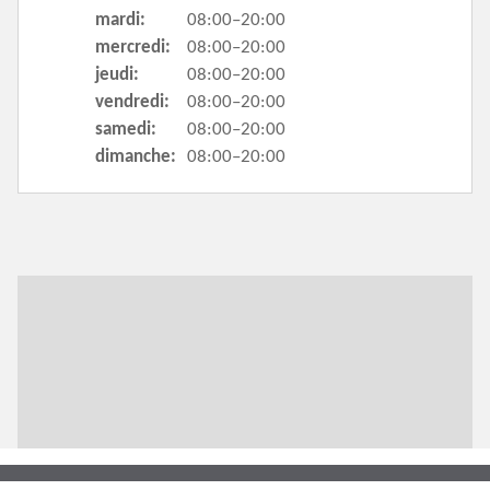
mardi:
08:00–20:00
mercredi:
08:00–20:00
jeudi:
08:00–20:00
vendredi:
08:00–20:00
samedi:
08:00–20:00
dimanche:
08:00–20:00