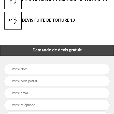
POSE DE BÂCHE ET BÂCHAGE DE TOITURE 13
DEVIS FUITE DE TOITURE 13
Demande de devis gratuit