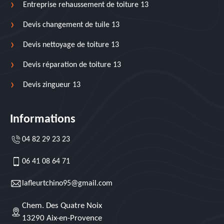
Entreprise rehaussement de toiture 13
Devis changement de tuile 13
Devis nettoyage de toiture 13
Devis réparation de toiture 13
Devis zingueur 13
Informations
04 82 29 23 23
06 41 08 64 71
lafleurtchino95@gmail.com
Chem. Des Quatre Noix
13290 Aix-en-Provence