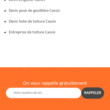
Devis pose de gouttière Cassis
Devis fuite de toiture Cassis
Entreprise de toiture Cassis
On vous rappelle gratuitement