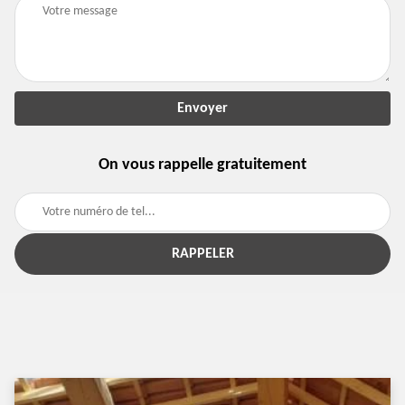
On vous rappelle gratuitement