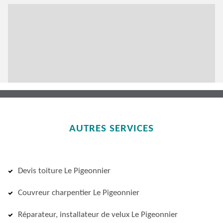
AUTRES SERVICES
Devis toiture Le Pigeonnier
Couvreur charpentier Le Pigeonnier
Réparateur, installateur de velux Le Pigeonnier