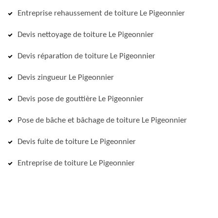
Entreprise rehaussement de toiture Le Pigeonnier
Devis nettoyage de toiture Le Pigeonnier
Devis réparation de toiture Le Pigeonnier
Devis zingueur Le Pigeonnier
Devis pose de gouttière Le Pigeonnier
Pose de bâche et bâchage de toiture Le Pigeonnier
Devis fuite de toiture Le Pigeonnier
Entreprise de toiture Le Pigeonnier