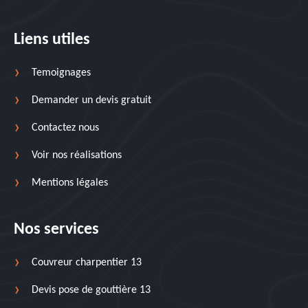
Liens utiles
Temoignages
Demander un devis gratuit
Contactez nous
Voir nos réalisations
Mentions légales
Nos services
Couvreur charpentier 13
Devis pose de gouttière 13