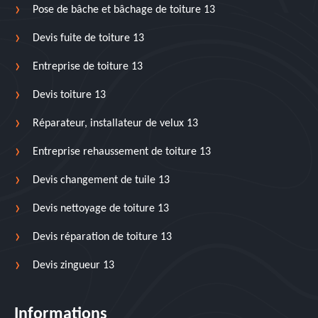
Pose de bâche et bâchage de toiture 13
Devis fuite de toiture 13
Entreprise de toiture 13
Devis toiture 13
Réparateur, installateur de velux 13
Entreprise rehaussement de toiture 13
Devis changement de tuile 13
Devis nettoyage de toiture 13
Devis réparation de toiture 13
Devis zingueur 13
Informations