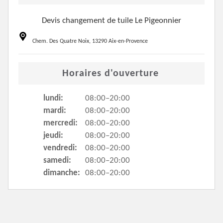
Devis changement de tuile Le Pigeonnier
Chem. Des Quatre Noix, 13290 Aix-en-Provence
Horaires d'ouverture
lundi:
08:00–20:00
mardi:
08:00–20:00
mercredi:
08:00–20:00
jeudi:
08:00–20:00
vendredi:
08:00–20:00
samedi:
08:00–20:00
dimanche:
08:00–20:00