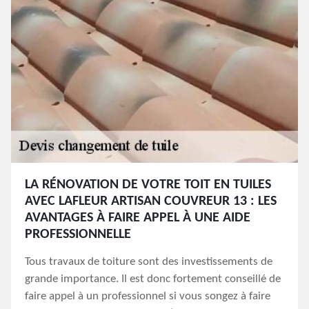
LA RÉNOVATION DE VOTRE TOIT EN TUILES
AVEC LAFLEUR ARTISAN COUVREUR 13 : LES
AVANTAGES À FAIRE APPEL À UNE AIDE
PROFESSIONNELLE
Tous travaux de toiture sont des investissements de
grande importance. Il est donc fortement conseillé de
faire appel à un professionnel si vous songez à faire