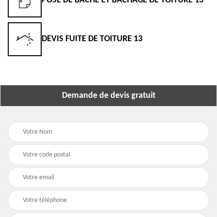
POSE DE BÂCHE ET BÂCHAGE DE TOITURE 13
DEVIS FUITE DE TOITURE 13
Demande de devis gratuit