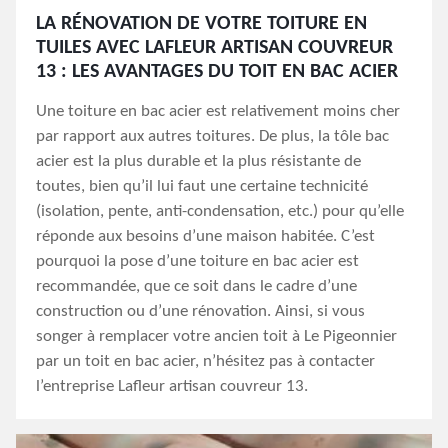
LA RÉNOVATION DE VOTRE TOITURE EN
TUILES AVEC LAFLEUR ARTISAN COUVREUR
13 : LES AVANTAGES DU TOIT EN BAC ACIER
Une toiture en bac acier est relativement moins cher
par rapport aux autres toitures. De plus, la tôle bac
acier est la plus durable et la plus résistante de
toutes, bien qu’il lui faut une certaine technicité
(isolation, pente, anti-condensation, etc.) pour qu’elle
réponde aux besoins d’une maison habitée. C’est
pourquoi la pose d’une toiture en bac acier est
recommandée, que ce soit dans le cadre d’une
construction ou d’une rénovation. Ainsi, si vous
songer à remplacer votre ancien toit à Le Pigeonnier
par un toit en bac acier, n’hésitez pas à contacter
l’entreprise Lafleur artisan couvreur 13.