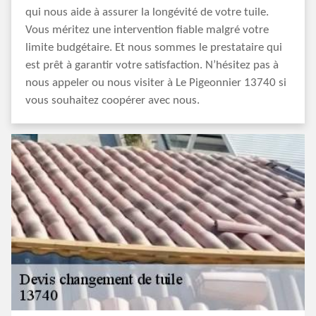
qui nous aide à assurer la longévité de votre tuile.
Vous méritez une intervention fiable malgré votre
limite budgétaire. Et nous sommes le prestataire qui
est prêt à garantir votre satisfaction. N’hésitez pas à
nous appeler ou nous visiter à Le Pigeonnier 13740 si
vous souhaitez coopérer avec nous.