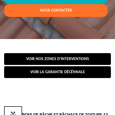
NOUS CONTACTER
VOIR NOS ZONES D'INTERVENTIONS
VOIR LA GARANTIE DÉCÉNNALE