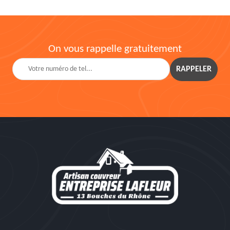
On vous rappelle gratuitement