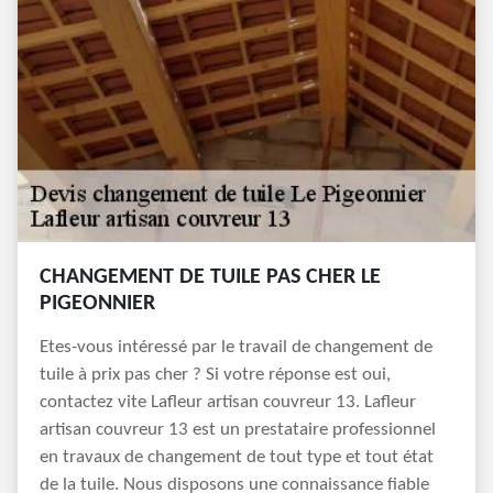
CHANGEMENT DE TUILE PAS CHER LE
PIGEONNIER
Etes-vous intéressé par le travail de changement de
tuile à prix pas cher ? Si votre réponse est oui,
contactez vite Lafleur artisan couvreur 13. Lafleur
artisan couvreur 13 est un prestataire professionnel
en travaux de changement de tout type et tout état
de la tuile. Nous disposons une connaissance fiable