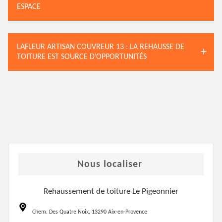
ESPACE
LAFLEUR ARTISAN COUVREUR 13 : LA REHAUSSE DE
TOITURE EST SOURCE D’OPPORTUNITÉS
Nous localiser
Rehaussement de toiture Le Pigeonnier
Chem. Des Quatre Noix, 13290 Aix-en-Provence