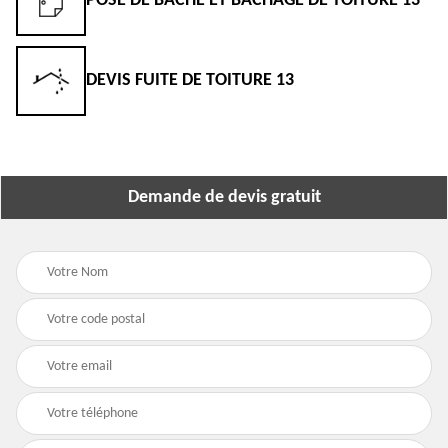
POSE DE BÂCHE ET BÂCHAGE DE TOITURE 13
DEVIS FUITE DE TOITURE 13
Demande de devis gratuit