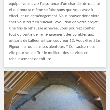
équipe, vous avez l’assurance d’un chantier de qualité
et qui pourra même se faire sans que vous ayez à
effectuer un déménagement. Vous pouvez donc vivre
chez vous tout en suivant l’évolution de votre projet.
Une fois la rehausse achevée, vous pourrez confier
tout ou partie de l’aménagement des combles aux
artisans de Lafleur artisan couvreur 13. Vous êtes à Le
Pigeonnier ou dans ses alentours ? Contactez-nous
vite pour vous offrir le meilleur des services en
rehaussement de toiture.