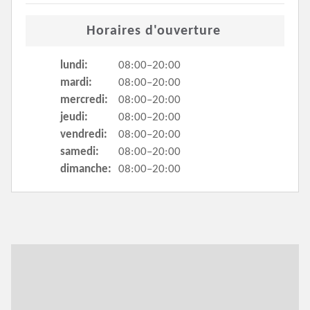
Horaires d'ouverture
lundi:
08:00–20:00
mardi:
08:00–20:00
mercredi:
08:00–20:00
jeudi:
08:00–20:00
vendredi:
08:00–20:00
samedi:
08:00–20:00
dimanche:
08:00–20:00