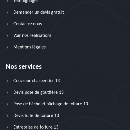
Temoignages
Demander un devis gratuit
Contactez nous
Voir nos réalisations
Mentions légales
Nos services
Couvreur charpentier 13
Devis pose de gouttière 13
Pose de bâche et bâchage de toiture 13
Devis fuite de toiture 13
Entreprise de toiture 13