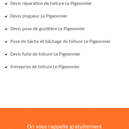
Devis réparation de toiture Le Pigeonnier
Devis zingueur Le Pigeonnier
Devis pose de gouttière Le Pigeonnier
Pose de bâche et bâchage de toiture Le Pigeonnier
Devis fuite de toiture Le Pigeonnier
Entreprise de toiture Le Pigeonnier
On vous rappelle gratuitement