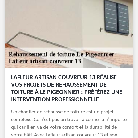
LAFLEUR ARTISAN COUVREUR 13 RÉALISE
VOS PROJETS DE REHAUSSEMENT DE
TOITURE À LE PIGEONNIER : PRÉFÉREZ UNE
INTERVENTION PROFESSIONNELLE
Un chantier de rehausse de toiture est un projet
complexe. Ce n’est pas un travail à confier à n’importe
qui car il en va de votre confort et la durabilité de
votre bâti. Avec Lafleur artisan couvreur 13 et son