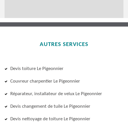
AUTRES SERVICES
Devis toiture Le Pigeonnier
Couvreur charpentier Le Pigeonnier
Réparateur, installateur de velux Le Pigeonnier
Devis changement de tuile Le Pigeonnier
Devis nettoyage de toiture Le Pigeonnier