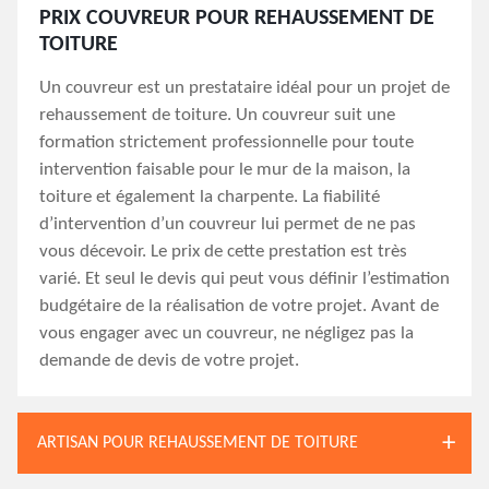
PRIX COUVREUR POUR REHAUSSEMENT DE
TOITURE
Un couvreur est un prestataire idéal pour un projet de
rehaussement de toiture. Un couvreur suit une
formation strictement professionnelle pour toute
intervention faisable pour le mur de la maison, la
toiture et également la charpente. La fiabilité
d’intervention d’un couvreur lui permet de ne pas
vous décevoir. Le prix de cette prestation est très
varié. Et seul le devis qui peut vous définir l’estimation
budgétaire de la réalisation de votre projet. Avant de
vous engager avec un couvreur, ne négligez pas la
demande de devis de votre projet.
ARTISAN POUR REHAUSSEMENT DE TOITURE