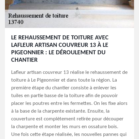
LE REHAUSSEMENT DE TOITURE AVEC
LAFLEUR ARTISAN COUVREUR 13 À LE
PIGEONNIER : LE DÉROULEMENT DU
CHANTIER
Lafleur artisan couvreur 13 réalise le rehaussement de
toiture à Le Pigeonnier et dans toute la région. La
première étape du chantier consiste à enlever les
tuiles en partie basse de la toiture afin de pouvoir
placer les poutres entre les fermettes. On les fixe alors
à la base de la charpente existante. Ensuite, la
couverture est complètement retirée pour découper
la charpente et monter les murs en ossature bois.
Une fois cette étape réalisée, les nouvelles pannes qui