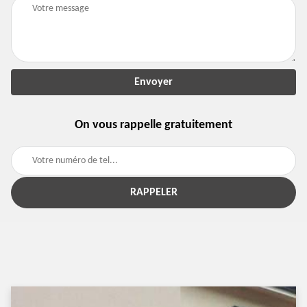
On vous rappelle gratuitement