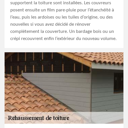
supportent la toiture sont installées. Les couvreurs
posent ensuite un film pare-pluie pour l’étanchéité à
l’eau, puis les ardoises ou les tuiles d’origine, ou des
nouvelles si vous avez décidé de rénover
complètement la couverture. Un bardage bois ou un
crépi recouvrent enfin l’extérieur du nouveau volume.