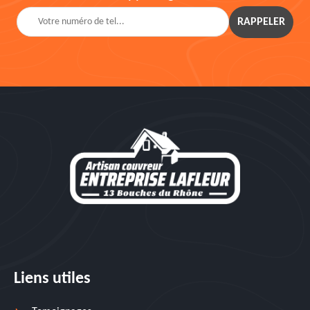
Liens utiles