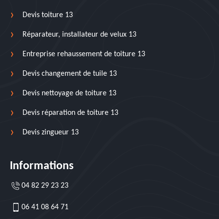
Devis toiture 13
Réparateur, installateur de velux 13
Entreprise rehaussement de toiture 13
Devis changement de tuile 13
Devis nettoyage de toiture 13
Devis réparation de toiture 13
Devis zingueur 13
Informations
04 82 29 23 23
06 41 08 64 71