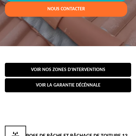
NOUS CONTACTER
VOIR NOS ZONES D'INTERVENTIONS
VOIR LA GARANTIE DÉCÉNNALE