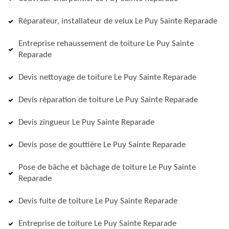
Réparateur, installateur de velux Le Puy Sainte Reparade
Entreprise rehaussement de toiture Le Puy Sainte
Reparade
Devis nettoyage de toiture Le Puy Sainte Reparade
Devis réparation de toiture Le Puy Sainte Reparade
Devis zingueur Le Puy Sainte Reparade
Devis pose de gouttière Le Puy Sainte Reparade
Pose de bâche et bâchage de toiture Le Puy Sainte
Reparade
Devis fuite de toiture Le Puy Sainte Reparade
Entreprise de toiture Le Puy Sainte Reparade