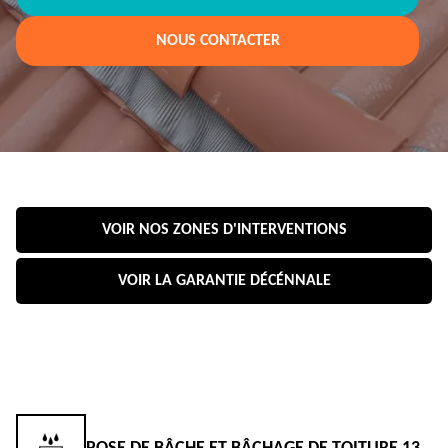
NOUS CONTACTER
VOIR NOS ZONES D'INTERVENTIONS
VOIR LA GARANTIE DÉCÉNNALE