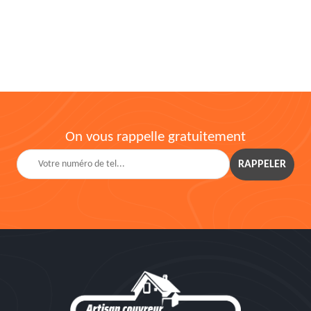
On vous rappelle gratuitement