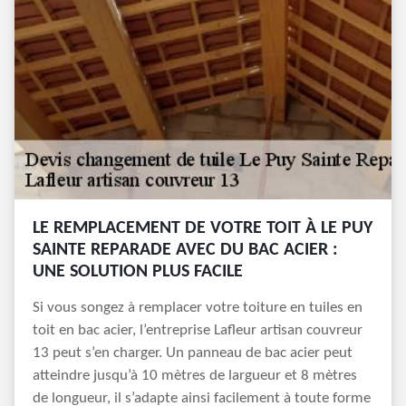
LE REMPLACEMENT DE VOTRE TOIT À LE PUY
SAINTE REPARADE AVEC DU BAC ACIER :
UNE SOLUTION PLUS FACILE
Si vous songez à remplacer votre toiture en tuiles en
toit en bac acier, l’entreprise Lafleur artisan couvreur
13 peut s’en charger. Un panneau de bac acier peut
atteindre jusqu’à 10 mètres de largueur et 8 mètres
de longueur, il s’adapte ainsi facilement à toute forme