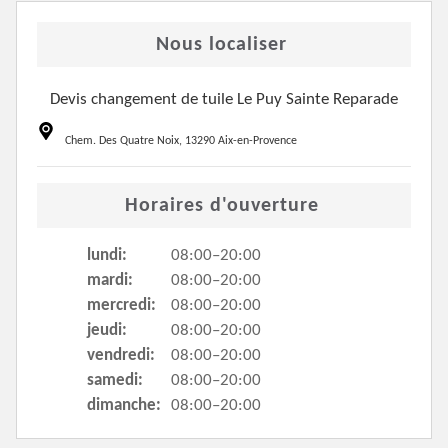
Nous localiser
Devis changement de tuile Le Puy Sainte Reparade
Chem. Des Quatre Noix, 13290 Aix-en-Provence
Horaires d'ouverture
lundi:
08:00–20:00
mardi:
08:00–20:00
mercredi:
08:00–20:00
jeudi:
08:00–20:00
vendredi:
08:00–20:00
samedi:
08:00–20:00
dimanche:
08:00–20:00