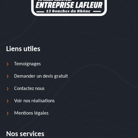
Liens utiles
Temoignages
Demander un devis gratuit
Contactez nous
Voir nos réalisations
Mentions légales
Nos services