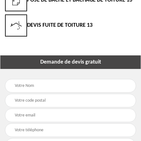
POSE DE BÂCHE ET BÂCHAGE DE TOITURE 13
DEVIS FUITE DE TOITURE 13
Demande de devis gratuit