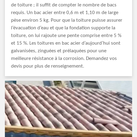
de toiture ; il suffit de compter le nombre de bacs
requis. Un bac acier entre 0,6 m et 1,10 m de large
pèse environ 5 kg. Pour que la toiture puisse assurer
l’évacuation d’eau et que la fondation supporte la
toiture, on lui rajoute une pente comprise entre 5 %
et 15 %. Les toitures en bac acier d’aujourd’hui sont
galvanisées, zinguées et prélaquées pour une
meilleure résistance à la corrosion. Demandez vos
devis pour plus de renseignement.