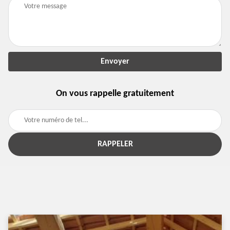
On vous rappelle gratuitement