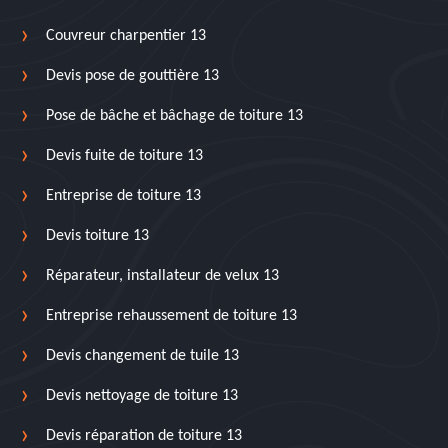
Couvreur charpentier 13
Devis pose de gouttière 13
Pose de bâche et bâchage de toiture 13
Devis fuite de toiture 13
Entreprise de toiture 13
Devis toiture 13
Réparateur, installateur de velux 13
Entreprise rehaussement de toiture 13
Devis changement de tuile 13
Devis nettoyage de toiture 13
Devis réparation de toiture 13