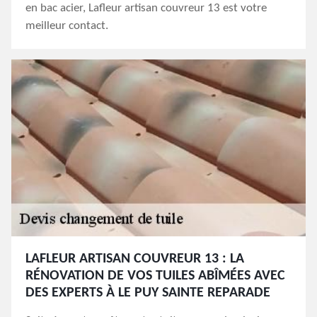
en bac acier, Lafleur artisan couvreur 13 est votre
meilleur contact.
LAFLEUR ARTISAN COUVREUR 13 : LA
RÉNOVATION DE VOS TUILES ABÎMÉES AVEC
DES EXPERTS À LE PUY SAINTE REPARADE