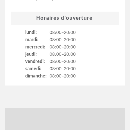
Horaires d'ouverture
lundi:
08:00–20:00
mardi:
08:00–20:00
mercredi:
08:00–20:00
jeudi:
08:00–20:00
vendredi:
08:00–20:00
samedi:
08:00–20:00
dimanche:
08:00–20:00