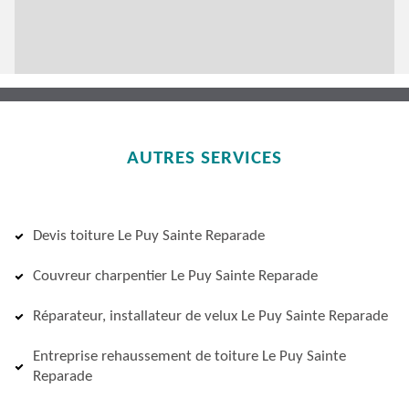
AUTRES SERVICES
Devis toiture Le Puy Sainte Reparade
Couvreur charpentier Le Puy Sainte Reparade
Réparateur, installateur de velux Le Puy Sainte Reparade
Entreprise rehaussement de toiture Le Puy Sainte
Reparade