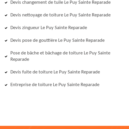
Devis changement de tuile Le Puy Sainte Reparade
Devis nettoyage de toiture Le Puy Sainte Reparade
Devis zingueur Le Puy Sainte Reparade
Devis pose de gouttière Le Puy Sainte Reparade
Pose de bâche et bâchage de toiture Le Puy Sainte
Reparade
Devis fuite de toiture Le Puy Sainte Reparade
Entreprise de toiture Le Puy Sainte Reparade