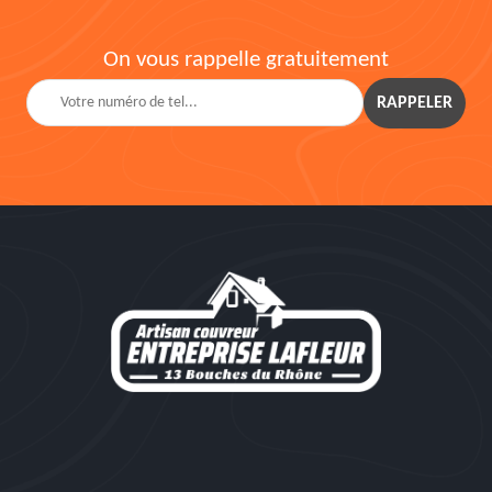
On vous rappelle gratuitement