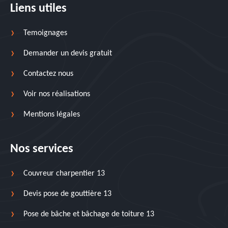
Liens utiles
Temoignages
Demander un devis gratuit
Contactez nous
Voir nos réalisations
Mentions légales
Nos services
Couvreur charpentier 13
Devis pose de gouttière 13
Pose de bâche et bâchage de toiture 13