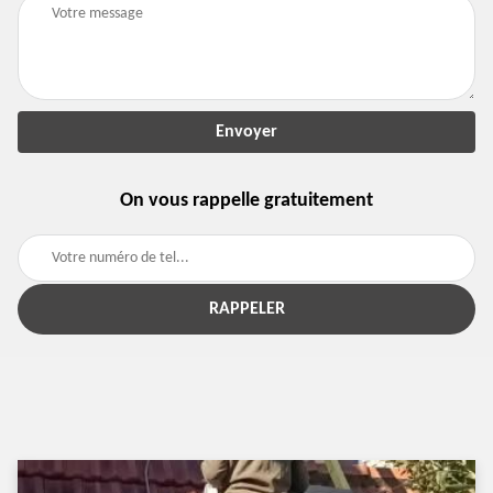
On vous rappelle gratuitement