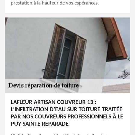
prestation à la hauteur de vos espérances.
LAFLEUR ARTISAN COUVREUR 13 :
L’INFILTRATION D’EAU SUR TOITURE TRAITÉE
PAR NOS COUVREURS PROFESSIONNELS À LE
PUY SAINTE REPARADE