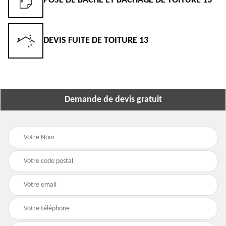
POSE DE BÂCHE ET BÂCHAGE DE TOITURE 13
DEVIS FUITE DE TOITURE 13
Demande de devis gratuit