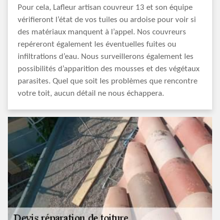
Pour cela, Lafleur artisan couvreur 13 et son équipe
vérifieront l’état de vos tuiles ou ardoise pour voir si
des matériaux manquent à l’appel. Nos couvreurs
repéreront également les éventuelles fuites ou
infiltrations d’eau. Nous surveillerons également les
possibilités d’apparition des mousses et des végétaux
parasites. Quel que soit les problèmes que rencontre
votre toit, aucun détail ne nous échappera.