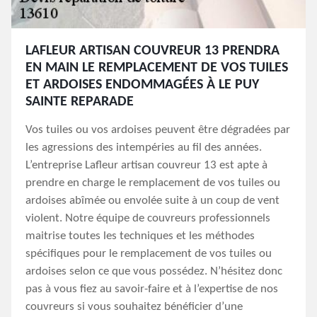
LAFLEUR ARTISAN COUVREUR 13 PRENDRA
EN MAIN LE REMPLACEMENT DE VOS TUILES
ET ARDOISES ENDOMMAGÉES À LE PUY
SAINTE REPARADE
Vos tuiles ou vos ardoises peuvent être dégradées par
les agressions des intempéries au fil des années.
L’entreprise Lafleur artisan couvreur 13 est apte à
prendre en charge le remplacement de vos tuiles ou
ardoises abîmée ou envolée suite à un coup de vent
violent. Notre équipe de couvreurs professionnels
maitrise toutes les techniques et les méthodes
spécifiques pour le remplacement de vos tuiles ou
ardoises selon ce que vous possédez. N’hésitez donc
pas à vous fiez au savoir-faire et à l’expertise de nos
couvreurs si vous souhaitez bénéficier d’une