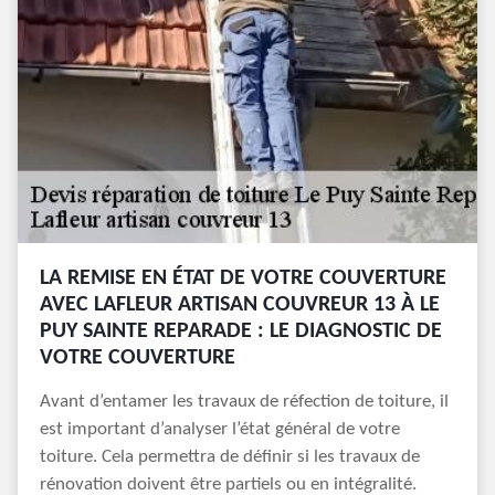
LA REMISE EN ÉTAT DE VOTRE COUVERTURE
AVEC LAFLEUR ARTISAN COUVREUR 13 À LE
PUY SAINTE REPARADE : LE DIAGNOSTIC DE
VOTRE COUVERTURE
Avant d’entamer les travaux de réfection de toiture, il
est important d’analyser l’état général de votre
toiture. Cela permettra de définir si les travaux de
rénovation doivent être partiels ou en intégralité.