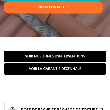
NOUS CONTACTER
VOIR NOS ZONES D'INTERVENTIONS
VOIR LA GARANTIE DÉCÉNNALE