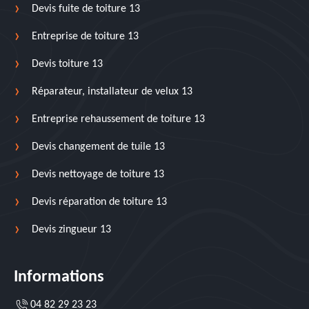
Devis fuite de toiture 13
Entreprise de toiture 13
Devis toiture 13
Réparateur, installateur de velux 13
Entreprise rehaussement de toiture 13
Devis changement de tuile 13
Devis nettoyage de toiture 13
Devis réparation de toiture 13
Devis zingueur 13
Informations
04 82 29 23 23