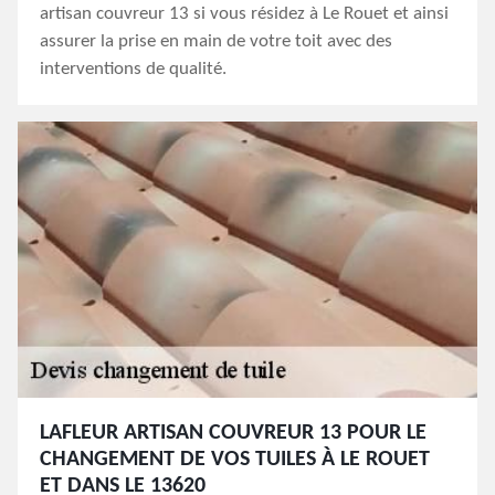
artisan couvreur 13 si vous résidez à Le Rouet et ainsi
assurer la prise en main de votre toit avec des
interventions de qualité.
LAFLEUR ARTISAN COUVREUR 13 POUR LE
CHANGEMENT DE VOS TUILES À LE ROUET
ET DANS LE 13620