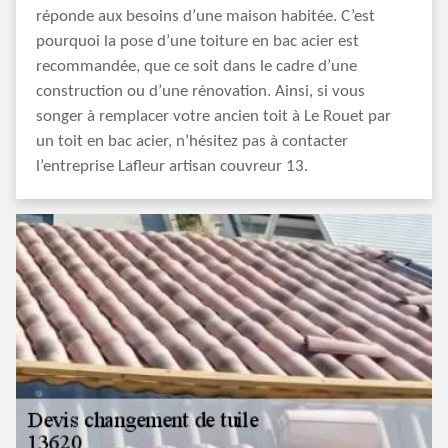
réponde aux besoins d’une maison habitée. C’est
pourquoi la pose d’une toiture en bac acier est
recommandée, que ce soit dans le cadre d’une
construction ou d’une rénovation. Ainsi, si vous
songer à remplacer votre ancien toit à Le Rouet par
un toit en bac acier, n’hésitez pas à contacter
l’entreprise Lafleur artisan couvreur 13.