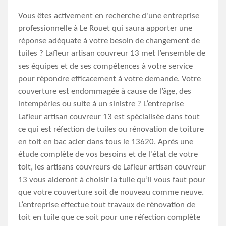
Vous êtes activement en recherche d'une entreprise
professionnelle à Le Rouet qui saura apporter une
réponse adéquate à votre besoin de changement de
tuiles ? Lafleur artisan couvreur 13 met l’ensemble de
ses équipes et de ses compétences à votre service
pour répondre efficacement à votre demande. Votre
couverture est endommagée à cause de l’âge, des
intempéries ou suite à un sinistre ? L’entreprise
Lafleur artisan couvreur 13 est spécialisée dans tout
ce qui est réfection de tuiles ou rénovation de toiture
en toit en bac acier dans tous le 13620. Après une
étude complète de vos besoins et de l'état de votre
toit, les artisans couvreurs de Lafleur artisan couvreur
13 vous aideront à choisir la tuile qu’il vous faut pour
que votre couverture soit de nouveau comme neuve.
L’entreprise effectue tout travaux de rénovation de
toit en tuile que ce soit pour une réfection complète