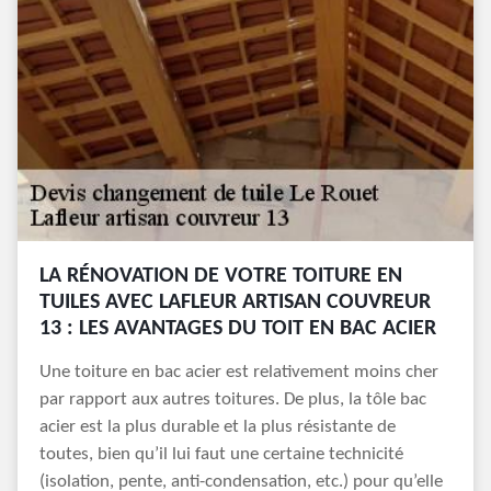
LA RÉNOVATION DE VOTRE TOITURE EN
TUILES AVEC LAFLEUR ARTISAN COUVREUR
13 : LES AVANTAGES DU TOIT EN BAC ACIER
Une toiture en bac acier est relativement moins cher
par rapport aux autres toitures. De plus, la tôle bac
acier est la plus durable et la plus résistante de
toutes, bien qu’il lui faut une certaine technicité
(isolation, pente, anti-condensation, etc.) pour qu’elle