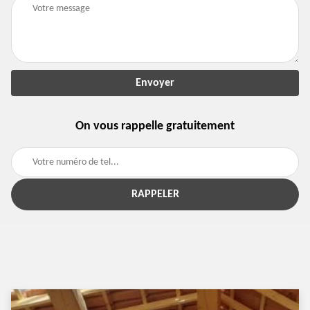
On vous rappelle gratuitement