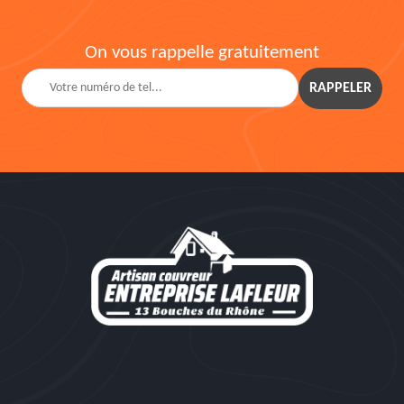
On vous rappelle gratuitement