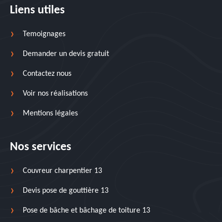
Liens utiles
Temoignages
Demander un devis gratuit
Contactez nous
Voir nos réalisations
Mentions légales
Nos services
Couvreur charpentier 13
Devis pose de gouttière 13
Pose de bâche et bâchage de toiture 13