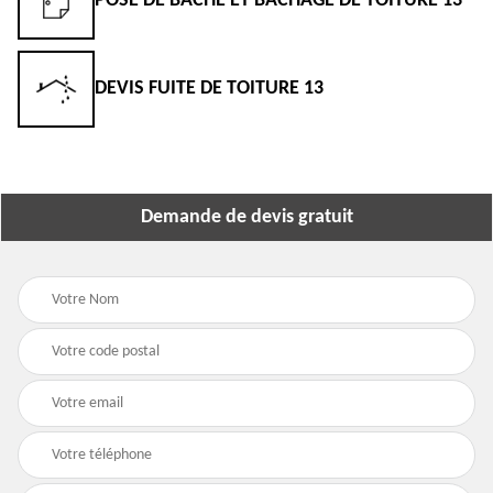
POSE DE BÂCHE ET BÂCHAGE DE TOITURE 13
DEVIS FUITE DE TOITURE 13
Demande de devis gratuit