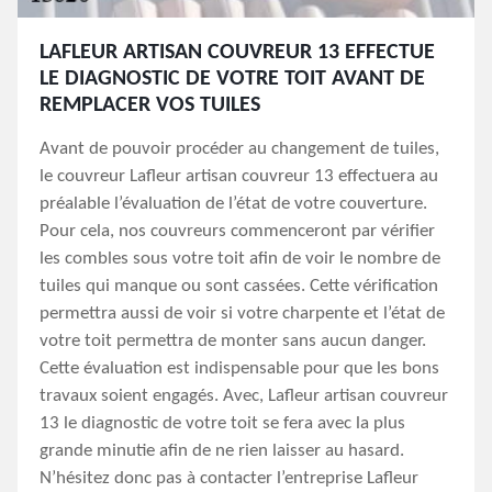
LAFLEUR ARTISAN COUVREUR 13 EFFECTUE
LE DIAGNOSTIC DE VOTRE TOIT AVANT DE
REMPLACER VOS TUILES
Avant de pouvoir procéder au changement de tuiles,
le couvreur Lafleur artisan couvreur 13 effectuera au
préalable l’évaluation de l’état de votre couverture.
Pour cela, nos couvreurs commenceront par vérifier
les combles sous votre toit afin de voir le nombre de
tuiles qui manque ou sont cassées. Cette vérification
permettra aussi de voir si votre charpente et l’état de
votre toit permettra de monter sans aucun danger.
Cette évaluation est indispensable pour que les bons
travaux soient engagés. Avec, Lafleur artisan couvreur
13 le diagnostic de votre toit se fera avec la plus
grande minutie afin de ne rien laisser au hasard.
N’hésitez donc pas à contacter l’entreprise Lafleur