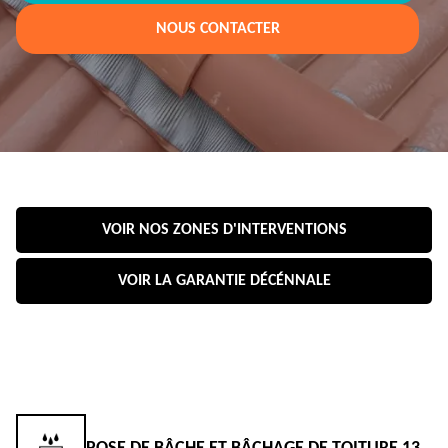
NOUS CONTACTER
VOIR NOS ZONES D'INTERVENTIONS
VOIR LA GARANTIE DÉCÉNNALE