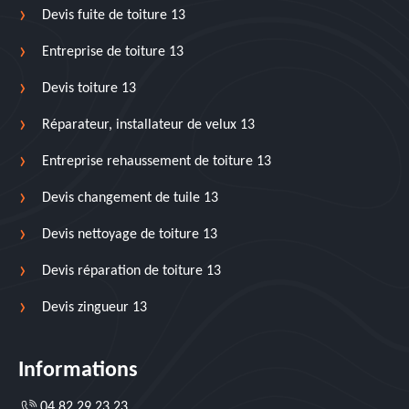
Devis fuite de toiture 13
Entreprise de toiture 13
Devis toiture 13
Réparateur, installateur de velux 13
Entreprise rehaussement de toiture 13
Devis changement de tuile 13
Devis nettoyage de toiture 13
Devis réparation de toiture 13
Devis zingueur 13
Informations
04 82 29 23 23