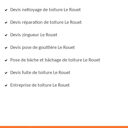
Devis nettoyage de toiture Le Rouet
Devis réparation de toiture Le Rouet
Devis zingueur Le Rouet
Devis pose de gouttière Le Rouet
Pose de bâche et bâchage de toiture Le Rouet
Devis fuite de toiture Le Rouet
Entreprise de toiture Le Rouet