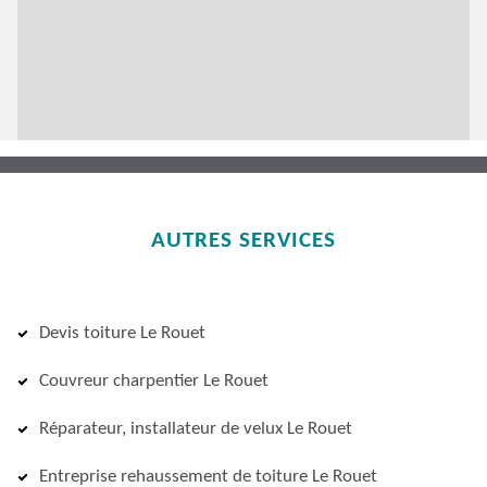
AUTRES SERVICES
Devis toiture Le Rouet
Couvreur charpentier Le Rouet
Réparateur, installateur de velux Le Rouet
Entreprise rehaussement de toiture Le Rouet