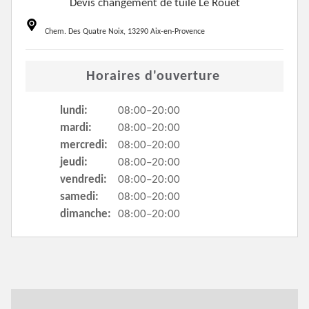
Devis changement de tuile Le Rouet
Chem. Des Quatre Noix, 13290 Aix-en-Provence
Horaires d'ouverture
lundi:
08:00–20:00
mardi:
08:00–20:00
mercredi:
08:00–20:00
jeudi:
08:00–20:00
vendredi:
08:00–20:00
samedi:
08:00–20:00
dimanche:
08:00–20:00