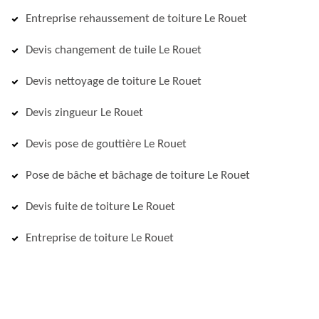
Entreprise rehaussement de toiture Le Rouet
Devis changement de tuile Le Rouet
Devis nettoyage de toiture Le Rouet
Devis zingueur Le Rouet
Devis pose de gouttière Le Rouet
Pose de bâche et bâchage de toiture Le Rouet
Devis fuite de toiture Le Rouet
Entreprise de toiture Le Rouet