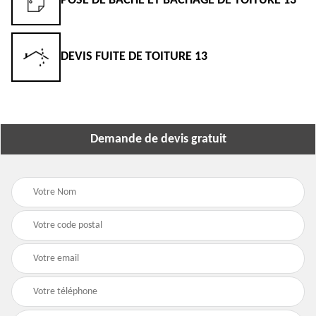
POSE DE BÂCHE ET BÂCHAGE DE TOITURE 13
DEVIS FUITE DE TOITURE 13
Demande de devis gratuit