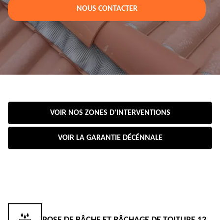
NOUS CONTACTER
VOIR NOS ZONES D'INTERVENTIONS
VOIR LA GARANTIE DÉCÉNNALE