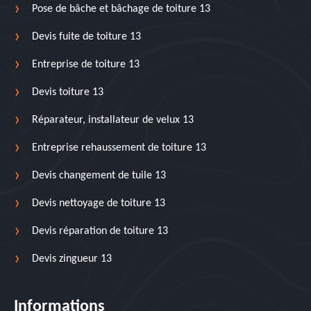
Pose de bâche et bâchage de toiture 13
Devis fuite de toiture 13
Entreprise de toiture 13
Devis toiture 13
Réparateur, installateur de velux 13
Entreprise rehaussement de toiture 13
Devis changement de tuile 13
Devis nettoyage de toiture 13
Devis réparation de toiture 13
Devis zingueur 13
Informations