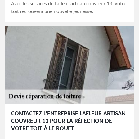
Avec les services de Lafleur artisan couvreur 13, votre
toit retrouvera une nouvelle jeunesse.
CONTACTEZ L’ENTREPRISE LAFLEUR ARTISAN
COUVREUR 13 POUR LA RÉFECTION DE
VOTRE TOIT À LE ROUET