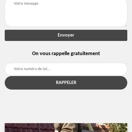
On vous rappelle gratuitement