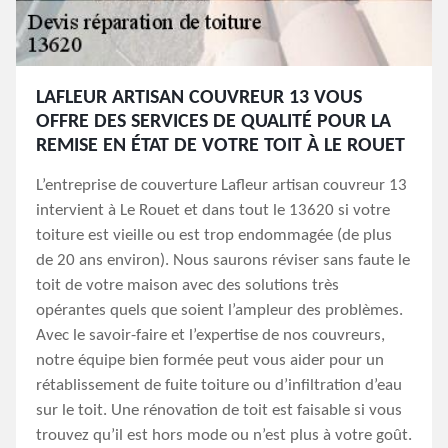
LAFLEUR ARTISAN COUVREUR 13 VOUS
OFFRE DES SERVICES DE QUALITÉ POUR LA
REMISE EN ÉTAT DE VOTRE TOIT À LE ROUET
L’entreprise de couverture Lafleur artisan couvreur 13
intervient à Le Rouet et dans tout le 13620 si votre
toiture est vieille ou est trop endommagée (de plus
de 20 ans environ). Nous saurons réviser sans faute le
toit de votre maison avec des solutions très
opérantes quels que soient l’ampleur des problèmes.
Avec le savoir-faire et l’expertise de nos couvreurs,
notre équipe bien formée peut vous aider pour un
rétablissement de fuite toiture ou d’infiltration d’eau
sur le toit. Une rénovation de toit est faisable si vous
trouvez qu’il est hors mode ou n’est plus à votre goût.