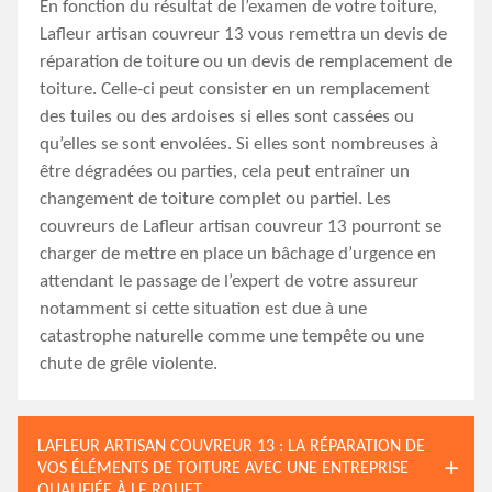
En fonction du résultat de l’examen de votre toiture,
Lafleur artisan couvreur 13 vous remettra un devis de
réparation de toiture ou un devis de remplacement de
toiture. Celle-ci peut consister en un remplacement
des tuiles ou des ardoises si elles sont cassées ou
qu’elles se sont envolées. Si elles sont nombreuses à
être dégradées ou parties, cela peut entraîner un
changement de toiture complet ou partiel. Les
couvreurs de Lafleur artisan couvreur 13 pourront se
charger de mettre en place un bâchage d’urgence en
attendant le passage de l’expert de votre assureur
notamment si cette situation est due à une
catastrophe naturelle comme une tempête ou une
chute de grêle violente.
LAFLEUR ARTISAN COUVREUR 13 : LA RÉPARATION DE
VOS ÉLÉMENTS DE TOITURE AVEC UNE ENTREPRISE
QUALIFIÉE À LE ROUET