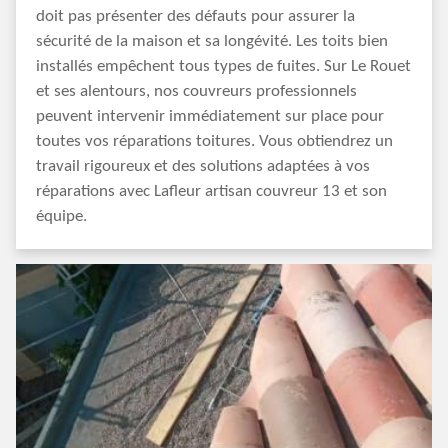
doit pas présenter des défauts pour assurer la
sécurité de la maison et sa longévité. Les toits bien
installés empêchent tous types de fuites. Sur Le Rouet
et ses alentours, nos couvreurs professionnels
peuvent intervenir immédiatement sur place pour
toutes vos réparations toitures. Vous obtiendrez un
travail rigoureux et des solutions adaptées à vos
réparations avec Lafleur artisan couvreur 13 et son
équipe.