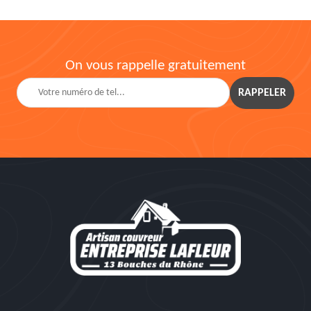
On vous rappelle gratuitement