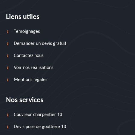
Liens utiles
Temoignages
Demander un devis gratuit
Contactez nous
Voir nos réalisations
Mentions légales
Nos services
Couvreur charpentier 13
Devis pose de gouttière 13