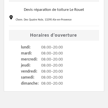
Devis réparation de toiture Le Rouet
Chem. Des Quatre Noix, 13290 Aix-en-Provence
Horaires d'ouverture
lundi:
08:00–20:00
mardi:
08:00–20:00
mercredi:
08:00–20:00
jeudi:
08:00–20:00
vendredi:
08:00–20:00
samedi:
08:00–20:00
dimanche:
08:00–20:00