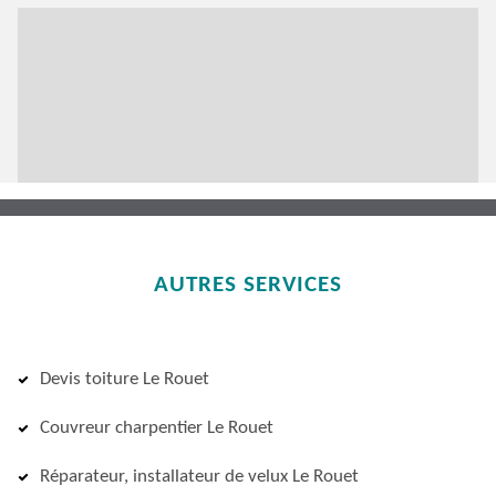
AUTRES SERVICES
Devis toiture Le Rouet
Couvreur charpentier Le Rouet
Réparateur, installateur de velux Le Rouet