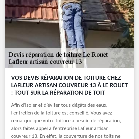
VOS DEVIS RÉPARATION DE TOITURE CHEZ
LAFLEUR ARTISAN COUVREUR 13 À LE ROUET
: TOUT SUR LA RÉPARATION DE TOIT
Afin d’isoler et d’éviter tous dégâts des eaux,
l’entretien de la toiture est conseillé. Vous avez
remarqué que votre toiture a besoin de réparation,
alors faites appel à l’entreprise Lafleur artisan
couvreur 13. En effet, la couverture de nos toits ne