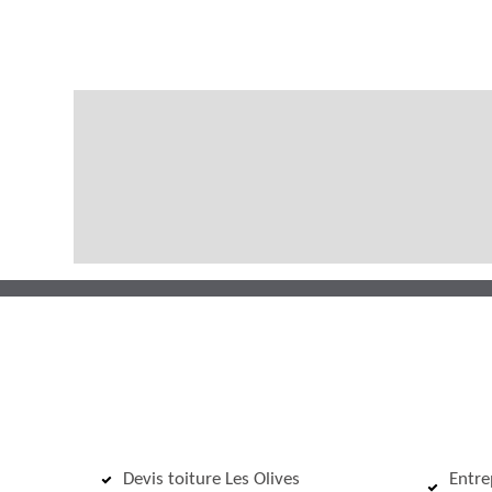
Devis toiture Les Olives
Entre