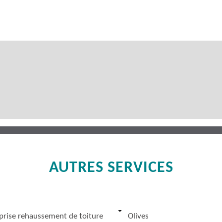
AUTRES SERVICES
prise rehaussement de toiture
Olives