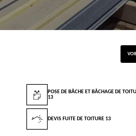
VOI
POSE DE BÂCHE ET BÂCHAGE DE TOIT
13
DEVIS FUITE DE TOITURE 13