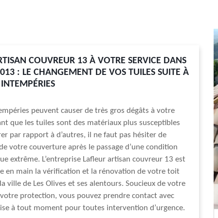
RTISAN COUVREUR 13 À VOTRE SERVICE DANS
3013 : LE CHANGEMENT DE VOS TUILES SUITE À
 INTEMPÉRIES
tempéries peuvent causer de très gros dégâts à votre
ant que les tuiles sont des matériaux plus susceptibles
er par rapport à d’autres, il ne faut pas hésiter de
at de votre couverture après le passage d’une condition
e extrême. L’entreprise Lafleur artisan couvreur 13 est
 en main la vérification et la rénovation de votre toit
la ville de Les Olives et ses alentours. Soucieux de votre
 votre protection, vous pouvez prendre contact avec
ise à tout moment pour toutes intervention d’urgence.