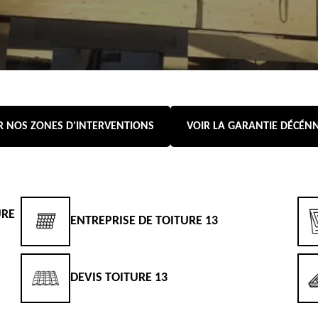
R NOS ZONES D'INTERVENTIONS
VOIR LA GARANTIE DÉCÉN
URE
ENTREPRISE DE TOITURE 13
DEVIS TOITURE 13