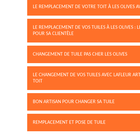
LE REMPLACEMENT DE VOTRE TOIT À LES OLIVES AV
LE REMPLACEMENT DE VOS TUILES À LES OLIVES :
POUR SA CLIENTÈLE
CHANGEMENT DE TUILE PAS CHER LES OLIVES
LE CHANGEMENT DE VOS TUILES AVEC LAFLEUR ART
TOIT
BON ARTISAN POUR CHANGER SA TUILE
REMPLACEMENT ET POSE DE TUILE