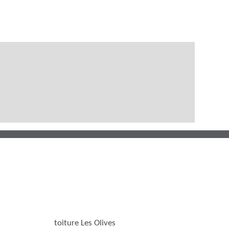
toiture Les Olives