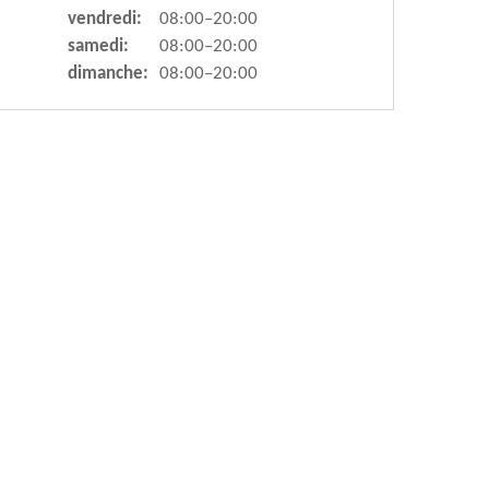
vendredi:
08:00–20:00
samedi:
08:00–20:00
dimanche:
08:00–20:00