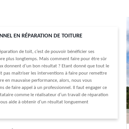
NNEL EN RÉPARATION DE TOITURE
éparation de toit, c’est de pouvoir bénéficier ses
ore plus longtemps. Mais comment faire pour être sûr
ux donnent d’un bon résultat ? Etant donné que tout le
 pas maitriser les interventions à faire pour remettre
ture en mauvaise performance, alors, nous vous
de faire appel à un professionnel. Il faut engager ce
tataire comme le réalisateur d’un travail de réparation
 vous aide à obtenir d’un résultat longuement