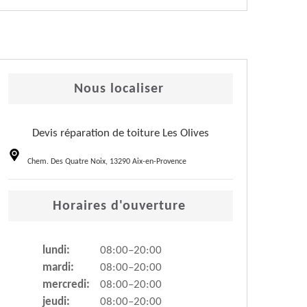
Nous localiser
Devis réparation de toiture Les Olives
Chem. Des Quatre Noix, 13290 Aix-en-Provence
Horaires d'ouverture
lundi:
08:00–20:00
mardi:
08:00–20:00
mercredi:
08:00–20:00
jeudi:
08:00–20:00