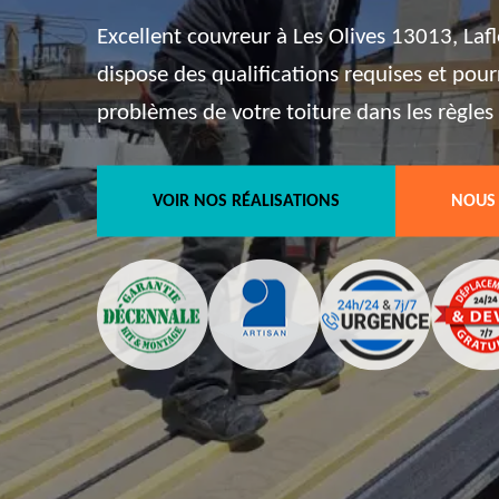
Excellent couvreur à Les Olives 13013, Laf
dispose des qualifications requises et pour
problèmes de votre toiture dans les règles d
VOIR NOS RÉALISATIONS
NOUS