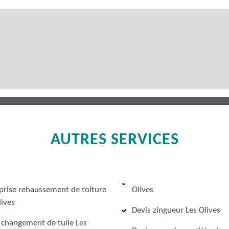
AUTRES SERVICES
prise rehaussement de toiture
Olives
lives
Devis zingueur Les Olives
 changement de tuile Les