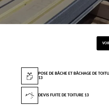
VOI
POSE DE BÂCHE ET BÂCHAGE DE TOIT
13
DEVIS FUITE DE TOITURE 13