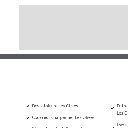
Devis toiture Les Olives
Entre
Les O
Couvreur charpentier Les Olives
Devis