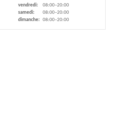
vendredi:
08:00–20:00
samedi:
08:00–20:00
dimanche:
08:00–20:00