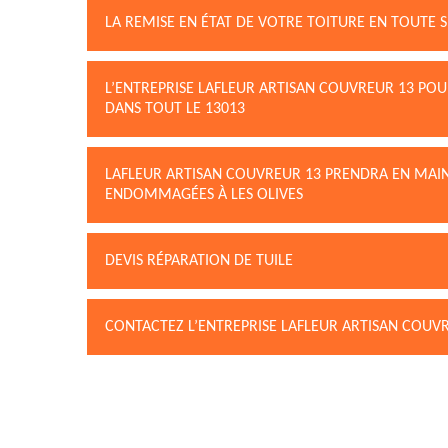
LA REMISE EN ÉTAT DE VOTRE TOITURE EN TOUTE S
L’ENTREPRISE LAFLEUR ARTISAN COUVREUR 13 PO
DANS TOUT LE 13013
LAFLEUR ARTISAN COUVREUR 13 PRENDRA EN MAIN
ENDOMMAGÉES À LES OLIVES
DEVIS RÉPARATION DE TUILE
CONTACTEZ L’ENTREPRISE LAFLEUR ARTISAN COUVR