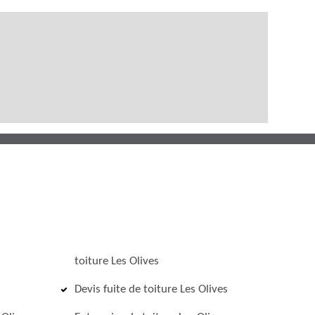
toiture Les Olives
Devis fuite de toiture Les Olives