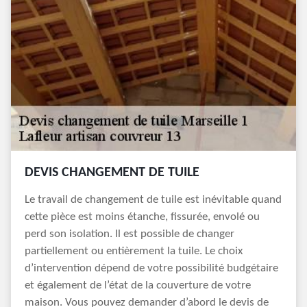
DEVIS CHANGEMENT DE TUILE
Le travail de changement de tuile est inévitable quand
cette pièce est moins étanche, fissurée, envolé ou
perd son isolation. Il est possible de changer
partiellement ou entièrement la tuile. Le choix
d’intervention dépend de votre possibilité budgétaire
et également de l’état de la couverture de votre
maison. Vous pouvez demander d’abord le devis de