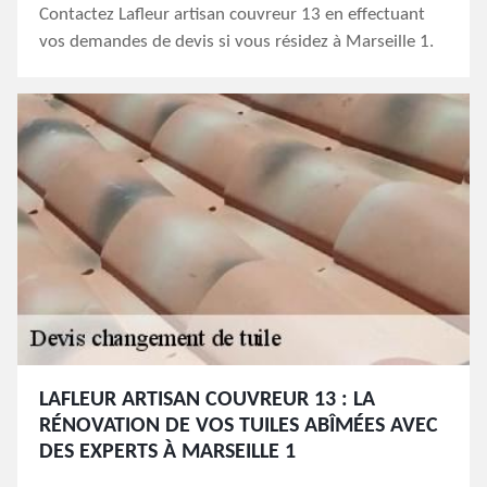
Contactez Lafleur artisan couvreur 13 en effectuant
vos demandes de devis si vous résidez à Marseille 1.
LAFLEUR ARTISAN COUVREUR 13 : LA
RÉNOVATION DE VOS TUILES ABÎMÉES AVEC
DES EXPERTS À MARSEILLE 1