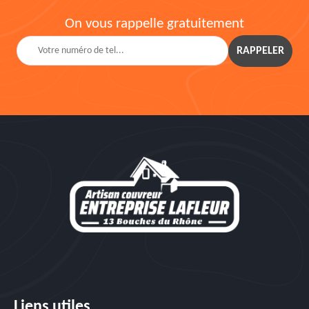
On vous rappelle gratuitement
Liens utiles