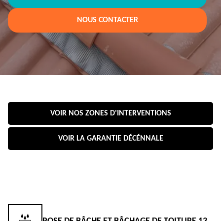
NOUS CONTACTER
VOIR NOS ZONES D'INTERVENTIONS
VOIR LA GARANTIE DÉCÉNNALE