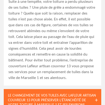
Suite à une tempête, votre toiture a perdu plusieurs
de ses tuiles ? Une pluie de grêle a endommagé votre
toiture ? Quelle que soit la raison, remplacer des
tuiles n’est pas chose aisée. En effet, il est possible
que dans ces cas de figure, certaines de vos tuiles se
retrouvent abîmées ou même s’envolent de votre
toit. Cela laisse place au passage de l’eau de pluie qui
va entrer dans votre toit et entraîner l’apparition de
signes d’humidité. Cela peut avoir de lourdes
conséquences et remettre en cause la solidité du
bâtiment. Pour éviter tout problème, l’entreprise de
couverture Lafleur artisan couvreur 13 vous propose
ses services pour un remplacement de tuiles dans la
ville de Marseille 1 et ses alentours.
LE CHANGEMENT DE VOS TUILES AVEC LAFLEUR ARTISAN
COUVREUR 13 POUR PRÉSERVER L’ÉTANCHÉITÉ DE