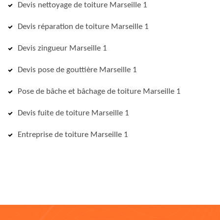
Devis nettoyage de toiture Marseille 1
Devis réparation de toiture Marseille 1
Devis zingueur Marseille 1
Devis pose de gouttière Marseille 1
Pose de bâche et bâchage de toiture Marseille 1
Devis fuite de toiture Marseille 1
Entreprise de toiture Marseille 1