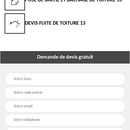
POSE DE BÂCHE ET BÂCHAGE DE TOITURE 13
DEVIS FUITE DE TOITURE 13
Demande de devis gratuit