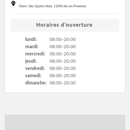
Chem. Des Quatre Noix, 13290 Aix-en-Provence
Horaires d'ouverture
lundi:
08:00–20:00
mardi:
08:00–20:00
mercredi:
08:00–20:00
jeudi:
08:00–20:00
vendredi:
08:00–20:00
samedi:
08:00–20:00
dimanche:
08:00–20:00