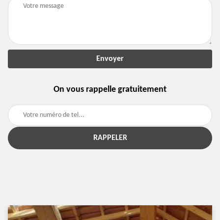
On vous rappelle gratuitement