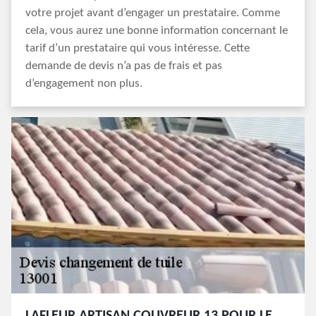
votre projet avant d’engager un prestataire. Comme
cela, vous aurez une bonne information concernant le
tarif d’un prestataire qui vous intéresse. Cette
demande de devis n’a pas de frais et pas
d’engagement non plus.