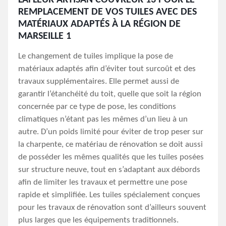
LAFLEUR ARTISAN COUVREUR 13 POUR LE
REMPLACEMENT DE VOS TUILES AVEC DES
MATÉRIAUX ADAPTÉS À LA RÉGION DE
MARSEILLE 1
Le changement de tuiles implique la pose de
matériaux adaptés afin d’éviter tout surcoût et des
travaux supplémentaires. Elle permet aussi de
garantir l’étanchéité du toit, quelle que soit la région
concernée par ce type de pose, les conditions
climatiques n’étant pas les mêmes d’un lieu à un
autre. D’un poids limité pour éviter de trop peser sur
la charpente, ce matériau de rénovation se doit aussi
de posséder les mêmes qualités que les tuiles posées
sur structure neuve, tout en s’adaptant aux débords
afin de limiter les travaux et permettre une pose
rapide et simplifiée. Les tuiles spécialement conçues
pour les travaux de rénovation sont d’ailleurs souvent
plus larges que les équipements traditionnels.