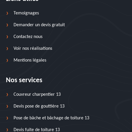
Temoignages
Demander un devis gratuit
Contactez nous
Voir nos réalisations
Mentions légales
Nos services
Couvreur charpentier 13
Devis pose de gouttière 13
Pose de bâche et bâchage de toiture 13
Devis fuite de toiture 13