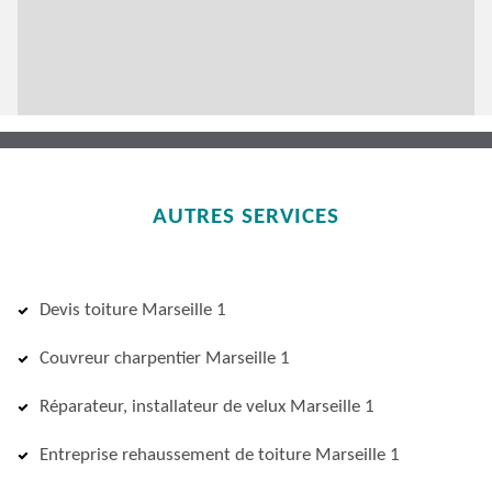
AUTRES SERVICES
Devis toiture Marseille 1
Couvreur charpentier Marseille 1
Réparateur, installateur de velux Marseille 1
Entreprise rehaussement de toiture Marseille 1