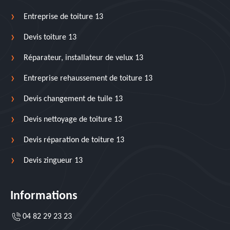
Entreprise de toiture 13
Devis toiture 13
Réparateur, installateur de velux 13
Entreprise rehaussement de toiture 13
Devis changement de tuile 13
Devis nettoyage de toiture 13
Devis réparation de toiture 13
Devis zingueur 13
Informations
04 82 29 23 23