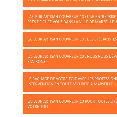
LAFLEUR ARTISAN COUVREUR 13 : UNE ENTREPRISE
PRÈS DE CHEZ VOUS DANS LA VILLE DE MARSEILLE 
LAFLEUR ARTISAN COUVREUR 13 : DES SPÉCIALISTE
LAFLEUR ARTISAN COUVREUR 13 : NOUS NOUS DÉP
ENVIRONS
LE BÂCHAGE DE VOTRE TOIT AVEC LES PROFESSION
INTERVENTION EN TOUTE SÉCURITÉ À MARSEILLE 1
LAFLEUR ARTISAN COUVREUR 13 POUR TOUTES OPÉ
VOTRE TOIT