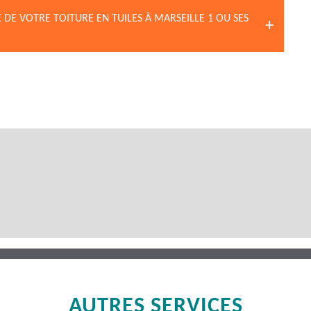
DE VOTRE TOITURE EN TUILES À MARSEILLE 1 OU SES
AUTRES SERVICES