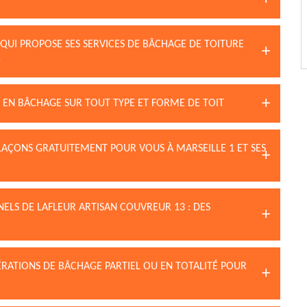
 QUI PROPOSE SES SERVICES DE BÂCHAGE DE TOITURE
1
S EN BÂCHAGE SUR TOUT TYPE ET FORME DE TOIT
LAÇONS GRATUITEMENT POUR VOUS À MARSEILLE 1 ET SES
NELS DE LAFLEUR ARTISAN COUVREUR 13 : DES
RATIONS DE BÂCHAGE PARTIEL OU EN TOTALITÉ POUR