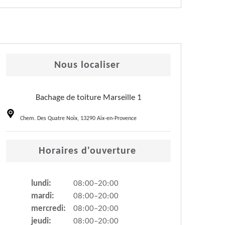
Nous localiser
Bachage de toiture Marseille 1
Chem. Des Quatre Noix, 13290 Aix-en-Provence
Horaires d'ouverture
lundi:
08:00–20:00
mardi:
08:00–20:00
mercredi:
08:00–20:00
jeudi:
08:00–20:00