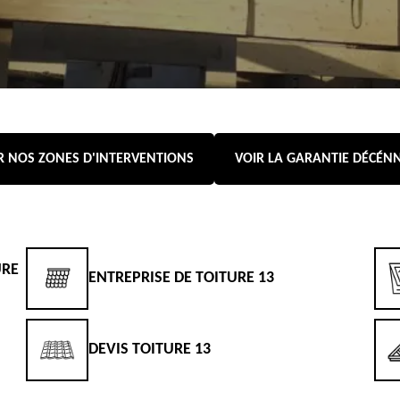
R NOS ZONES D'INTERVENTIONS
VOIR LA GARANTIE DÉCÉN
URE
ENTREPRISE DE TOITURE 13
DEVIS TOITURE 13