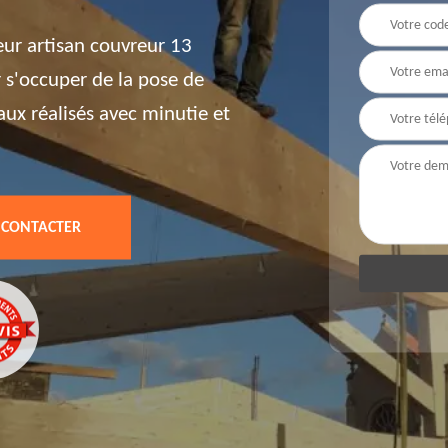
eur artisan couvreur 13
 s'occuper de la pose de
aux réalisés avec minutie et
 CONTACTER