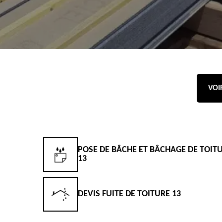
VOI
POSE DE BÂCHE ET BÂCHAGE DE TOIT
13
DEVIS FUITE DE TOITURE 13