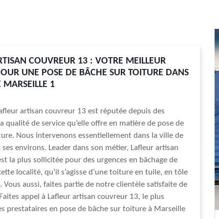
RTISAN COUVREUR 13 : VOTRE MEILLEUR
OUR UNE POSE DE BÂCHE SUR TOITURE DANS
E MARSEILLE 1
Lafleur artisan couvreur 13 est réputée depuis des
a qualité de service qu’elle offre en matière de pose de
ture. Nous intervenons essentiellement dans la ville de
t ses environs. Leader dans son métier, Lafleur artisan
st la plus sollicitée pour des urgences en bâchage de
ette localité, qu’il s’agisse d’une toiture en tuile, en tôle
 Vous aussi, faites partie de notre clientèle satisfaite de
Faites appel à Lafleur artisan couvreur 13, le plus
 prestataires en pose de bâche sur toiture à Marseille