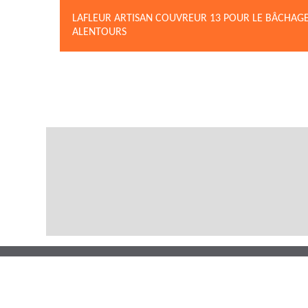
LAFLEUR ARTISAN COUVREUR 13 POUR LE BÂCHAGE 
ALENTOURS