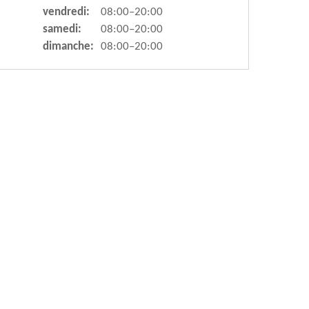
vendredi:
08:00–20:00
samedi:
08:00–20:00
dimanche:
08:00–20:00