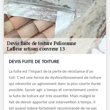
DEVIS FUITE DE TOITURE
La fuite est l’impact de la perte de résistance d’un
toit. C’est une forme de dysfonctionnement de toiture
qui nécessite un agissement dans la plus courte durée
possible. Savoir agir à temps et correctement contre
la fuite de toiture est très essentiel. Mais malgré le
fait de devoir apporter une intervention à temps, il
est quand même fortement recommandé de ne pas