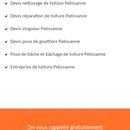
Devis nettoyage de toiture Pelissanne
Devis réparation de toiture Pelissanne
Devis zingueur Pelissanne
Devis pose de gouttière Pelissanne
Pose de bâche et bâchage de toiture Pelissanne
Entreprise de toiture Pelissanne
On vous rappelle gratuitement