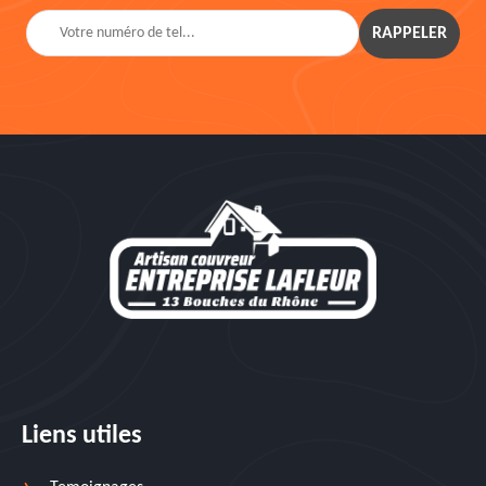
Liens utiles