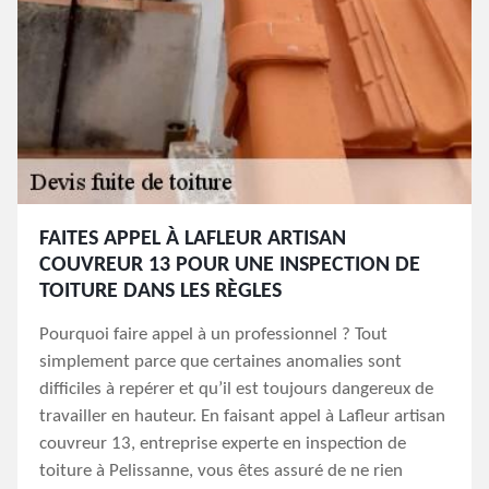
FAITES APPEL À LAFLEUR ARTISAN
COUVREUR 13 POUR UNE INSPECTION DE
TOITURE DANS LES RÈGLES
Pourquoi faire appel à un professionnel ? Tout
simplement parce que certaines anomalies sont
difficiles à repérer et qu’il est toujours dangereux de
travailler en hauteur. En faisant appel à Lafleur artisan
couvreur 13, entreprise experte en inspection de
toiture à Pelissanne, vous êtes assuré de ne rien