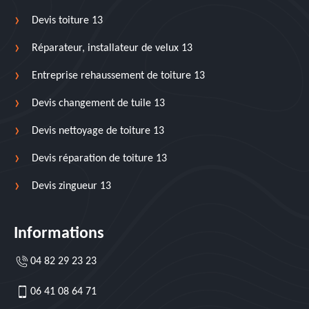
Devis toiture 13
Réparateur, installateur de velux 13
Entreprise rehaussement de toiture 13
Devis changement de tuile 13
Devis nettoyage de toiture 13
Devis réparation de toiture 13
Devis zingueur 13
Informations
04 82 29 23 23
06 41 08 64 71