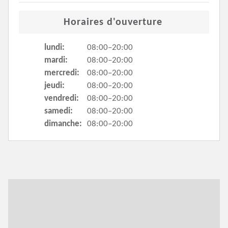
Horaires d'ouverture
lundi:
08:00–20:00
mardi:
08:00–20:00
mercredi:
08:00–20:00
jeudi:
08:00–20:00
vendredi:
08:00–20:00
samedi:
08:00–20:00
dimanche:
08:00–20:00