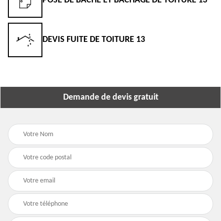
POSE DE BÂCHE ET BÂCHAGE DE TOITURE 13
DEVIS FUITE DE TOITURE 13
Demande de devis gratuit