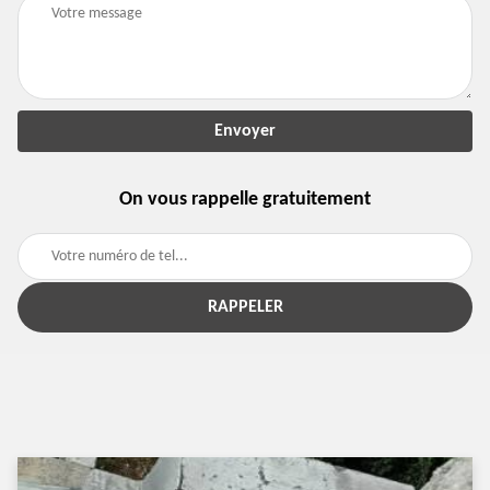
On vous rappelle gratuitement