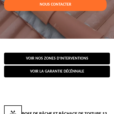
NOUS CONTACTER
VOIR NOS ZONES D'INTERVENTIONS
VOIR LA GARANTIE DÉCÉNNALE