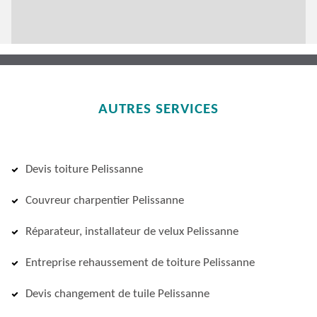
AUTRES SERVICES
Devis toiture Pelissanne
Couvreur charpentier Pelissanne
Réparateur, installateur de velux Pelissanne
Entreprise rehaussement de toiture Pelissanne
Devis changement de tuile Pelissanne