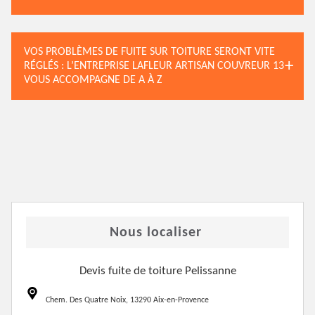
VOS PROBLÈMES DE FUITE SUR TOITURE SERONT VITE
RÉGLÉS : L’ENTREPRISE LAFLEUR ARTISAN COUVREUR 13
VOUS ACCOMPAGNE DE A À Z
Nous localiser
Devis fuite de toiture Pelissanne
Chem. Des Quatre Noix, 13290 Aix-en-Provence