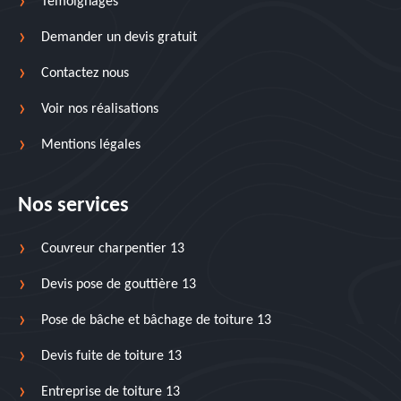
Temoignages
Demander un devis gratuit
Contactez nous
Voir nos réalisations
Mentions légales
Nos services
Couvreur charpentier 13
Devis pose de gouttière 13
Pose de bâche et bâchage de toiture 13
Devis fuite de toiture 13
Entreprise de toiture 13