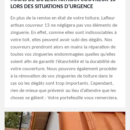
LORS DES SITUATIONS D’URGENCE
En plus de la remise en état de votre toiture, Lafleur
artisan couvreur 13 ne négligera pas vos éléments de
zinguerie. En effet, comme elles sont indissociables à
votre toit, elles peuvent avoir subi des dégâts. Nos
couvreurs prendront alors en mains la réparation de
toutes vos zingueries endommagées quelles qu’elles
soient afin de garantir l’étanchéité et la durabilité de
votre couverture. Nous pouvons également procéder
à la rénovation de vos zingueries de toiture dans le
cas où les dégâts sont trop importants. Cependant,
rien de mieux que prévenir au lieu d’attendre que les
choses se gâtent : Votre portefeuille vous remerciera.