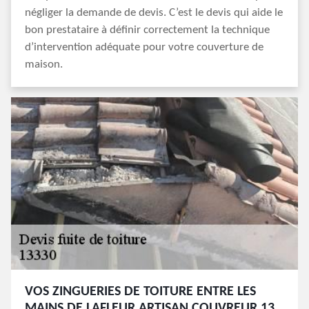
négliger la demande de devis. C’est le devis qui aide le
bon prestataire à définir correctement la technique
d’intervention adéquate pour votre couverture de
maison.
VOS ZINGUERIES DE TOITURE ENTRE LES
MAINS DE LAFLEUR ARTISAN COUVREUR 13