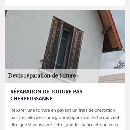
RÉPARATION DE TOITURE PAS
CHERPELISSANNE
Réparer une toiture en payant un frais de prestation
pas très élevé est une grande opportunité. Ce qui veut
dire que si vous avez cette grande chance et que votre