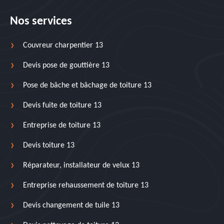
Nos services
Couvreur charpentier 13
Devis pose de gouttière 13
Pose de bâche et bâchage de toiture 13
Devis fuite de toiture 13
Entreprise de toiture 13
Devis toiture 13
Réparateur, installateur de velux 13
Entreprise rehaussement de toiture 13
Devis changement de tuile 13