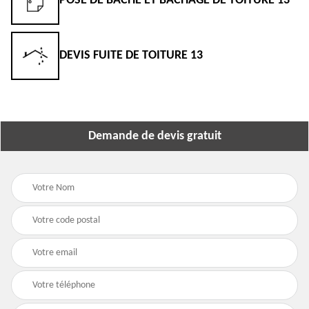
POSE DE BÂCHE ET BÂCHAGE DE TOITURE 13
DEVIS FUITE DE TOITURE 13
Demande de devis gratuit