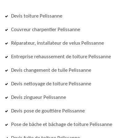
Devis toiture Pelissanne
Couvreur charpentier Pelissanne
Réparateur, installateur de velux Pelissanne
Entreprise rehaussement de toiture Pelissanne
Devis changement de tuile Pelissanne
Devis nettoyage de toiture Pelissanne
Devis zingueur Pelissanne
Devis pose de gouttière Pelissanne
Pose de bâche et bâchage de toiture Pelissanne