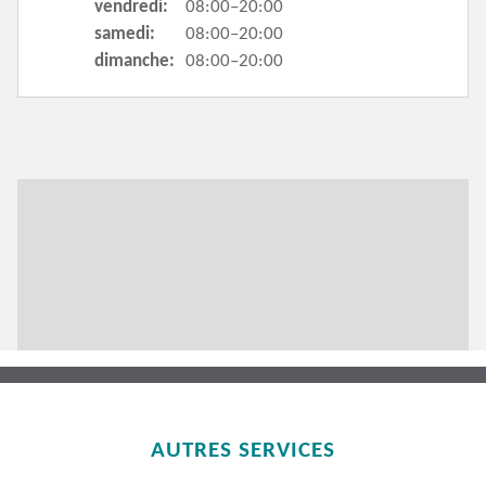
vendredi:
08:00–20:00
samedi:
08:00–20:00
dimanche:
08:00–20:00
AUTRES SERVICES