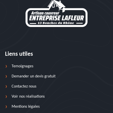
Liens utiles
Temoignages
Demander un devis gratuit
Contactez nous
Voir nos réalisations
Mentions légales