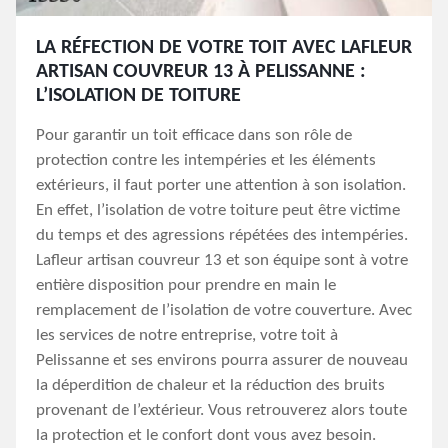
LA RÉFECTION DE VOTRE TOIT AVEC LAFLEUR
ARTISAN COUVREUR 13 À PELISSANNE :
L’ISOLATION DE TOITURE
Pour garantir un toit efficace dans son rôle de
protection contre les intempéries et les éléments
extérieurs, il faut porter une attention à son isolation.
En effet, l’isolation de votre toiture peut être victime
du temps et des agressions répétées des intempéries.
Lafleur artisan couvreur 13 et son équipe sont à votre
entière disposition pour prendre en main le
remplacement de l’isolation de votre couverture. Avec
les services de notre entreprise, votre toit à
Pelissanne et ses environs pourra assurer de nouveau
la déperdition de chaleur et la réduction des bruits
provenant de l’extérieur. Vous retrouverez alors toute
la protection et le confort dont vous avez besoin.