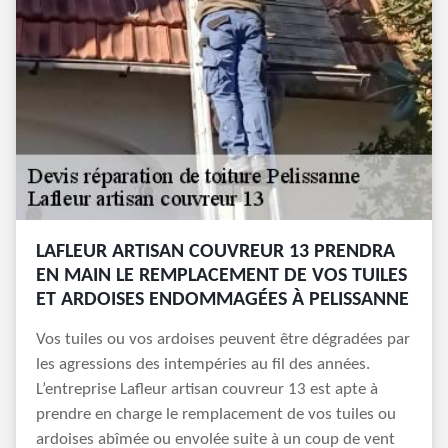
LAFLEUR ARTISAN COUVREUR 13 PRENDRA
EN MAIN LE REMPLACEMENT DE VOS TUILES
ET ARDOISES ENDOMMAGÉES À PELISSANNE
Vos tuiles ou vos ardoises peuvent être dégradées par
les agressions des intempéries au fil des années.
L’entreprise Lafleur artisan couvreur 13 est apte à
prendre en charge le remplacement de vos tuiles ou
ardoises abîmée ou envolée suite à un coup de vent