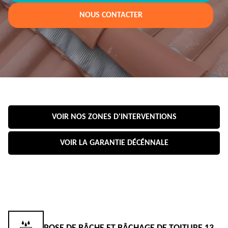
NOUS CONTACTER
VOIR NOS ZONES D'INTERVENTIONS
VOIR LA GARANTIE DÉCÉNNALE