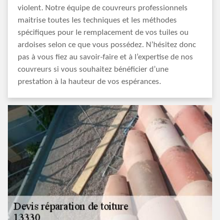
violent. Notre équipe de couvreurs professionnels
maitrise toutes les techniques et les méthodes
spécifiques pour le remplacement de vos tuiles ou
ardoises selon ce que vous possédez. N’hésitez donc
pas à vous fiez au savoir-faire et à l’expertise de nos
couvreurs si vous souhaitez bénéficier d’une
prestation à la hauteur de vos espérances.