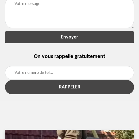
On vous rappelle gratuitement