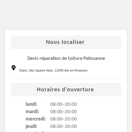
Nous localiser
Devis réparation de toiture Pelissanne
Chem. Des Quatre Noix, 13290 Aix-en-Provence
Horaires d'ouverture
lundi:
08:00–20:00
mardi:
08:00–20:00
mercredi:
08:00–20:00
jeudi:
08:00–20:00