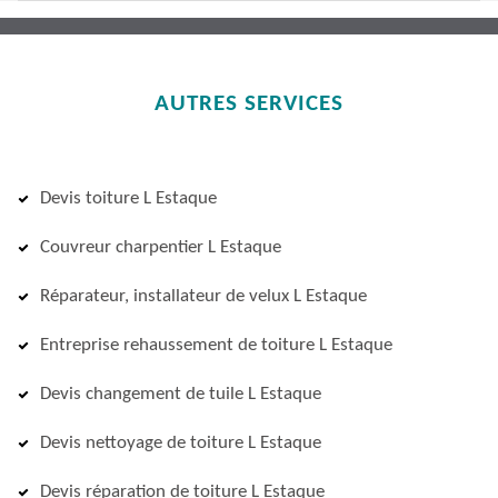
AUTRES SERVICES
Devis toiture L Estaque
Couvreur charpentier L Estaque
Réparateur, installateur de velux L Estaque
Entreprise rehaussement de toiture L Estaque
Devis changement de tuile L Estaque
Devis nettoyage de toiture L Estaque
Devis réparation de toiture L Estaque