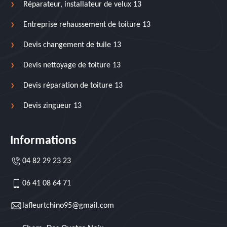
Réparateur, installateur de velux 13
Entreprise rehaussement de toiture 13
Devis changement de tuile 13
Devis nettoyage de toiture 13
Devis réparation de toiture 13
Devis zingueur 13
Informations
04 82 29 23 23
06 41 08 64 71
lafleurtchino95@gmail.com