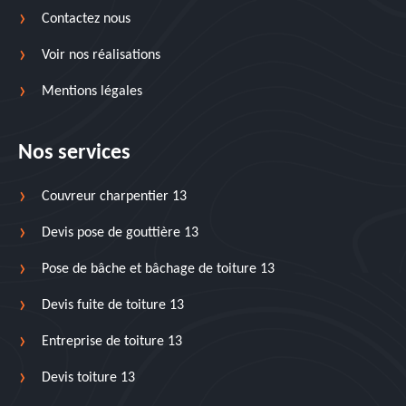
Contactez nous
Voir nos réalisations
Mentions légales
Nos services
Couvreur charpentier 13
Devis pose de gouttière 13
Pose de bâche et bâchage de toiture 13
Devis fuite de toiture 13
Entreprise de toiture 13
Devis toiture 13