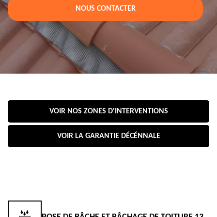
NOUS CONTACTER
VOIR NOS ZONES D'INTERVENTIONS
VOIR LA GARANTIE DÉCÉNNALE