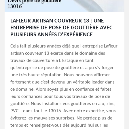
LAFLEUR ARTISAN COUVREUR 13 : UNE
ENTREPRISE DE POSE DE GOUTTIÈRE AVEC
PLUSIEURS ANNÉES D’EXPÉRIENCE
Cela fait plusieurs années déjà que l’entreprise Lafleur
artisan couvreur 13 exerce dans le domaine des
travaux de couverture à L Estaque en tant
qu’entreprise de pose de gouttière et a pu s’y forger
une très haute réputation. Nous pouvons affirmer
fortement que c’est devenu un véritable leader dans
ce domaine. Alors soyez plus en confiance et faites
leurs confiances pour tous vos travaux de pose de
gouttière. Nous installons vos gouttières en alu, zinc,
PVC… dans tout le 13016. Avec notre expertise, vous
éviterez les mauvaises surprises. Ne perdez plus de
temps et renseignez-vous dès aujourd’hui sur les