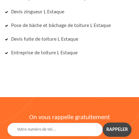
Devis zingueur L Estaque
Pose de bâche et bâchage de toiture L Estaque
Devis fuite de toiture L Estaque
Entreprise de toiture L Estaque
On vous rappelle gratuitement