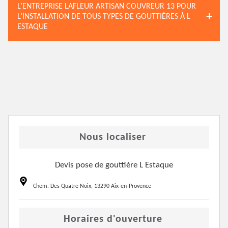
L’ENTREPRISE LAFLEUR ARTISAN COUVREUR 13 POUR
L’INSTALLATION DE TOUS TYPES DE GOUTTIÈRES À L
ESTAQUE
Nous localiser
Devis pose de gouttière L Estaque
Chem. Des Quatre Noix, 13290 Aix-en-Provence
Horaires d'ouverture