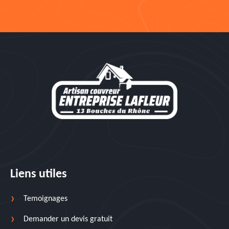
Liens utiles
Temoignages
Demander un devis gratuit