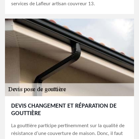
services de Lafleur artisan couvreur 13.
DEVIS CHANGEMENT ET RÉPARATION DE
GOUTTIÈRE
La gouttière participe pertinemment sur la qualité de
résistance d’une couverture de maison. Donc, il faut