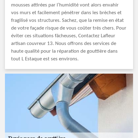
mousses attirées par l’humidité vont alors envahir
vos murs et facilement pénétrer dans les brèches et
fragilisé vos structures. Sachez, que la remise en état
de votre façade risque de vous coûter très chers. Pour
éviter ces situations fâcheuses, Contactez Lafleur
artisan couvreur 13. Nous offrons des services de
haute qualité pour la réparation de gouttière dans
tout L Estaque est ses environs.