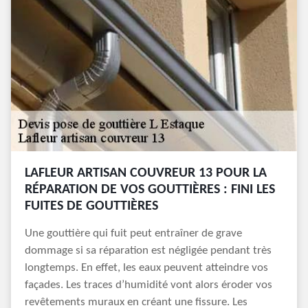
LAFLEUR ARTISAN COUVREUR 13 POUR LA
RÉPARATION DE VOS GOUTTIÈRES : FINI LES
FUITES DE GOUTTIÈRES
Une gouttière qui fuit peut entraîner de grave
dommage si sa réparation est négligée pendant très
longtemps. En effet, les eaux peuvent atteindre vos
façades. Les traces d’humidité vont alors éroder vos
revêtements muraux en créant une fissure. Les