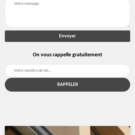
On vous rappelle gratuitement