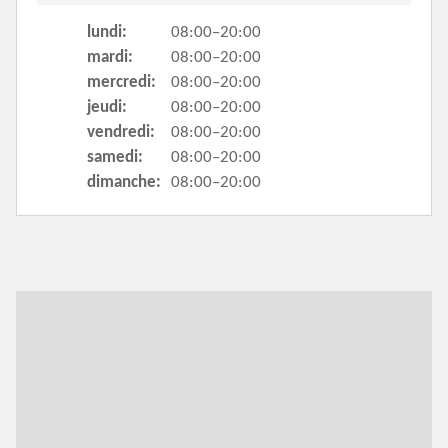
lundi:
08:00–20:00
mardi:
08:00–20:00
mercredi:
08:00–20:00
jeudi:
08:00–20:00
vendredi:
08:00–20:00
samedi:
08:00–20:00
dimanche:
08:00–20:00