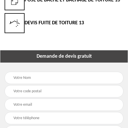
POSE DE BÂCHE ET BÂCHAGE DE TOITURE 13
DEVIS FUITE DE TOITURE 13
Demande de devis gratuit