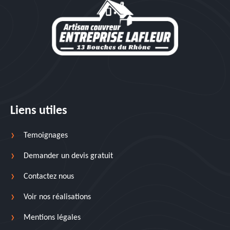
Liens utiles
Temoignages
Demander un devis gratuit
Contactez nous
Voir nos réalisations
Mentions légales