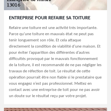
ENTREPRISE POUR REFAIRE SA TOITURE
Refaire une toiture est une activité très importante.
Parce qu’une toiture en mauvais état ne peut pas
tenir longuement son rôle. Et cela attaque
directement la condition de viabilité d’une maison. Et
pour éviter l’apparition des différentes d’autres
difficultés provoqué par le mauvais fonctionnement
de la toiture, il est recommandé de ne pas négliger les
travaux de réfection de toit. Le résultat de cette
opération pourrait être non fiable si le prestataire que
vous engagez n’est pas professionnel. Mettez en
contact avec une entreprise de toit pour ne pas avoir
un doute sur le résultat reçu par votre projet.