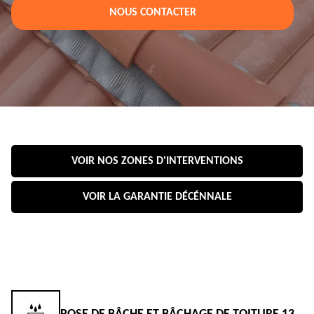
NOUS CONTACTER
VOIR NOS ZONES D'INTERVENTIONS
VOIR LA GARANTIE DÉCÉNNALE