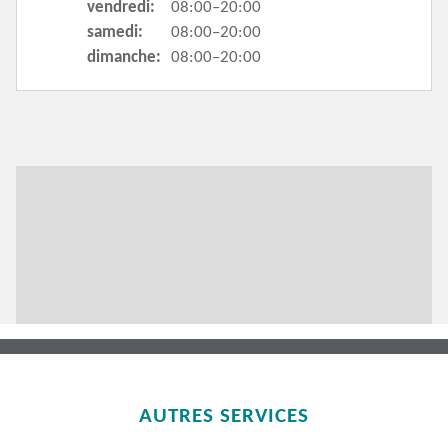
vendredi:
08:00–20:00
samedi:
08:00–20:00
dimanche:
08:00–20:00
AUTRES SERVICES