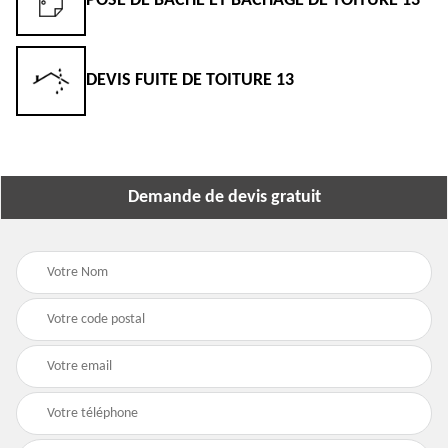
POSE DE BÂCHE ET BÂCHAGE DE TOITURE 13
DEVIS FUITE DE TOITURE 13
Demande de devis gratuit