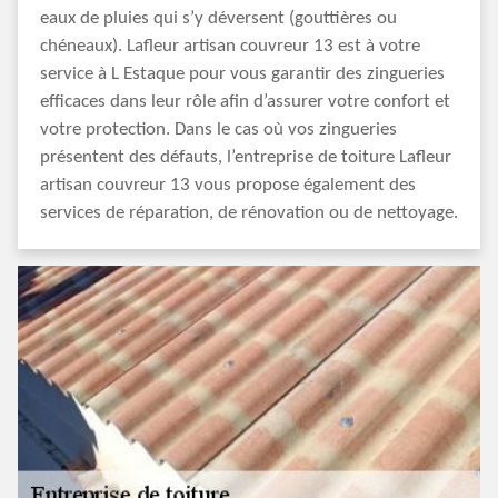
eaux de pluies qui s’y déversent (gouttières ou
chéneaux). Lafleur artisan couvreur 13 est à votre
service à L Estaque pour vous garantir des zingueries
efficaces dans leur rôle afin d’assurer votre confort et
votre protection. Dans le cas où vos zingueries
présentent des défauts, l’entreprise de toiture Lafleur
artisan couvreur 13 vous propose également des
services de réparation, de rénovation ou de nettoyage.