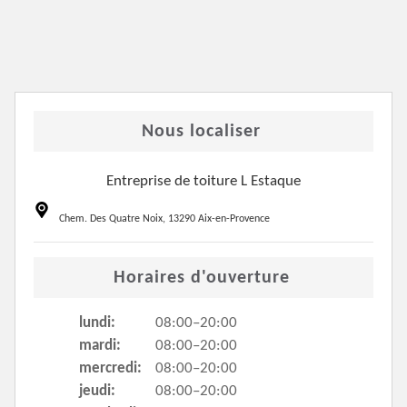
Nous localiser
Entreprise de toiture L Estaque
Chem. Des Quatre Noix, 13290 Aix-en-Provence
Horaires d'ouverture
lundi:
08:00–20:00
mardi:
08:00–20:00
mercredi:
08:00–20:00
jeudi:
08:00–20:00