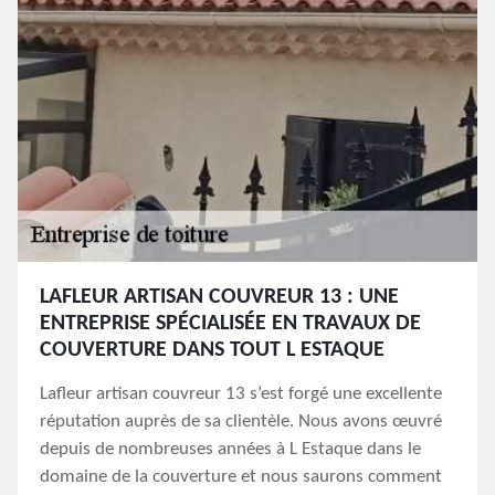
LAFLEUR ARTISAN COUVREUR 13 : UNE
ENTREPRISE SPÉCIALISÉE EN TRAVAUX DE
COUVERTURE DANS TOUT L ESTAQUE
Lafleur artisan couvreur 13 s’est forgé une excellente
réputation auprès de sa clientèle. Nous avons œuvré
depuis de nombreuses années à L Estaque dans le
domaine de la couverture et nous saurons comment