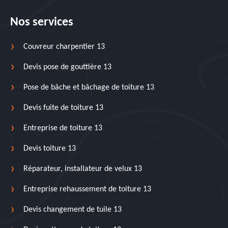
Nos services
Couvreur charpentier 13
Devis pose de gouttière 13
Pose de bâche et bâchage de toiture 13
Devis fuite de toiture 13
Entreprise de toiture 13
Devis toiture 13
Réparateur, installateur de velux 13
Entreprise rehaussement de toiture 13
Devis changement de tuile 13