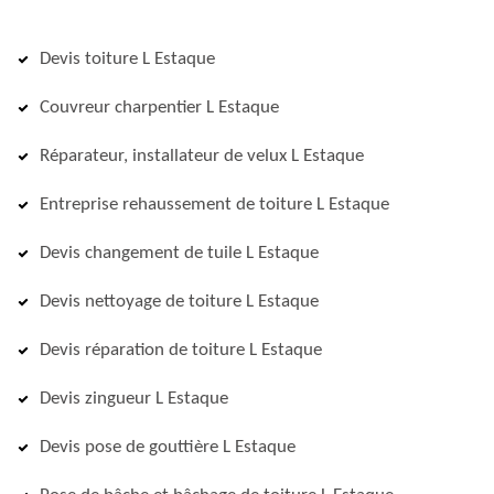
Devis toiture L Estaque
Couvreur charpentier L Estaque
Réparateur, installateur de velux L Estaque
Entreprise rehaussement de toiture L Estaque
Devis changement de tuile L Estaque
Devis nettoyage de toiture L Estaque
Devis réparation de toiture L Estaque
Devis zingueur L Estaque
Devis pose de gouttière L Estaque