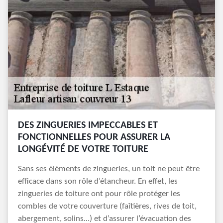
DES ZINGUERIES IMPECCABLES ET
FONCTIONNELLES POUR ASSURER LA
LONGÉVITÉ DE VOTRE TOITURE
Sans ses éléments de zingueries, un toit ne peut être
efficace dans son rôle d’étancheur. En effet, les
zingueries de toiture ont pour rôle protéger les
combles de votre couverture (faîtières, rives de toit,
abergement, solins…) et d’assurer l’évacuation des