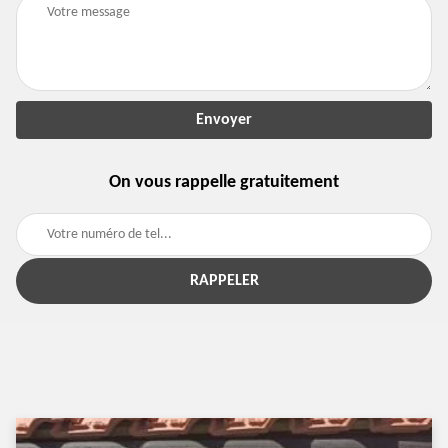
On vous rappelle gratuitement