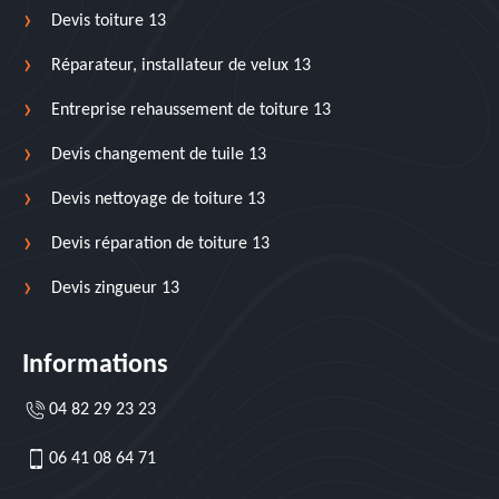
Devis toiture 13
Réparateur, installateur de velux 13
Entreprise rehaussement de toiture 13
Devis changement de tuile 13
Devis nettoyage de toiture 13
Devis réparation de toiture 13
Devis zingueur 13
Informations
04 82 29 23 23
06 41 08 64 71