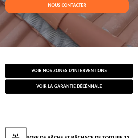
NOUS CONTACTER
VOIR NOS ZONES D'INTERVENTIONS
VOIR LA GARANTIE DÉCÉNNALE