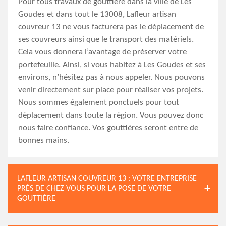
Pour tous travaux de gouttière dans la ville de Les
Goudes et dans tout le 13008, Lafleur artisan
couvreur 13 ne vous facturera pas le déplacement de
ses couvreurs ainsi que le transport des matériels.
Cela vous donnera l’avantage de préserver votre
portefeuille. Ainsi, si vous habitez à Les Goudes et ses
environs, n’hésitez pas à nous appeler. Nous pouvons
venir directement sur place pour réaliser vos projets.
Nous sommes également ponctuels pour tout
déplacement dans toute la région. Vous pouvez donc
nous faire confiance. Vos gouttières seront entre de
bonnes mains.
LAFLEUR ARTISAN COUVREUR 13 : VOTRE ENTREPRISE
PRÈS DE CHEZ VOUS POUR LA POSE DE VOTRE
GOUTTIÈRE