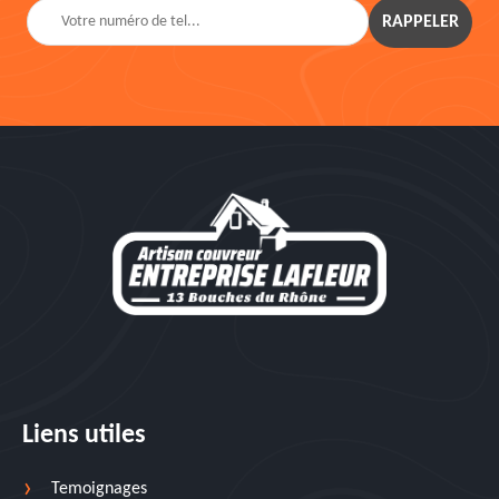
Liens utiles
Temoignages