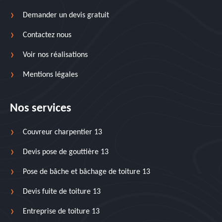
Demander un devis gratuit
Contactez nous
Voir nos réalisations
Mentions légales
Nos services
Couvreur charpentier 13
Devis pose de gouttière 13
Pose de bâche et bâchage de toiture 13
Devis fuite de toiture 13
Entreprise de toiture 13