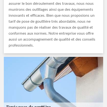
assurer le bon déroulement des travaux, nous nous
munirons des outillages ainsi que des équipements
innovants et efficaces. Bien que nous proposions un
tarif de pose de gouttière très abordable, nous ne
manquons pas de réaliser des travaux de qualité et
conformes aux normes. Notre entreprise vous offre
aussi un accompagnement de qualité et des conseils
professionnels.