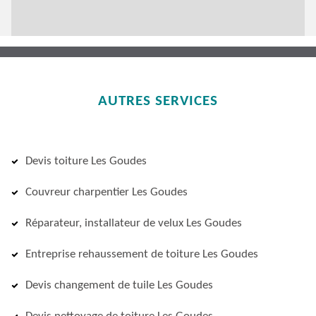
AUTRES SERVICES
Devis toiture Les Goudes
Couvreur charpentier Les Goudes
Réparateur, installateur de velux Les Goudes
Entreprise rehaussement de toiture Les Goudes
Devis changement de tuile Les Goudes