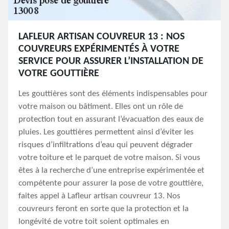
LAFLEUR ARTISAN COUVREUR 13 : NOS
COUVREURS EXPÉRIMENTÉS À VOTRE
SERVICE POUR ASSURER L’INSTALLATION DE
VOTRE GOUTTIÈRE
Les gouttières sont des éléments indispensables pour
votre maison ou bâtiment. Elles ont un rôle de
protection tout en assurant l’évacuation des eaux de
pluies. Les gouttières permettent ainsi d’éviter les
risques d’infiltrations d’eau qui peuvent dégrader
votre toiture et le parquet de votre maison. Si vous
êtes à la recherche d’une entreprise expérimentée et
compétente pour assurer la pose de votre gouttière,
faites appel à Lafleur artisan couvreur 13. Nos
couvreurs feront en sorte que la protection et la
longévité de votre toit soient optimales en