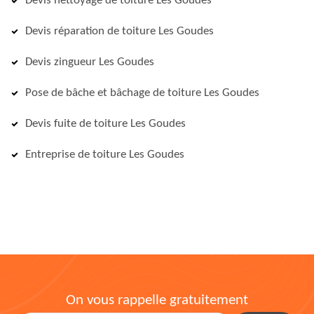
Devis nettoyage de toiture Les Goudes
Devis réparation de toiture Les Goudes
Devis zingueur Les Goudes
Pose de bâche et bâchage de toiture Les Goudes
Devis fuite de toiture Les Goudes
Entreprise de toiture Les Goudes
On vous rappelle gratuitement