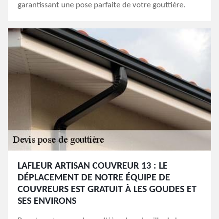
garantissant une pose parfaite de votre gouttière.
LAFLEUR ARTISAN COUVREUR 13 : LE
DÉPLACEMENT DE NOTRE ÉQUIPE DE
COUVREURS EST GRATUIT À LES GOUDES ET
SES ENVIRONS