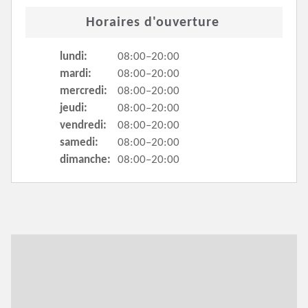
Horaires d'ouverture
lundi:
08:00–20:00
mardi:
08:00–20:00
mercredi:
08:00–20:00
jeudi:
08:00–20:00
vendredi:
08:00–20:00
samedi:
08:00–20:00
dimanche:
08:00–20:00