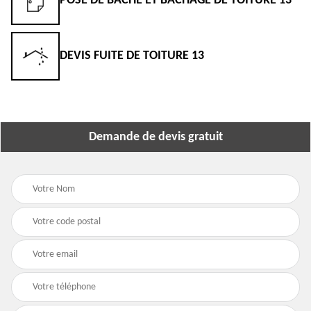
POSE DE BÂCHE ET BÂCHAGE DE TOITURE 13
DEVIS FUITE DE TOITURE 13
Demande de devis gratuit