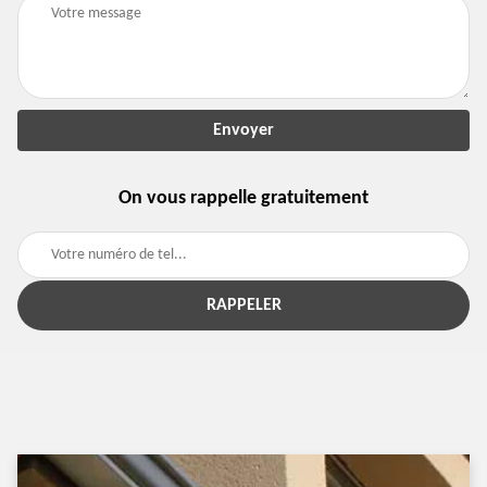
On vous rappelle gratuitement