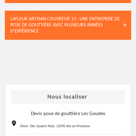
LAFLEUR ARTISAN COUVREUR 13 : UNE ENTREPRISE DE
POSE DE GOUTTIÈRE AVEC PLUSIEURS ANNÉES
D’EXPÉRIENCE
Nous localiser
Devis pose de gouttière Les Goudes
Chem. Des Quatre Noix, 13290 Aix-en-Provence