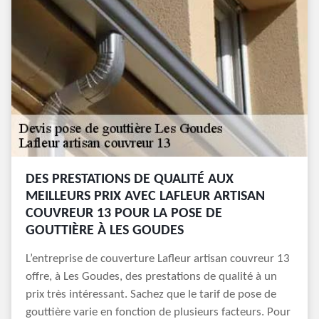
DES PRESTATIONS DE QUALITÉ AUX
MEILLEURS PRIX AVEC LAFLEUR ARTISAN
COUVREUR 13 POUR LA POSE DE
GOUTTIÈRE À LES GOUDES
L’entreprise de couverture Lafleur artisan couvreur 13
offre, à Les Goudes, des prestations de qualité à un
prix très intéressant. Sachez que le tarif de pose de
gouttière varie en fonction de plusieurs facteurs. Pour