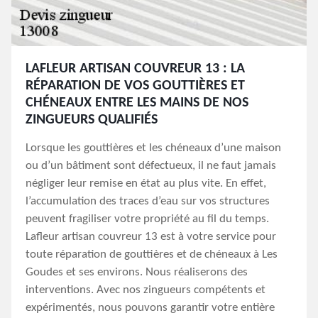
LAFLEUR ARTISAN COUVREUR 13 : LA
RÉPARATION DE VOS GOUTTIÈRES ET
CHÉNEAUX ENTRE LES MAINS DE NOS
ZINGUEURS QUALIFIÉS
Lorsque les gouttières et les chéneaux d’une maison
ou d’un bâtiment sont défectueux, il ne faut jamais
négliger leur remise en état au plus vite. En effet,
l’accumulation des traces d’eau sur vos structures
peuvent fragiliser votre propriété au fil du temps.
Lafleur artisan couvreur 13 est à votre service pour
toute réparation de gouttières et de chéneaux à Les
Goudes et ses environs. Nous réaliserons des
interventions. Avec nos zingueurs compétents et
expérimentés, nous pouvons garantir votre entière