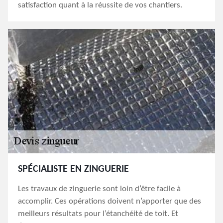
satisfaction quant à la réussite de vos chantiers.
SPÉCIALISTE EN ZINGUERIE
Les travaux de zinguerie sont loin d’être facile à
accomplir. Ces opérations doivent n’apporter que des
meilleurs résultats pour l’étanchéité de toit. Et