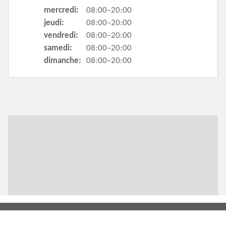
mercredi:
08:00–20:00
jeudi:
08:00–20:00
vendredi:
08:00–20:00
samedi:
08:00–20:00
dimanche:
08:00–20:00