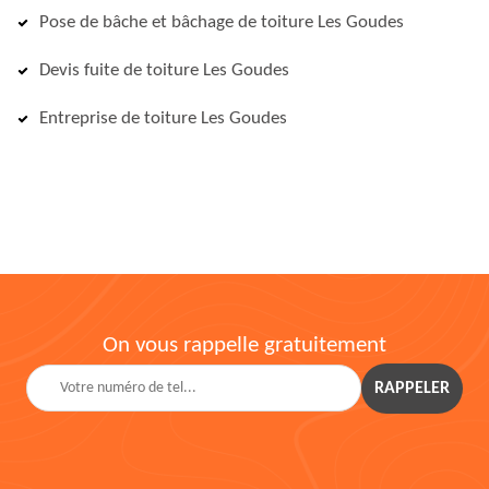
Pose de bâche et bâchage de toiture Les Goudes
Devis fuite de toiture Les Goudes
Entreprise de toiture Les Goudes
On vous rappelle gratuitement