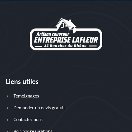
Liens utiles
Temoignages
Demander un devis gratuit
Contactez nous
Voir nos réalisations