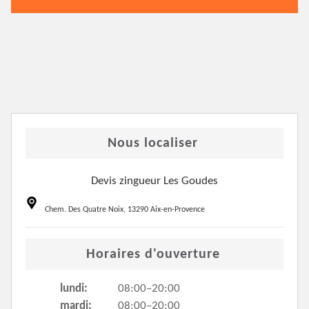
Nous localiser
Devis zingueur Les Goudes
Chem. Des Quatre Noix, 13290 Aix-en-Provence
Horaires d'ouverture
lundi:
08:00–20:00
mardi:
08:00–20:00