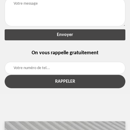
On vous rappelle gratuitement