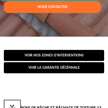
NOUS CONTACTER
VOIR NOS ZONES D'INTERVENTIONS
VOIR LA GARANTIE DÉCÉNNALE