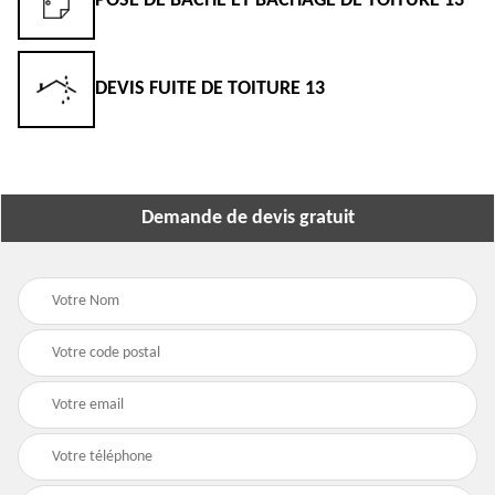
POSE DE BÂCHE ET BÂCHAGE DE TOITURE 13
DEVIS FUITE DE TOITURE 13
Demande de devis gratuit