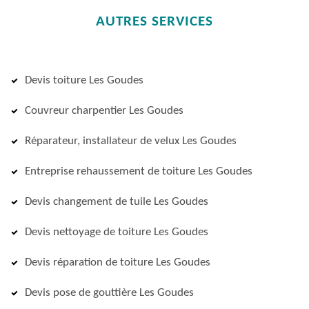
AUTRES SERVICES
Devis toiture Les Goudes
Couvreur charpentier Les Goudes
Réparateur, installateur de velux Les Goudes
Entreprise rehaussement de toiture Les Goudes
Devis changement de tuile Les Goudes
Devis nettoyage de toiture Les Goudes
Devis réparation de toiture Les Goudes
Devis pose de gouttière Les Goudes