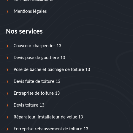
Mentions légales
Nos services
Couvreur charpentier 13
Devis pose de gouttière 13
Pose de bâche et bâchage de toiture 13
Devis fuite de toiture 13
Entreprise de toiture 13
Devis toiture 13
Réparateur, installateur de velux 13
Entreprise rehaussement de toiture 13