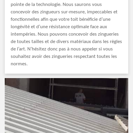
pointe de la technologie. Nous saurons vous
concevoir des zingueurs sur-mesure, impeccables et
fonctionnelles afin que votre toit bénéficie d’une
longévité et d’une résistance optimale face aux
intempéries. Nous pouvons concevoir des zingueries
de toutes tailles et de divers matériaux dans les règles
de l’art. N’hésitez donc pas à nous appeler si vous
souhaitez avoir des zingueries respectant toutes les
normes.