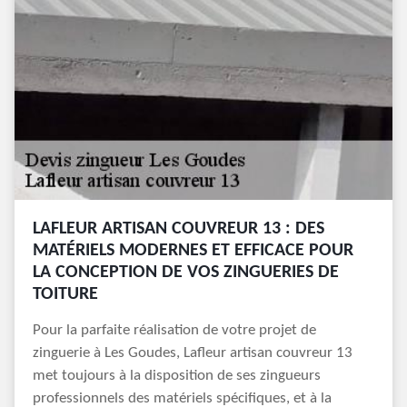
LAFLEUR ARTISAN COUVREUR 13 : DES
MATÉRIELS MODERNES ET EFFICACE POUR
LA CONCEPTION DE VOS ZINGUERIES DE
TOITURE
Pour la parfaite réalisation de votre projet de
zinguerie à Les Goudes, Lafleur artisan couvreur 13
met toujours à la disposition de ses zingueurs
professionnels des matériels spécifiques, et à la