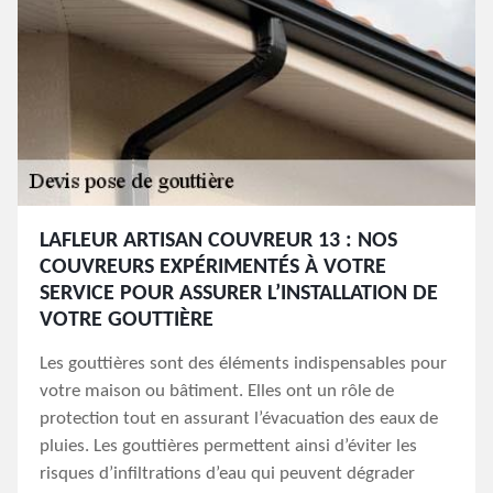
LAFLEUR ARTISAN COUVREUR 13 : NOS
COUVREURS EXPÉRIMENTÉS À VOTRE
SERVICE POUR ASSURER L’INSTALLATION DE
VOTRE GOUTTIÈRE
Les gouttières sont des éléments indispensables pour
votre maison ou bâtiment. Elles ont un rôle de
protection tout en assurant l’évacuation des eaux de
pluies. Les gouttières permettent ainsi d’éviter les
risques d’infiltrations d’eau qui peuvent dégrader