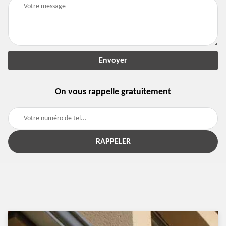
On vous rappelle gratuitement