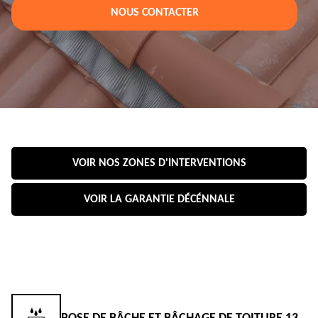
NOUS CONTACTER
VOIR NOS ZONES D'INTERVENTIONS
VOIR LA GARANTIE DÉCÉNNALE