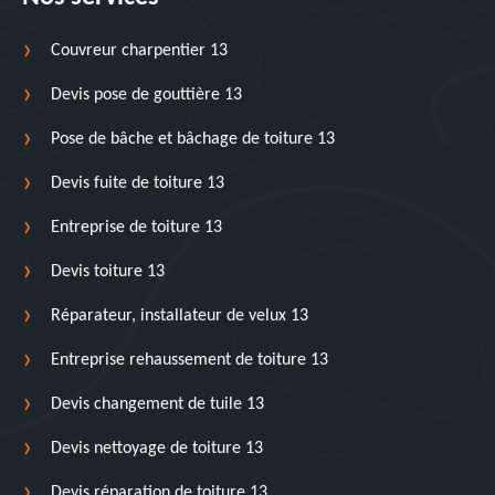
Couvreur charpentier 13
Devis pose de gouttière 13
Pose de bâche et bâchage de toiture 13
Devis fuite de toiture 13
Entreprise de toiture 13
Devis toiture 13
Réparateur, installateur de velux 13
Entreprise rehaussement de toiture 13
Devis changement de tuile 13
Devis nettoyage de toiture 13
Devis réparation de toiture 13