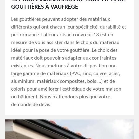
GOUTTIÈRES À VAUFREGE
Les gouttières peuvent adopter des matériaux
différents qui ont chacun leur spécificité, durabilité et
performance. Lafleur artisan couvreur 13 est en
mesure de vous assister dans le choix du matériau
idéal pour la pose de votre gouttière. Le choix des
matériaux doit pouvoir s’adapter aux contraintes
existantes. Nous mettons à votre disposition une
large gamme de matériaux (PVC, zinc, cuivre, acier,
aluminium, matériaux composites, bois …) et de
coloris pour améliorer l’esthétique de votre maison
ou bâtiment. Nous n’attendons plus que votre
demande de devis.