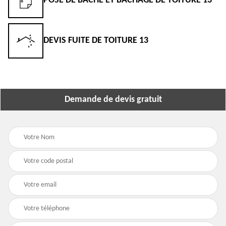
POSE DE BÂCHE ET BÂCHAGE DE TOITURE 13
DEVIS FUITE DE TOITURE 13
Demande de devis gratuit