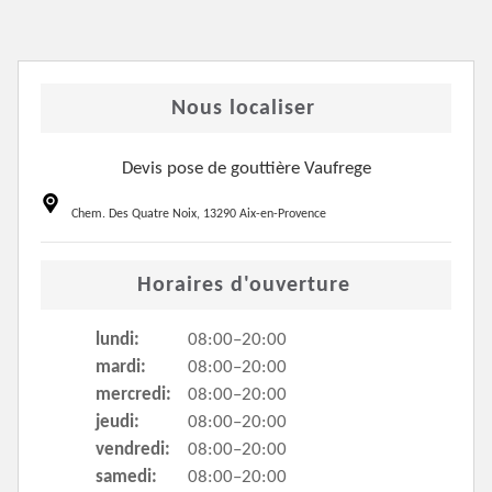
Nous localiser
Devis pose de gouttière Vaufrege
Chem. Des Quatre Noix, 13290 Aix-en-Provence
Horaires d'ouverture
lundi:
08:00–20:00
mardi:
08:00–20:00
mercredi:
08:00–20:00
jeudi:
08:00–20:00
vendredi:
08:00–20:00
samedi:
08:00–20:00