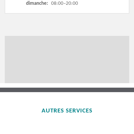
dimanche:
08:00–20:00
AUTRES SERVICES