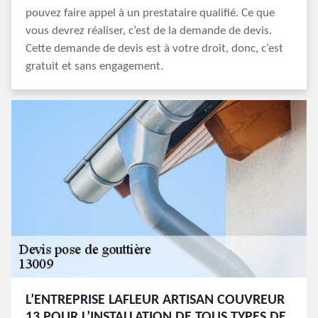
pouvez faire appel à un prestataire qualifié. Ce que
vous devrez réaliser, c’est de la demande de devis.
Cette demande de devis est à votre droit, donc, c’est
gratuit et sans engagement.
L’ENTREPRISE LAFLEUR ARTISAN COUVREUR
13 POUR L’INSTALLATION DE TOUS TYPES DE