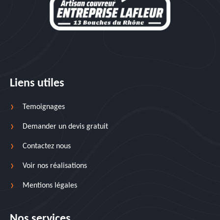
Liens utiles
Temoignages
Demander un devis gratuit
Contactez nous
Voir nos réalisations
Mentions légales
Nos services