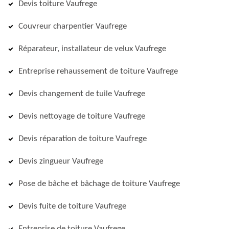
Devis toiture Vaufrege
Couvreur charpentier Vaufrege
Réparateur, installateur de velux Vaufrege
Entreprise rehaussement de toiture Vaufrege
Devis changement de tuile Vaufrege
Devis nettoyage de toiture Vaufrege
Devis réparation de toiture Vaufrege
Devis zingueur Vaufrege
Pose de bâche et bâchage de toiture Vaufrege
Devis fuite de toiture Vaufrege
Entreprise de toiture Vaufrege