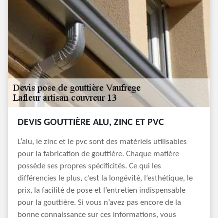
DEVIS GOUTTIÈRE ALU, ZINC ET PVC
L’alu, le zinc et le pvc sont des matériels utilisables
pour la fabrication de gouttière. Chaque matière
possède ses propres spécificités. Ce qui les
différencies le plus, c’est la longévité, l’esthétique, le
prix, la facilité de pose et l’entretien indispensable
pour la gouttière. Si vous n’avez pas encore de la
bonne connaissance sur ces informations, vous