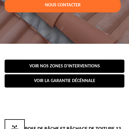
NOUS CONTACTER
VOIR NOS ZONES D'INTERVENTIONS
VOIR LA GARANTIE DÉCÉNNALE