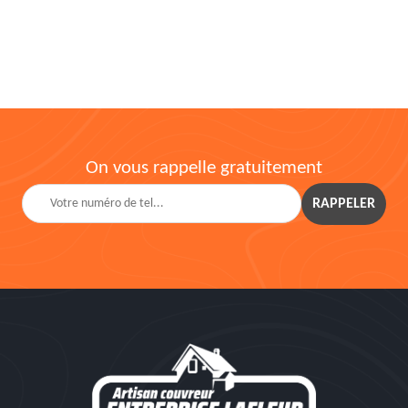
On vous rappelle gratuitement