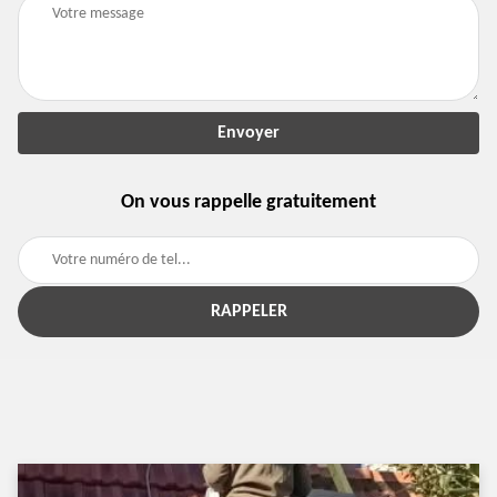
On vous rappelle gratuitement