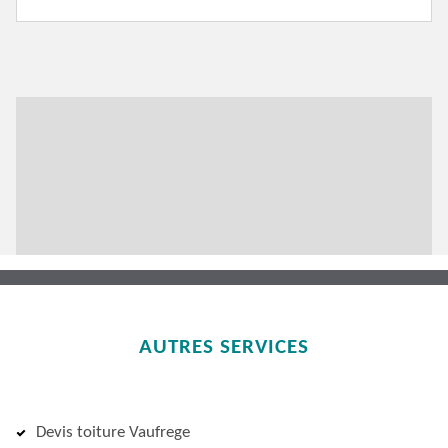
AUTRES SERVICES
Devis toiture Vaufrege