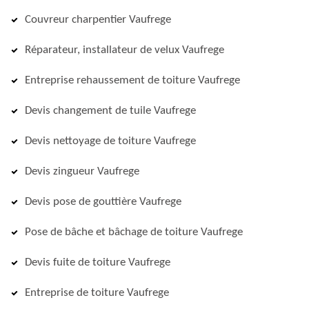
Couvreur charpentier Vaufrege
Réparateur, installateur de velux Vaufrege
Entreprise rehaussement de toiture Vaufrege
Devis changement de tuile Vaufrege
Devis nettoyage de toiture Vaufrege
Devis zingueur Vaufrege
Devis pose de gouttière Vaufrege
Pose de bâche et bâchage de toiture Vaufrege
Devis fuite de toiture Vaufrege
Entreprise de toiture Vaufrege