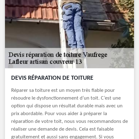
DEVIS RÉPARATION DE TOITURE
Réparer sa toiture est un moyen très fiable pour
résoudre le dysfonctionnement d’un toit. C’est une
option qui dispose un résultat durable mais avec un
prix abordable. Pour vous aider à préparer la
réparation de votre toit, nous vous recommandons de
réaliser une demande de devis. Cela est faisable
gratuitement et aussi sans engagement. Si vous