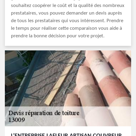
souhaitez coopérer le coût et la qualité des nombreux
prestataires, vous pouvez demander un devis auprès
de tous les prestataires qui vous intéressent. Prendre
le temps pour réaliser cette comparaison vous aide à
prendre la bonne décision pour votre projet.