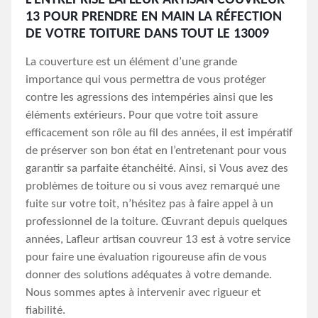
L’ENTREPRISE LAFLEUR ARTISAN COUVREUR
13 POUR PRENDRE EN MAIN LA RÉFECTION
DE VOTRE TOITURE DANS TOUT LE 13009
La couverture est un élément d’une grande
importance qui vous permettra de vous protéger
contre les agressions des intempéries ainsi que les
éléments extérieurs. Pour que votre toit assure
efficacement son rôle au fil des années, il est impératif
de préserver son bon état en l’entretenant pour vous
garantir sa parfaite étanchéité. Ainsi, si Vous avez des
problèmes de toiture ou si vous avez remarqué une
fuite sur votre toit, n’hésitez pas à faire appel à un
professionnel de la toiture. Œuvrant depuis quelques
années, Lafleur artisan couvreur 13 est à votre service
pour faire une évaluation rigoureuse afin de vous
donner des solutions adéquates à votre demande.
Nous sommes aptes à intervenir avec rigueur et
fiabilité.