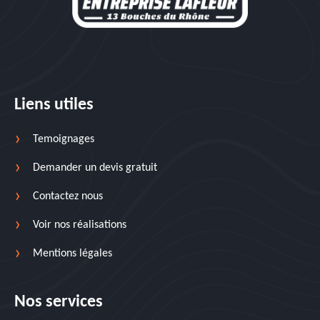
Liens utiles
Temoignages
Demander un devis gratuit
Contactez nous
Voir nos réalisations
Mentions légales
Nos services