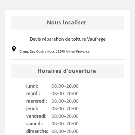
Nous localiser
Devis réparation de toiture Vaufrege
Chem. Des Quatre Noix, 13290 Aix-en-Provence
Horaires d'ouverture
lundi:
08:00–20:00
mardi:
08:00–20:00
mercredi:
08:00–20:00
jeudi:
08:00–20:00
vendredi:
08:00–20:00
samedi:
08:00–20:00
dimanche:
08:00–20:00