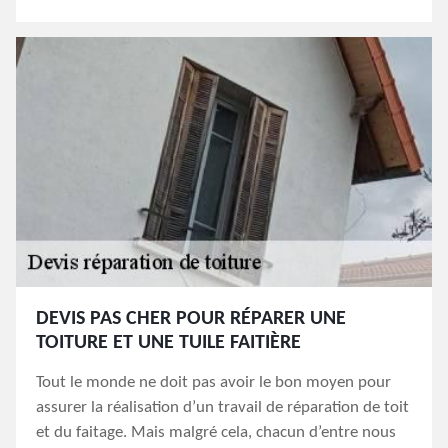
DEVIS PAS CHER POUR RÉPARER UNE
TOITURE ET UNE TUILE FAITIÈRE
Tout le monde ne doit pas avoir le bon moyen pour
assurer la réalisation d’un travail de réparation de toit
et du faitage. Mais malgré cela, chacun d’entre nous