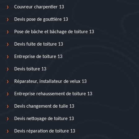
Couvreur charpentier 13
Devis pose de gouttière 13
Pose de bâche et bâchage de toiture 13
Devis fuite de toiture 13
Entreprise de toiture 13
Devis toiture 13
Réparateur, installateur de velux 13
Entreprise rehaussement de toiture 13
Devis changement de tuile 13
Devis nettoyage de toiture 13
Devis réparation de toiture 13