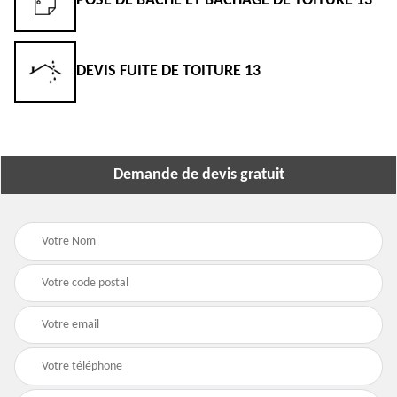
POSE DE BÂCHE ET BÂCHAGE DE TOITURE 13
DEVIS FUITE DE TOITURE 13
Demande de devis gratuit