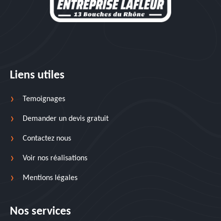
Liens utiles
Temoignages
Demander un devis gratuit
Contactez nous
Voir nos réalisations
Mentions légales
Nos services