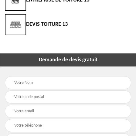
3
ENTREPRISE DE TOITURE 13
DEVIS TOITURE 13
Demande de devis gratuit