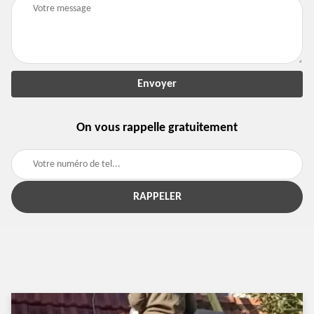
On vous rappelle gratuitement