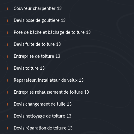
Couvreur charpentier 13
Devis pose de gouttière 13
Pose de bâche et bâchage de toiture 13
Devis fuite de toiture 13
Entreprise de toiture 13
Devis toiture 13
Réparateur, installateur de velux 13
Entreprise rehaussement de toiture 13
Devis changement de tuile 13
Devis nettoyage de toiture 13
Devis réparation de toiture 13