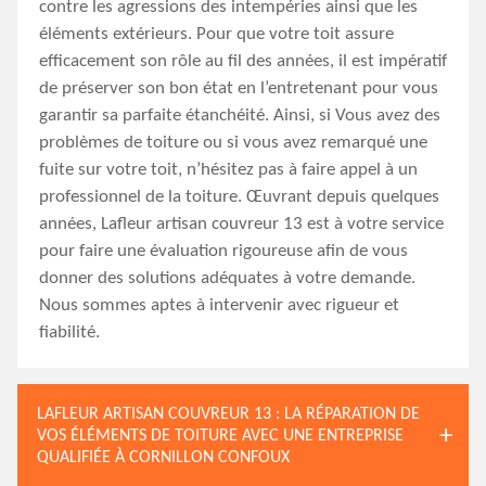
contre les agressions des intempéries ainsi que les
éléments extérieurs. Pour que votre toit assure
efficacement son rôle au fil des années, il est impératif
de préserver son bon état en l’entretenant pour vous
garantir sa parfaite étanchéité. Ainsi, si Vous avez des
problèmes de toiture ou si vous avez remarqué une
fuite sur votre toit, n’hésitez pas à faire appel à un
professionnel de la toiture. Œuvrant depuis quelques
années, Lafleur artisan couvreur 13 est à votre service
pour faire une évaluation rigoureuse afin de vous
donner des solutions adéquates à votre demande.
Nous sommes aptes à intervenir avec rigueur et
fiabilité.
LAFLEUR ARTISAN COUVREUR 13 : LA RÉPARATION DE
VOS ÉLÉMENTS DE TOITURE AVEC UNE ENTREPRISE
QUALIFIÉE À CORNILLON CONFOUX