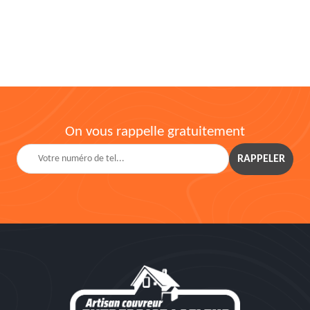
On vous rappelle gratuitement