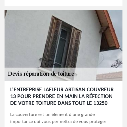
L’ENTREPRISE LAFLEUR ARTISAN COUVREUR
13 POUR PRENDRE EN MAIN LA RÉFECTION
DE VOTRE TOITURE DANS TOUT LE 13250
La couverture est un élément d’une grande
importance qui vous permettra de vous protéger