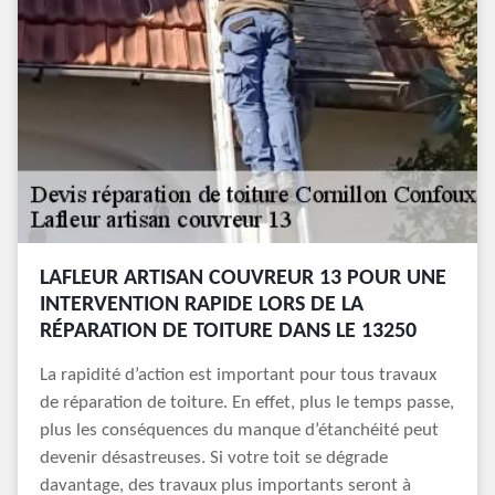
LAFLEUR ARTISAN COUVREUR 13 POUR UNE
INTERVENTION RAPIDE LORS DE LA
RÉPARATION DE TOITURE DANS LE 13250
La rapidité d’action est important pour tous travaux
de réparation de toiture. En effet, plus le temps passe,
plus les conséquences du manque d’étanchéité peut
devenir désastreuses. Si votre toit se dégrade
davantage, des travaux plus importants seront à