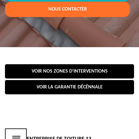
NOUS CONTACTER
VOIR NOS ZONES D'INTERVENTIONS
VOIR LA GARANTIE DÉCÉNNALE