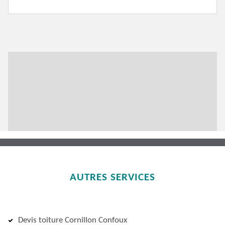
AUTRES SERVICES
Devis toiture Cornillon Confoux