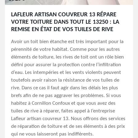
LAFLEUR ARTISAN COUVREUR 13 RÉPARE
VOTRE TOITURE DANS TOUT LE 13250 : LA
REMISE EN ÉTAT DE VOS TUILES DE RIVE
Avoir un toit bien étanche est très important pour la
pérennité de votre habitat. Comme pour les autres
éléments de toiture, les rives de toit ont un rôle bien
défini pour assurer la protection contre l’infiltration
d’eau. Les intempéries et les vents violents peuvent
toutefois avoir raison la résistance de vos tuiles de
rive. Dans ce cas il faut agir dans les délais les plus
brefs afin de ne pas aggraver les problèmes. Si vous
habitez à Cornillon Confoux et que vous avez des
tuiles de rive à réparer, faites appel à l’entreprise
Lafleur artisan couvreur 13. Nous offrons des services
de réparation de toiture et de ses éléments à des prix
qui ne vous laisseront pas indifférents.