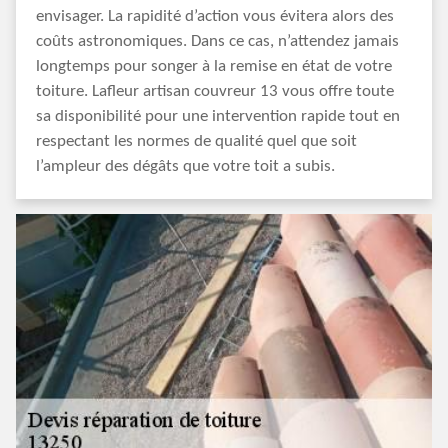
envisager. La rapidité d’action vous évitera alors des
coûts astronomiques. Dans ce cas, n’attendez jamais
longtemps pour songer à la remise en état de votre
toiture. Lafleur artisan couvreur 13 vous offre toute
sa disponibilité pour une intervention rapide tout en
respectant les normes de qualité quel que soit
l’ampleur des dégâts que votre toit a subis.