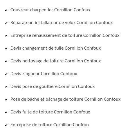
Couvreur charpentier Cornillon Confoux
Réparateur, installateur de velux Cornillon Confoux
Entreprise rehaussement de toiture Cornillon Confoux
Devis changement de tuile Cornillon Confoux
Devis nettoyage de toiture Cornillon Confoux
Devis zingueur Cornillon Confoux
Devis pose de gouttière Cornillon Confoux
Pose de bâche et bâchage de toiture Cornillon Confoux
Devis fuite de toiture Cornillon Confoux
Entreprise de toiture Cornillon Confoux