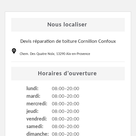
Nous localiser
Devis réparation de toiture Cornillon Confoux
Chem. Des Quatre Noix, 13290 Aix-en-Provence
Horaires d'ouverture
lundi:
08:00–20:00
mardi:
08:00–20:00
mercredi:
08:00–20:00
jeudi:
08:00–20:00
vendredi:
08:00–20:00
samedi:
08:00–20:00
dimanche:
08:00–20:00