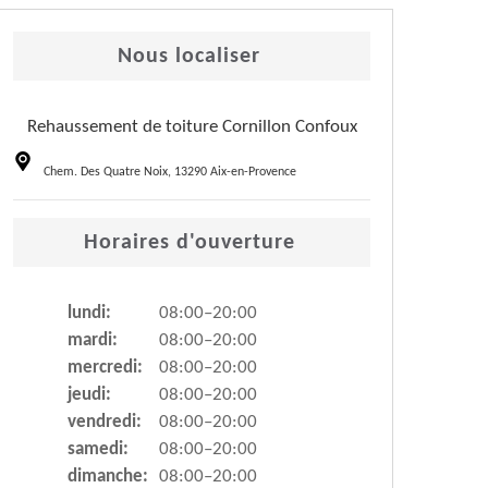
Nous localiser
Rehaussement de toiture Cornillon Confoux
Chem. Des Quatre Noix, 13290 Aix-en-Provence
Horaires d'ouverture
lundi:
08:00–20:00
mardi:
08:00–20:00
mercredi:
08:00–20:00
jeudi:
08:00–20:00
vendredi:
08:00–20:00
samedi:
08:00–20:00
dimanche:
08:00–20:00