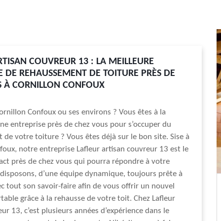
RTISAN COUVREUR 13 : LA MEILLEURE
E DE REHAUSSEMENT DE TOITURE PRÈS DE
S À CORNILLON CONFOUX
ornillon Confoux ou ses environs ? Vous êtes à la
ne entreprise près de chez vous pour s’occuper du
de votre toiture ? Vous êtes déjà sur le bon site. Sise à
foux, notre entreprise Lafleur artisan couvreur 13 est le
act près de chez vous qui pourra répondre à votre
disposons, d’une équipe dynamique, toujours prête à
c tout son savoir-faire afin de vous offrir un nouvel
table grâce à la rehausse de votre toit. Chez Lafleur
eur 13, c’est plusieurs années d’expérience dans le