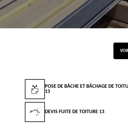
VOI
POSE DE BÂCHE ET BÂCHAGE DE TOIT
13
DEVIS FUITE DE TOITURE 13