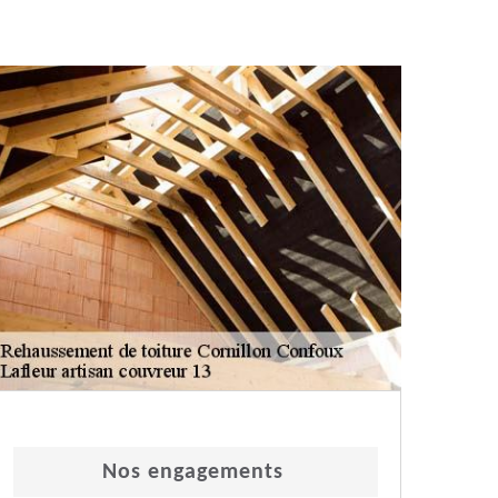
Nos engagements