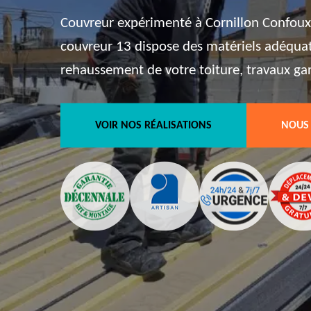
Couvreur expérimenté à Cornillon Confoux 
couvreur 13 dispose des matériels adéqua
rehaussement de votre toiture, travaux ga
VOIR NOS RÉALISATIONS
NOUS