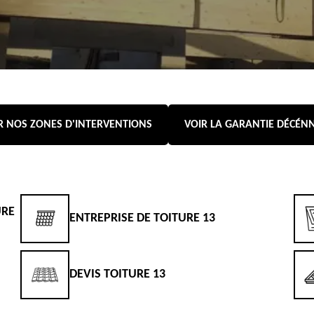
R NOS ZONES D'INTERVENTIONS
VOIR LA GARANTIE DÉCÉN
URE
ENTREPRISE DE TOITURE 13
DEVIS TOITURE 13