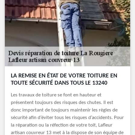
LA REMISE EN ÉTAT DE VOTRE TOITURE EN
TOUTE SÉCURITÉ DANS TOUS LE 13240
Les travaux de toiture se font en hauteur et
présentent toujours des risques des chutes. Il est
donc important de toujours maintenir les règles de
sécurité afin d’éviter tous les risques d’accidents. Pour
la réparation ou la réfection de votre toit, Lafleur
artisan couvreur 13 met à la dispose de son équipe de