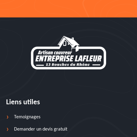
Liens utiles
Temoignages
Demander un devis gratuit