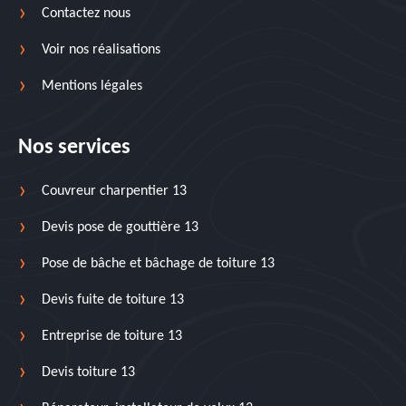
Contactez nous
Voir nos réalisations
Mentions légales
Nos services
Couvreur charpentier 13
Devis pose de gouttière 13
Pose de bâche et bâchage de toiture 13
Devis fuite de toiture 13
Entreprise de toiture 13
Devis toiture 13