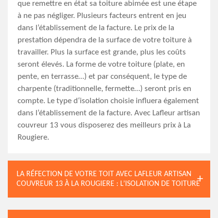
que remettre en état sa toiture abimée est une étape
à ne pas négliger. Plusieurs facteurs entrent en jeu
dans l’établissement de la facture. Le prix de la
prestation dépendra de la surface de votre toiture à
travailler. Plus la surface est grande, plus les coûts
seront élevés. La forme de votre toiture (plate, en
pente, en terrasse…) et par conséquent, le type de
charpente (traditionnelle, fermette…) seront pris en
compte. Le type d‘isolation choisie influera également
dans l’établissement de la facture. Avec Lafleur artisan
couvreur 13 vous disposerez des meilleurs prix à La
Rougiere.
LA RÉFECTION DE VOTRE TOIT AVEC LAFLEUR ARTISAN
COUVREUR 13 À LA ROUGIERE : L’ISOLATION DE TOITURE