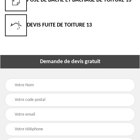
POSE DE BÂCHE ET BÂCHAGE DE TOITURE 13
DEVIS FUITE DE TOITURE 13
Demande de devis gratuit