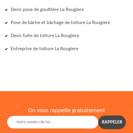
Devis pose de gouttière La Rougiere
Pose de bâche et bâchage de toiture La Rougiere
Devis fuite de toiture La Rougiere
Entreprise de toiture La Rougiere
On vous rappelle gratuitement