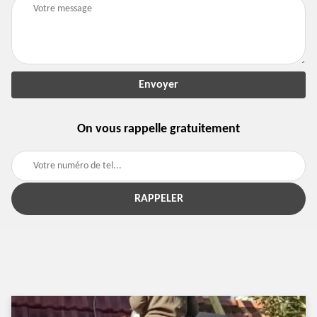
On vous rappelle gratuitement