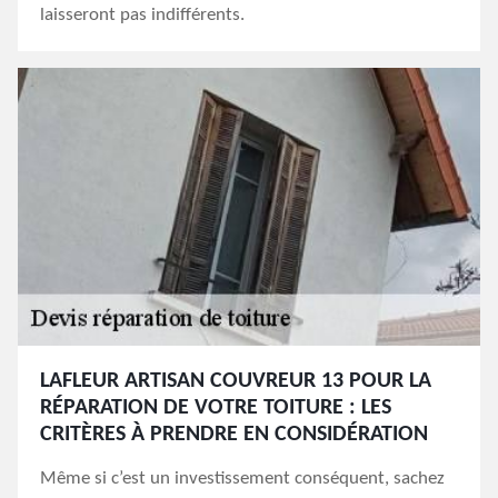
laisseront pas indifférents.
LAFLEUR ARTISAN COUVREUR 13 POUR LA
RÉPARATION DE VOTRE TOITURE : LES
CRITÈRES À PRENDRE EN CONSIDÉRATION
Même si c’est un investissement conséquent, sachez