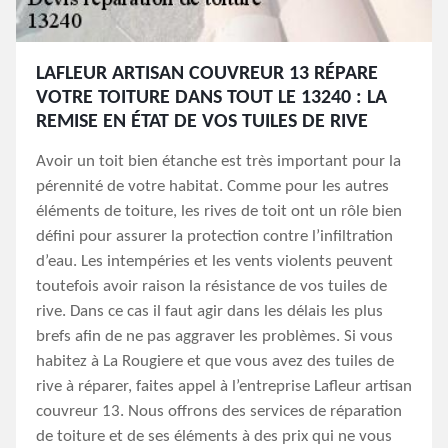
LAFLEUR ARTISAN COUVREUR 13 RÉPARE
VOTRE TOITURE DANS TOUT LE 13240 : LA
REMISE EN ÉTAT DE VOS TUILES DE RIVE
Avoir un toit bien étanche est très important pour la
pérennité de votre habitat. Comme pour les autres
éléments de toiture, les rives de toit ont un rôle bien
défini pour assurer la protection contre l’infiltration
d’eau. Les intempéries et les vents violents peuvent
toutefois avoir raison la résistance de vos tuiles de
rive. Dans ce cas il faut agir dans les délais les plus
brefs afin de ne pas aggraver les problèmes. Si vous
habitez à La Rougiere et que vous avez des tuiles de
rive à réparer, faites appel à l’entreprise Lafleur artisan
couvreur 13. Nous offrons des services de réparation
de toiture et de ses éléments à des prix qui ne vous