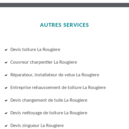
AUTRES SERVICES
Devis toiture La Rougiere
Couvreur charpentier La Rougiere
Réparateur, installateur de velux La Rougiere
Entreprise rehaussement de toiture La Rougiere
Devis changement de tuile La Rougiere
Devis nettoyage de toiture La Rougiere
Devis zingueur La Rougiere