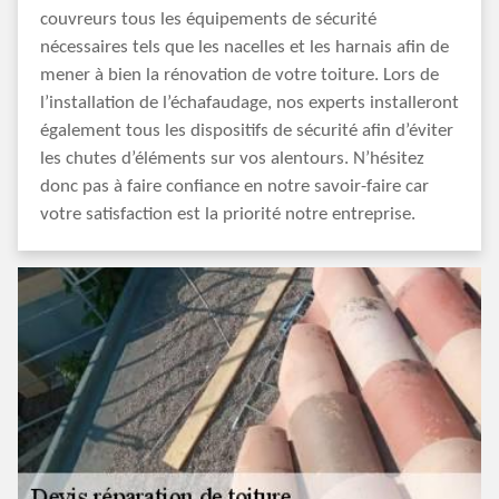
couvreurs tous les équipements de sécurité
nécessaires tels que les nacelles et les harnais afin de
mener à bien la rénovation de votre toiture. Lors de
l’installation de l’échafaudage, nos experts installeront
également tous les dispositifs de sécurité afin d’éviter
les chutes d’éléments sur vos alentours. N’hésitez
donc pas à faire confiance en notre savoir-faire car
votre satisfaction est la priorité notre entreprise.