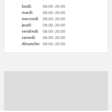
lundi:
08:00–20:00
mardi:
08:00–20:00
mercredi:
08:00–20:00
jeudi:
08:00–20:00
vendredi:
08:00–20:00
samedi:
08:00–20:00
dimanche:
08:00–20:00