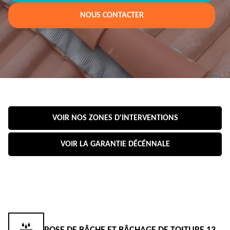
NOUS CONTACTER
VOIR NOS ZONES D'INTERVENTIONS
VOIR LA GARANTIE DÉCÉNNALE