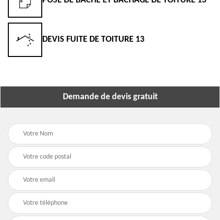
POSE DE BÂCHE ET BÂCHAGE DE TOITURE 13
DEVIS FUITE DE TOITURE 13
Demande de devis gratuit