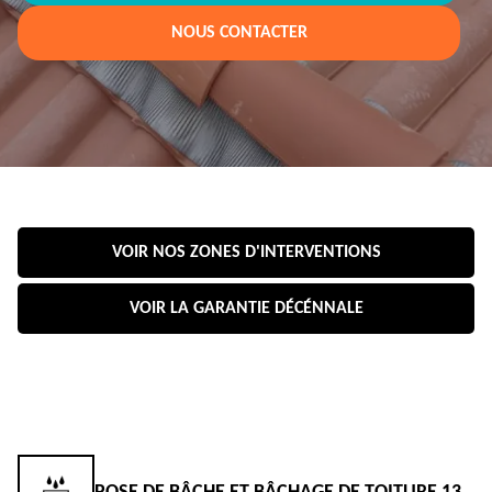
NOUS CONTACTER
VOIR NOS ZONES D'INTERVENTIONS
VOIR LA GARANTIE DÉCÉNNALE