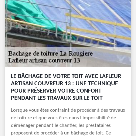
LE BÂCHAGE DE VOTRE TOIT AVEC LAFLEUR
ARTISAN COUVREUR 13 : UNE TECHNIQUE
POUR PRÉSERVER VOTRE CONFORT
PENDANT LES TRAVAUX SUR LE TOIT
Lorsque vous êtes contraint de procéder à des travaux
de toiture et que vous êtes dans l’impossibilité de
déménager pendant le chantier, les prestataires
proposent de procéder à un bâchage de toit. Ce