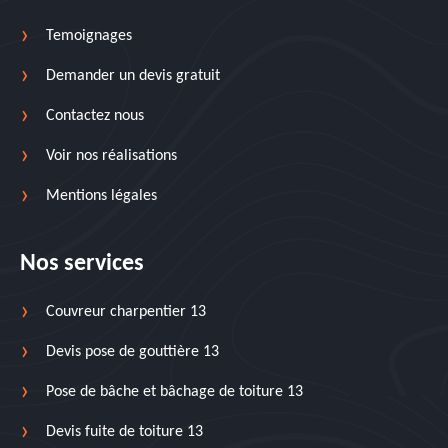
Temoignages
Demander un devis gratuit
Contactez nous
Voir nos réalisations
Mentions légales
Nos services
Couvreur charpentier 13
Devis pose de gouttière 13
Pose de bâche et bâchage de toiture 13
Devis fuite de toiture 13