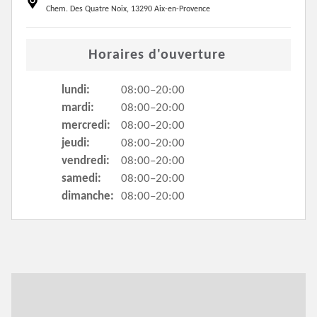
Chem. Des Quatre Noix, 13290 Aix-en-Provence
Horaires d'ouverture
lundi:
08:00–20:00
mardi:
08:00–20:00
mercredi:
08:00–20:00
jeudi:
08:00–20:00
vendredi:
08:00–20:00
samedi:
08:00–20:00
dimanche:
08:00–20:00