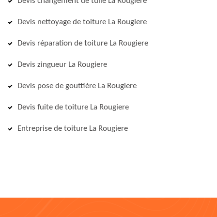
Devis changement de tuile La Rougiere
Devis nettoyage de toiture La Rougiere
Devis réparation de toiture La Rougiere
Devis zingueur La Rougiere
Devis pose de gouttière La Rougiere
Devis fuite de toiture La Rougiere
Entreprise de toiture La Rougiere