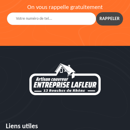
On vous rappelle gratuitement
Liens utiles