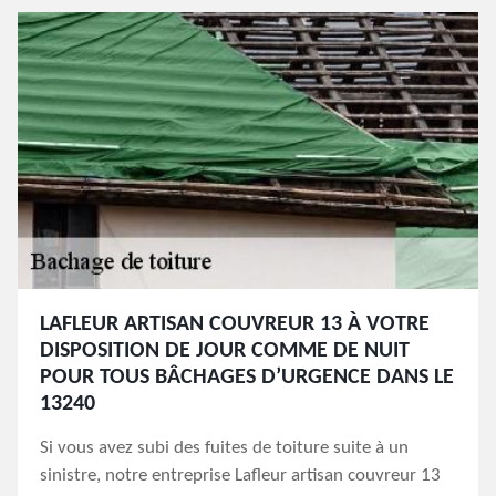
LAFLEUR ARTISAN COUVREUR 13 À VOTRE
DISPOSITION DE JOUR COMME DE NUIT
POUR TOUS BÂCHAGES D’URGENCE DANS LE
13240
Si vous avez subi des fuites de toiture suite à un
sinistre, notre entreprise Lafleur artisan couvreur 13