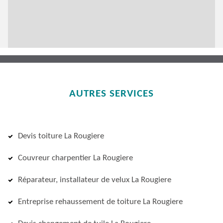
AUTRES SERVICES
Devis toiture La Rougiere
Couvreur charpentier La Rougiere
Réparateur, installateur de velux La Rougiere
Entreprise rehaussement de toiture La Rougiere