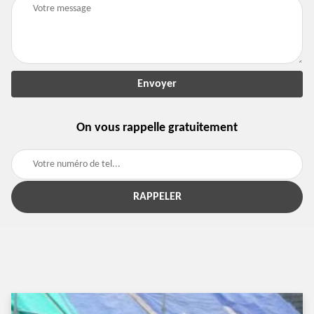
On vous rappelle gratuitement