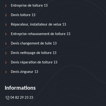
Entreprise de toiture 13
Devis toiture 13
Réparateur, installateur de velux 13
Entreprise rehaussement de toiture 13
Devis changement de tuile 13
Devis nettoyage de toiture 13
Devis réparation de toiture 13
Devis zingueur 13
Informations
04 82 29 23 23