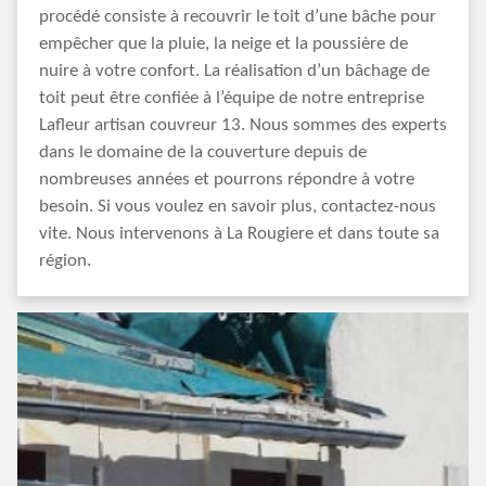
procédé consiste à recouvrir le toit d’une bâche pour
empêcher que la pluie, la neige et la poussière de
nuire à votre confort. La réalisation d’un bâchage de
toit peut être confiée à l’équipe de notre entreprise
Lafleur artisan couvreur 13. Nous sommes des experts
dans le domaine de la couverture depuis de
nombreuses années et pourrons répondre à votre
besoin. Si vous voulez en savoir plus, contactez-nous
vite. Nous intervenons à La Rougiere et dans toute sa
région.