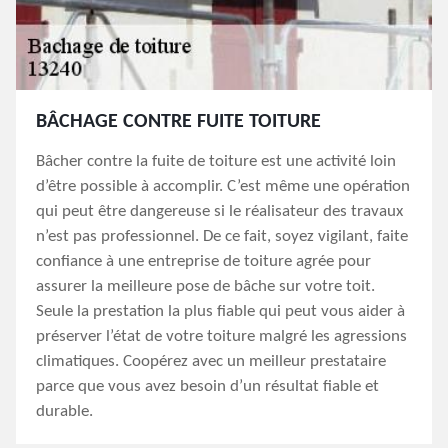
BÂCHAGE CONTRE FUITE TOITURE
Bâcher contre la fuite de toiture est une activité loin
d’être possible à accomplir. C’est même une opération
qui peut être dangereuse si le réalisateur des travaux
n’est pas professionnel. De ce fait, soyez vigilant, faite
confiance à une entreprise de toiture agrée pour
assurer la meilleure pose de bâche sur votre toit.
Seule la prestation la plus fiable qui peut vous aider à
préserver l’état de votre toiture malgré les agressions
climatiques. Coopérez avec un meilleur prestataire
parce que vous avez besoin d’un résultat fiable et
durable.