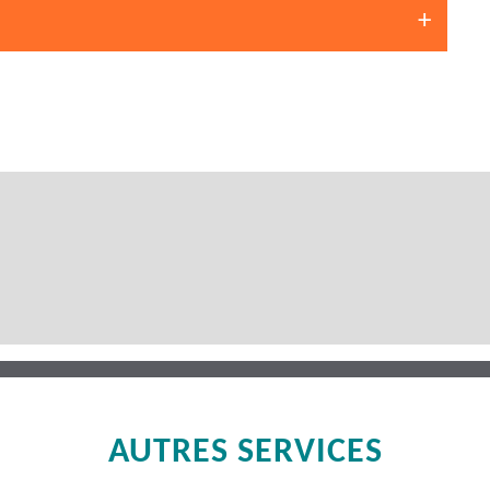
AUTRES SERVICES