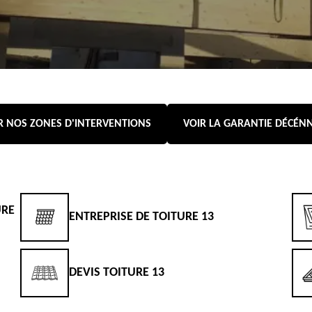
R NOS ZONES D'INTERVENTIONS
VOIR LA GARANTIE DÉCÉN
URE
ENTREPRISE DE TOITURE 13
DEVIS TOITURE 13