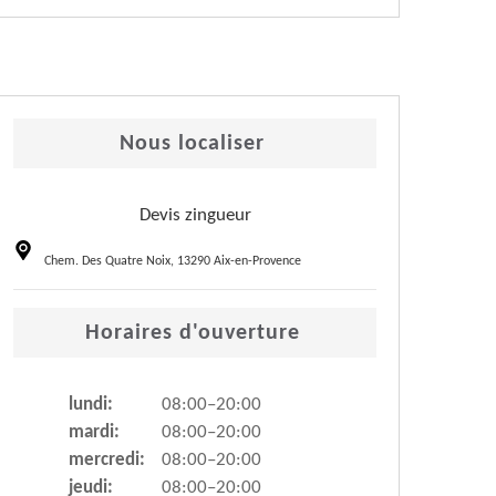
Nous localiser
Devis zingueur
Chem. Des Quatre Noix, 13290 Aix-en-Provence
Horaires d'ouverture
lundi:
08:00–20:00
mardi:
08:00–20:00
mercredi:
08:00–20:00
jeudi:
08:00–20:00