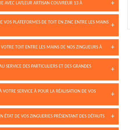
E AVEC LAFLEUR ARTISAN COUVREUR 13 À
DE VOS PLATEFORMES DE TOIT EN ZINC ENTRE LES MAINS
E VOTRE TOIT ENTRE LES MAINS DE NOS ZINGUEURS À
AU SERVICE DES PARTICULIERS ET DES GRANDES
À VOTRE SERVICE À POUR LA RÉALISATION DE VOS
N ÉTAT DE VOS ZINGUERIES PRÉSENTANT DES DÉFAUTS