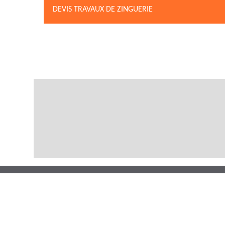
DEVIS TRAVAUX DE ZINGUERIE