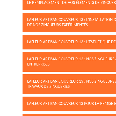
LE REMPLACEMENT DE VOS ÉLÉMENTS DE ZINGUERI
LAFLEUR ARTISAN COUVREUR 13 : L’INSTALLATION 
DE NOS ZINGUEURS EXPÉRIMENTÉS
LAFLEUR ARTISAN COUVREUR 13 : L’ESTHÉTIQUE D
LAFLEUR ARTISAN COUVREUR 13 : NOS ZINGUEURS 
ENTREPRISES
LAFLEUR ARTISAN COUVREUR 13 : NOS ZINGUEURS 
TRAVAUX DE ZINGUERIES
LAFLEUR ARTISAN COUVREUR 13 POUR LA REMISE E