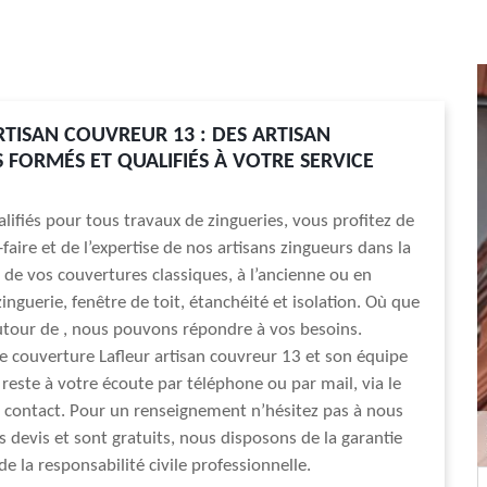
RTISAN COUVREUR 13 : DES ARTISAN
 FORMÉS ET QUALIFIÉS À VOTRE SERVICE
lifiés pour tous travaux de zingueries, vous profitez de
-faire et de l’expertise de nos artisans zingueurs dans la
 de vos couvertures classiques, à l’ancienne ou en
inguerie, fenêtre de toit, étanchéité et isolation. Où que
tour de , nous pouvons répondre à vos besoins.
de couverture Lafleur artisan couvreur 13 et son équipe
 reste à votre écoute par téléphone ou par mail, via le
 contact. Pour un renseignement n’hésitez pas à nous
s devis et sont gratuits, nous disposons de la garantie
e la responsabilité civile professionnelle.