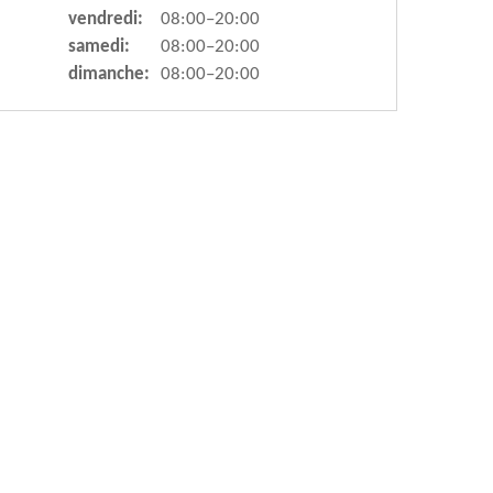
vendredi:
08:00–20:00
samedi:
08:00–20:00
dimanche:
08:00–20:00