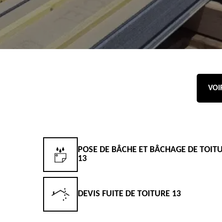
VOI
POSE DE BÂCHE ET BÂCHAGE DE TOIT
13
DEVIS FUITE DE TOITURE 13