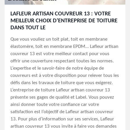
LAFLEUR ARTISAN COUVREUR 13 : VOTRE
MEILLEUR CHOIX D’ENTREPRISE DE TOITURE
DANS TOUT LE
Que vous vouliez un toit plat, toit en membrane
élastomère, toit en membrane EPDM… Lafleur artisan
couvreur 13 est votre meilleur contact pour vous
offrir une couverture respectant toutes les normes.
L’expertise et le savoir-faire de notre équipe de
couvreurs est à votre disposition pour relever tous les
défis dans les travaux de toiture que vous exigerez.
L’entreprise de toiture Lafleur artisan couvreur 13
présente ses gages de qualité et Label. Vous pouvez
ainsi donner toute votre confiance car votre
satisfaction est l’objectif de Lafleur artisan couvreur
13. Pour plus d’information sur ses services, Lafleur
artisan couvreur 13 vous invite à faire vos demandes