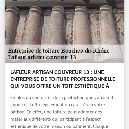
LAFLEUR ARTISAN COUVREUR 13 : UNE
ENTREPRISE DE TOITURE PROFESSIONNELLE
QUI VOUS OFFRE UN TOIT ESTHÉTIQUE À
En plus du confort et de la protection que votre toit
apporte, il offre également un caractère à votre
bâtisse. En effet, une toiture peut adopter des
matériaux différents qui participent à l’aspect
esthétique de votre maison ou bâtiment. Chaque