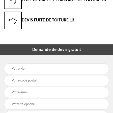
POSE DE BÂCHE ET BÂCHAGE DE TOITURE 13
DEVIS FUITE DE TOITURE 13
Demande de devis gratuit