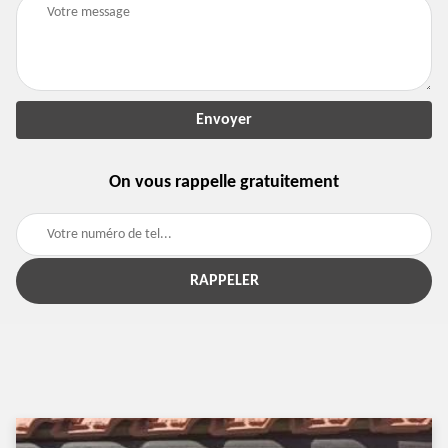
On vous rappelle gratuitement