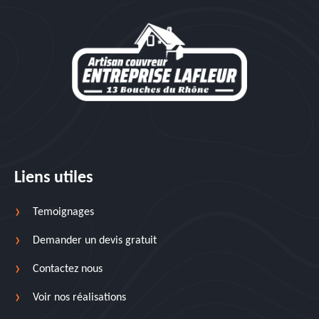
Liens utiles
Temoignages
Demander un devis gratuit
Contactez nous
Voir nos réalisations