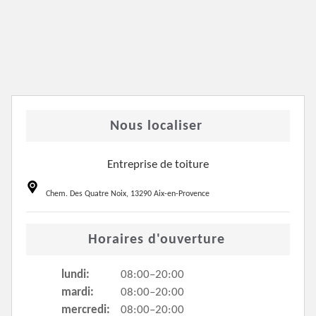
Nous localiser
Entreprise de toiture
Chem. Des Quatre Noix, 13290 Aix-en-Provence
Horaires d'ouverture
lundi:
08:00–20:00
mardi:
08:00–20:00
mercredi:
08:00–20:00