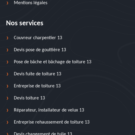
Mentions légales
Nos services
Couvreur charpentier 13
Devis pose de gouttière 13
Pose de bâche et bâchage de toiture 13
Devis fuite de toiture 13
Entreprise de toiture 13
Devis toiture 13
Réparateur, installateur de velux 13
Entreprise rehaussement de toiture 13
Devis changement de tuile 13