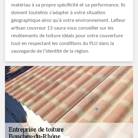
matériau à sa propre spécificité et sa performance. Ils
doivent toutefois s’adapter à votre situation
géographique ainsi qu’à votre environnement. Lafleur
artisan couvreur 13 saura vous conseiller sur les
revêtements de toiture idéals pour votre couverture
tout en respectant les conditions du PLU dans la
sauvegarde de l’identité de la région.