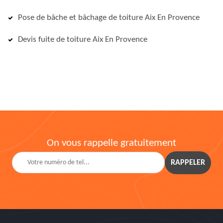
Pose de bâche et bâchage de toiture Aix En Provence
Devis fuite de toiture Aix En Provence
On vous rappelle gratuitement