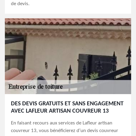
de devis.
DES DEVIS GRATUITS ET SANS ENGAGEMENT
AVEC LAFLEUR ARTISAN COUVREUR 13
En faisant recours aux services de Lafleur artisan
couvreur 13, vous bénéficierez d’un devis couvreur