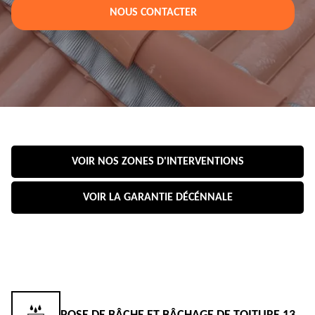
NOUS CONTACTER
VOIR NOS ZONES D'INTERVENTIONS
VOIR LA GARANTIE DÉCÉNNALE