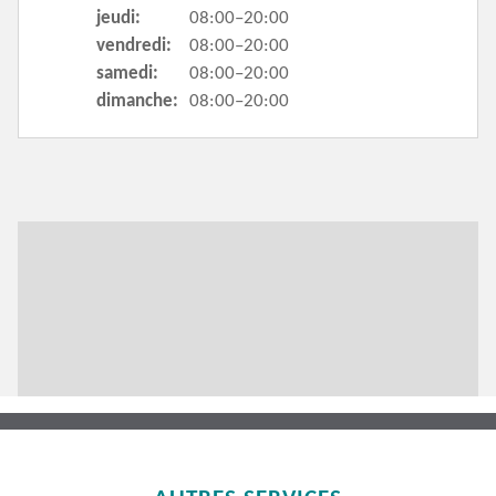
jeudi:
08:00–20:00
vendredi:
08:00–20:00
samedi:
08:00–20:00
dimanche:
08:00–20:00