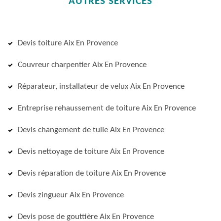
AUTRES SERVICES
Devis toiture Aix En Provence
Couvreur charpentier Aix En Provence
Réparateur, installateur de velux Aix En Provence
Entreprise rehaussement de toiture Aix En Provence
Devis changement de tuile Aix En Provence
Devis nettoyage de toiture Aix En Provence
Devis réparation de toiture Aix En Provence
Devis zingueur Aix En Provence
Devis pose de gouttière Aix En Provence