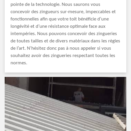
pointe de la technologie. Nous saurons vous
concevoir des zingueurs sur-mesure, impeccables et
fonctionnelles afin que votre toit bénéficie d’une
longévité et d’une résistance optimale face aux
intempéries. Nous pouvons concevoir des zingueries
de toutes tailles et de divers matériaux dans les règles
de l’art. N’hésitez donc pas à nous appeler si vous
souhaitez avoir des zingueries respectant toutes les
normes.