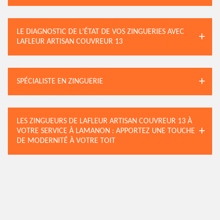
LE DIAGNOSTIC DE L’ÉTAT DE VOS ZINGUERIES AVEC
LAFLEUR ARTISAN COUVREUR 13
SPÉCIALISTE EN ZINGUERIE
LES ZINGUEURS DE LAFLEUR ARTISAN COUVREUR 13 À
VOTRE SERVICE À LAMANON : APPORTEZ UNE TOUCHE
DE MODERNITÉ À VOTRE TOIT