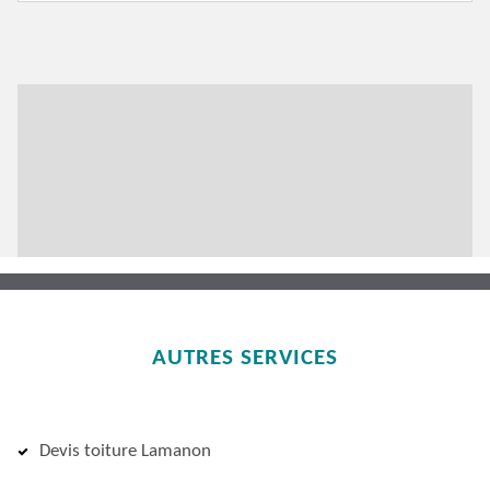
AUTRES SERVICES
Devis toiture Lamanon