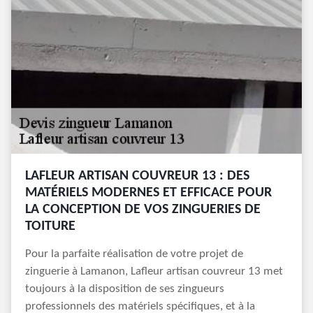
LAFLEUR ARTISAN COUVREUR 13 : DES
MATÉRIELS MODERNES ET EFFICACE POUR
LA CONCEPTION DE VOS ZINGUERIES DE
TOITURE
Pour la parfaite réalisation de votre projet de
zinguerie à Lamanon, Lafleur artisan couvreur 13 met
toujours à la disposition de ses zingueurs
professionnels des matériels spécifiques, et à la