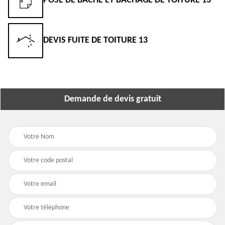
POSE DE BÂCHE ET BÂCHAGE DE TOITURE 13
DEVIS FUITE DE TOITURE 13
Demande de devis gratuit