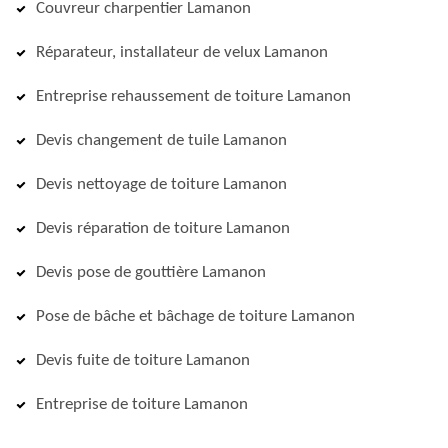
Couvreur charpentier Lamanon
Réparateur, installateur de velux Lamanon
Entreprise rehaussement de toiture Lamanon
Devis changement de tuile Lamanon
Devis nettoyage de toiture Lamanon
Devis réparation de toiture Lamanon
Devis pose de gouttière Lamanon
Pose de bâche et bâchage de toiture Lamanon
Devis fuite de toiture Lamanon
Entreprise de toiture Lamanon