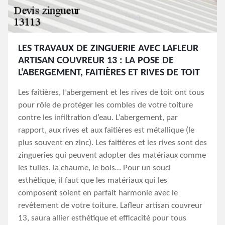
LES TRAVAUX DE ZINGUERIE AVEC LAFLEUR
ARTISAN COUVREUR 13 : LA POSE DE
L'ABERGEMENT, FAITIÈRES ET RIVES DE TOIT
Les faîtières, l’abergement et les rives de toit ont tous
pour rôle de protéger les combles de votre toiture
contre les infiltration d’eau. L’abergement, par
rapport, aux rives et aux faitières est métallique (le
plus souvent en zinc). Les faitières et les rives sont des
zingueries qui peuvent adopter des matériaux comme
les tuiles, la chaume, le bois… Pour un souci
esthétique, il faut que les matériaux qui les
composent soient en parfait harmonie avec le
revêtement de votre toiture. Lafleur artisan couvreur
13, saura allier esthétique et efficacité pour tous