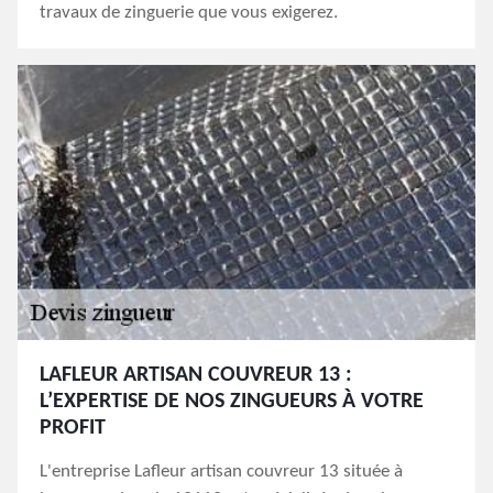
travaux de zinguerie que vous exigerez.
LAFLEUR ARTISAN COUVREUR 13 :
L’EXPERTISE DE NOS ZINGUEURS À VOTRE
PROFIT
L'entreprise Lafleur artisan couvreur 13 située à