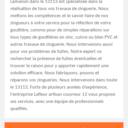
Lamanon dans le 13113 est spécialisée dans la
réalisation de tous vos travaux de zinguerie. Nous
mettons les compétences et le savoir-faire de nos
zingueurs à votre service pour la réfection de votre
gouttière, comme pour de simples réparations sur
tous types de gouttières en zinc, cuivre ou bien PVC et
autres travaux de zinguerie. Nous intervenons aussi
pour vos problèmes de fuites. Notre expert va
rechercher la présence de fuites éventuelles et
trouver la raison pour y apporter rapidement une
solution efficace. Nous fabriquons, posons et
réparons vos zingueries. Nous intervenons dans toute
le 13113. Forte de plusieurs années d’expérience,
l'entreprise Lafleur artisan couvreur 13 vous propose
ses services, avec une équipe de professionnels
qualifiés.