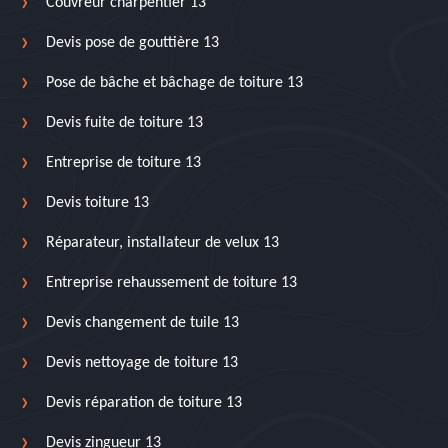
Couvreur charpentier 13
Devis pose de gouttière 13
Pose de bâche et bâchage de toiture 13
Devis fuite de toiture 13
Entreprise de toiture 13
Devis toiture 13
Réparateur, installateur de velux 13
Entreprise rehaussement de toiture 13
Devis changement de tuile 13
Devis nettoyage de toiture 13
Devis réparation de toiture 13
Devis zingueur 13