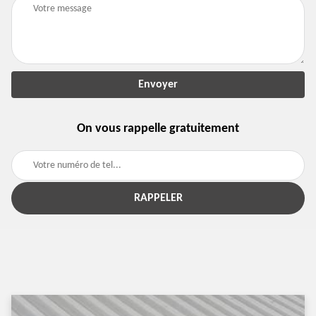
On vous rappelle gratuitement