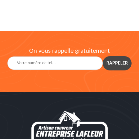
On vous rappelle gratuitement