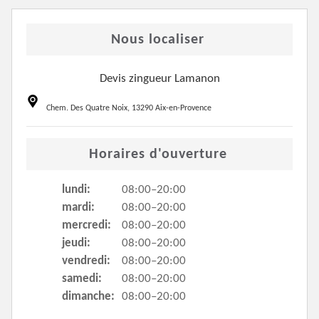
Nous localiser
Devis zingueur Lamanon
Chem. Des Quatre Noix, 13290 Aix-en-Provence
Horaires d'ouverture
lundi:
08:00–20:00
mardi:
08:00–20:00
mercredi:
08:00–20:00
jeudi:
08:00–20:00
vendredi:
08:00–20:00
samedi:
08:00–20:00
dimanche:
08:00–20:00