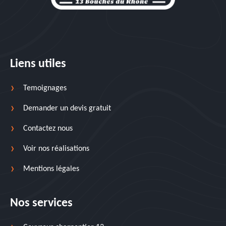
Liens utiles
Temoignages
Demander un devis gratuit
Contactez nous
Voir nos réalisations
Mentions légales
Nos services