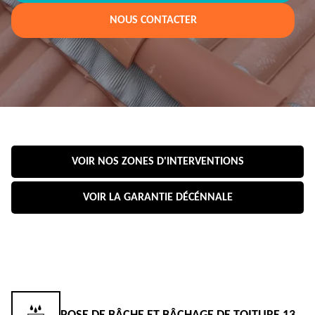
NOUS CONTACTER
VOIR NOS ZONES D'INTERVENTIONS
VOIR LA GARANTIE DÉCÉNNALE