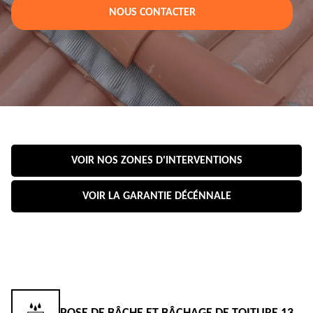
NOUS CONTACTER
VOIR NOS ZONES D'INTERVENTIONS
VOIR LA GARANTIE DÉCÉNNALE