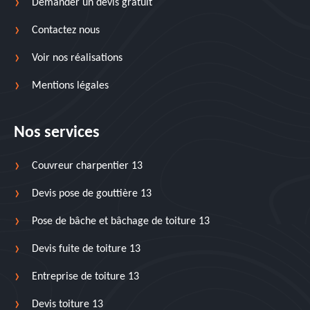
Demander un devis gratuit
Contactez nous
Voir nos réalisations
Mentions légales
Nos services
Couvreur charpentier 13
Devis pose de gouttière 13
Pose de bâche et bâchage de toiture 13
Devis fuite de toiture 13
Entreprise de toiture 13
Devis toiture 13