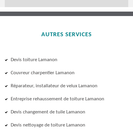
AUTRES SERVICES
Devis toiture Lamanon
Couvreur charpentier Lamanon
Réparateur, installateur de velux Lamanon
Entreprise rehaussement de toiture Lamanon
Devis changement de tuile Lamanon
Devis nettoyage de toiture Lamanon