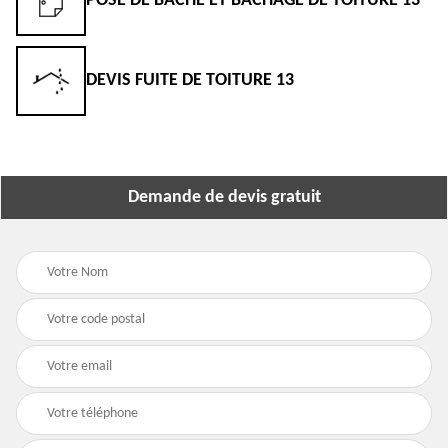
POSE DE BÂCHE ET BÂCHAGE DE TOITURE 13
DEVIS FUITE DE TOITURE 13
Demande de devis gratuit