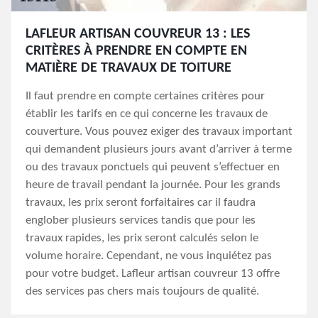
LAFLEUR ARTISAN COUVREUR 13 : LES
CRITÈRES À PRENDRE EN COMPTE EN
MATIÈRE DE TRAVAUX DE TOITURE
Il faut prendre en compte certaines critères pour
établir les tarifs en ce qui concerne les travaux de
couverture. Vous pouvez exiger des travaux important
qui demandent plusieurs jours avant d’arriver à terme
ou des travaux ponctuels qui peuvent s’effectuer en
heure de travail pendant la journée. Pour les grands
travaux, les prix seront forfaitaires car il faudra
englober plusieurs services tandis que pour les
travaux rapides, les prix seront calculés selon le
volume horaire. Cependant, ne vous inquiétez pas
pour votre budget. Lafleur artisan couvreur 13 offre
des services pas chers mais toujours de qualité.