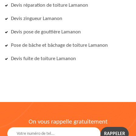
Devis réparation de toiture Lamanon
Devis zingueur Lamanon
Devis pose de gouttière Lamanon
Pose de bâche et bâchage de toiture Lamanon
Devis fuite de toiture Lamanon
On vous rappelle gratuitement