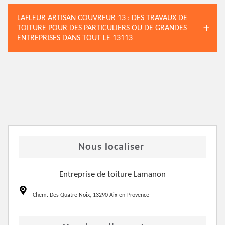
LAFLEUR ARTISAN COUVREUR 13 : DES TRAVAUX DE
TOITURE POUR DES PARTICULIERS OU DE GRANDES
ENTREPRISES DANS TOUT LE 13113
Nous localiser
Entreprise de toiture Lamanon
Chem. Des Quatre Noix, 13290 Aix-en-Provence