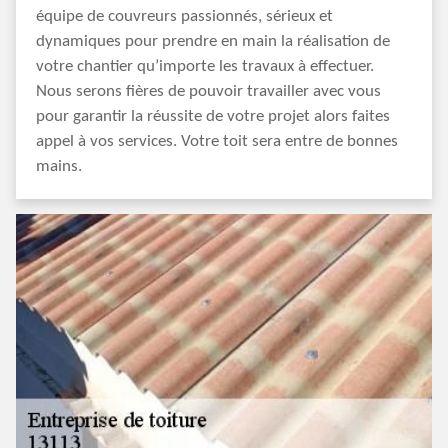
équipe de couvreurs passionnés, sérieux et
dynamiques pour prendre en main la réalisation de
votre chantier qu’importe les travaux à effectuer.
Nous serons fières de pouvoir travailler avec vous
pour garantir la réussite de votre projet alors faites
appel à vos services. Votre toit sera entre de bonnes
mains.