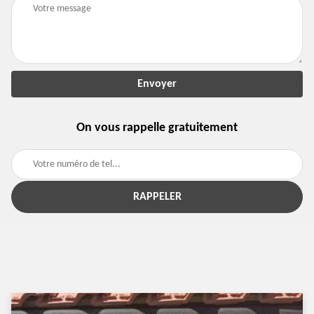
On vous rappelle gratuitement