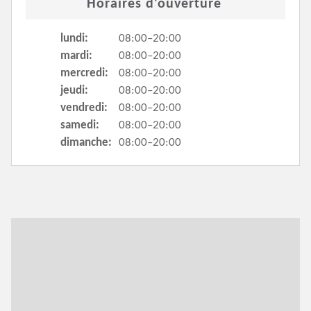
Horaires d'ouverture
lundi:
08:00–20:00
mardi:
08:00–20:00
mercredi:
08:00–20:00
jeudi:
08:00–20:00
vendredi:
08:00–20:00
samedi:
08:00–20:00
dimanche:
08:00–20:00