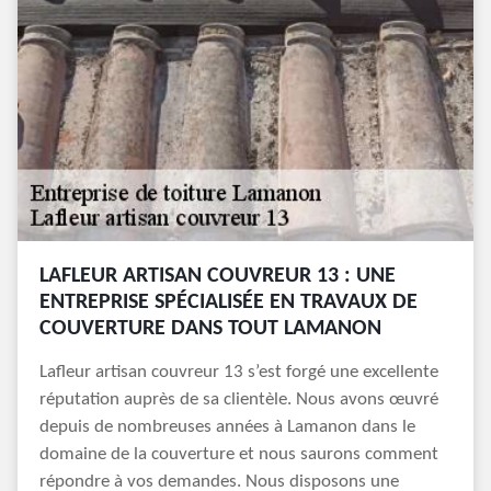
LAFLEUR ARTISAN COUVREUR 13 : UNE
ENTREPRISE SPÉCIALISÉE EN TRAVAUX DE
COUVERTURE DANS TOUT LAMANON
Lafleur artisan couvreur 13 s’est forgé une excellente
réputation auprès de sa clientèle. Nous avons œuvré
depuis de nombreuses années à Lamanon dans le
domaine de la couverture et nous saurons comment
répondre à vos demandes. Nous disposons une