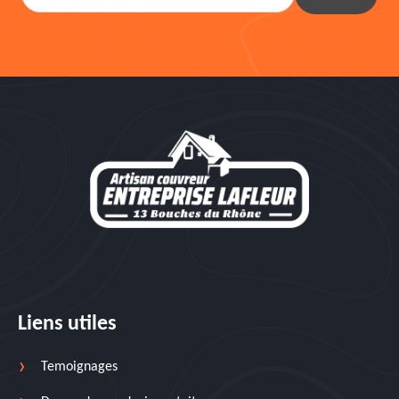
Liens utiles
Temoignages