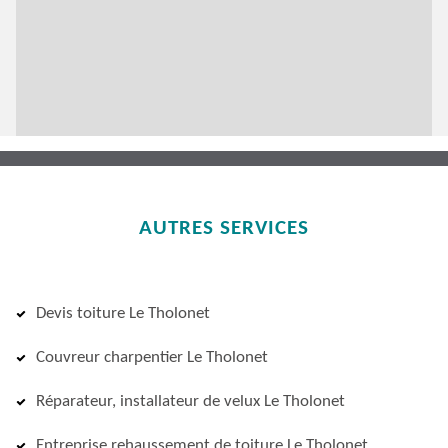
AUTRES SERVICES
Devis toiture Le Tholonet
Couvreur charpentier Le Tholonet
Réparateur, installateur de velux Le Tholonet
Entreprise rehaussement de toiture Le Tholonet