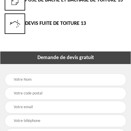
POSE DE BÂCHE ET BÂCHAGE DE TOITURE 13
DEVIS FUITE DE TOITURE 13
Demande de devis gratuit