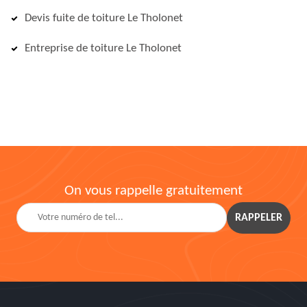
Devis fuite de toiture Le Tholonet
Entreprise de toiture Le Tholonet
On vous rappelle gratuitement