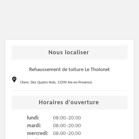
Nous localiser
Rehaussement de toiture Le Tholonet
Chem. Des Quatre Noix, 13290 Aix-en-Provence
Horaires d'ouverture
lundi:
08:00–20:00
mardi:
08:00–20:00
mercredi:
08:00–20:00