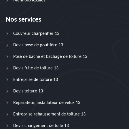
Mentions légales
Nos services
Couvreur charpentier 13
Devis pose de gouttière 13
Pose de bâche et bâchage de toiture 13
Devis fuite de toiture 13
Entreprise de toiture 13
Devis toiture 13
Réparateur, installateur de velux 13
Entreprise rehaussement de toiture 13
Devis changement de tuile 13