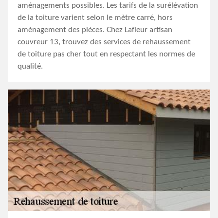
aménagements possibles. Les tarifs de la surélévation
de la toiture varient selon le mètre carré, hors
aménagement des pièces. Chez Lafleur artisan
couvreur 13, trouvez des services de rehaussement
de toiture pas cher tout en respectant les normes de
qualité.