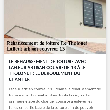
LE REHAUSSEMENT DE TOITURE AVEC
LAFLEUR ARTISAN COUVREUR 13 À LE
THOLONET : LE DÉROULEMENT DU
CHANTIER
Lafleur artisan couvreur 13 réalise le rehaussement de
toiture à Le Tholonet et dans toute la région. La
première étape du chantier consiste à enlever les
tuiles en partie basse de la toiture afin de pouvoir