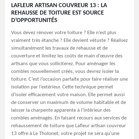
LAFLEUR ARTISAN COUVREUR 13 : LA
REHAUSSE DE TOITURE EST SOURCE
D’OPPORTUNITÉS
Vous devez rénover votre toiture ? Elle n’est plus
vraiment très étanche ? Elle devient vétuste ? Réalisez
simultanément les travaux de rehausse et de
couverture et limitez les coûts de main d’œuvre des
artisans que vous solliciterez. Pour aménager les
combles nouvellement créés, vous devrez isoler la
toiture. C’est l’occasion parfaite pour faire réaliser une
isolation par l’extérieur. Cette technique permet
d’isoler efficacement votre maison. Elle permet aussi
de conserver un maximum de volume habitable et de
laisser la charpente apparente à l’intérieur des
combles aménagés. En faisant recours aux services de
rehaussement de toiture que Lafleur artisan couvreur
13 offre à Le Tholonet, votre projet ne sera qu’une