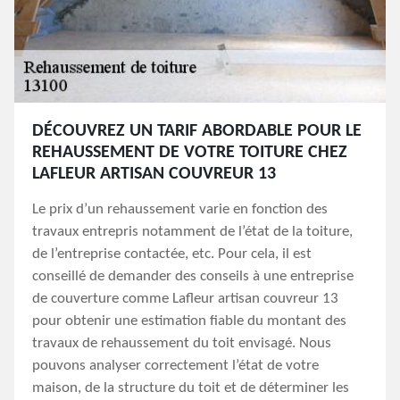
DÉCOUVREZ UN TARIF ABORDABLE POUR LE
REHAUSSEMENT DE VOTRE TOITURE CHEZ
LAFLEUR ARTISAN COUVREUR 13
Le prix d’un rehaussement varie en fonction des
travaux entrepris notamment de l’état de la toiture,
de l’entreprise contactée, etc. Pour cela, il est
conseillé de demander des conseils à une entreprise
de couverture comme Lafleur artisan couvreur 13
pour obtenir une estimation fiable du montant des
travaux de rehaussement du toit envisagé. Nous
pouvons analyser correctement l’état de votre
maison, de la structure du toit et de déterminer les