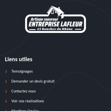
Liens utiles
Temoignages
Demander un devis gratuit
Contactez nous
Voir nos réalisations