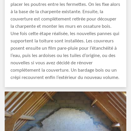
placer les poutres entre les fermettes. On les fixe alors
à la base de la charpente existante. Ensuite, la
couverture est complètement retirée pour découper
la charpente et monter les murs en ossature bois.
Une fois cette étape réalisée, les nouvelles pannes qui
supportent la toiture sont installées. Les couvreurs
posent ensuite un film pare-pluie pour l’étanchéité à
l’eau, puis les ardoises ou les tuiles d’origine, ou des
nouvelles si vous avez décidé de rénover
complètement la couverture. Un bardage bois ou un
crépi recouvrent enfin l’extérieur du nouveau volume.