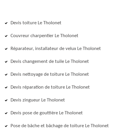
Devis toiture Le Tholonet
Couvreur charpentier Le Tholonet
Réparateur, installateur de velux Le Tholonet
Devis changement de tuile Le Tholonet
Devis nettoyage de toiture Le Tholonet
Devis réparation de toiture Le Tholonet
Devis zingueur Le Tholonet
Devis pose de gouttière Le Tholonet
Pose de bâche et bâchage de toiture Le Tholonet