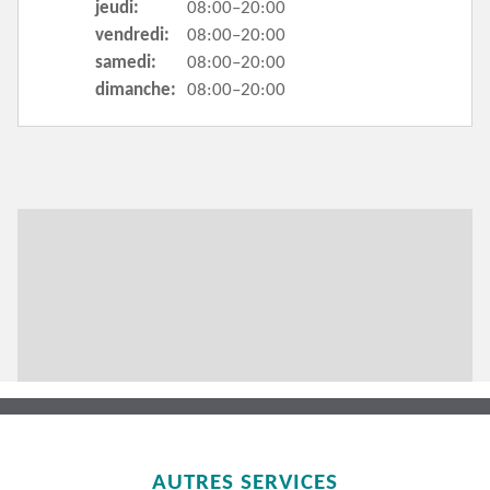
jeudi:
08:00–20:00
vendredi:
08:00–20:00
samedi:
08:00–20:00
dimanche:
08:00–20:00
AUTRES SERVICES