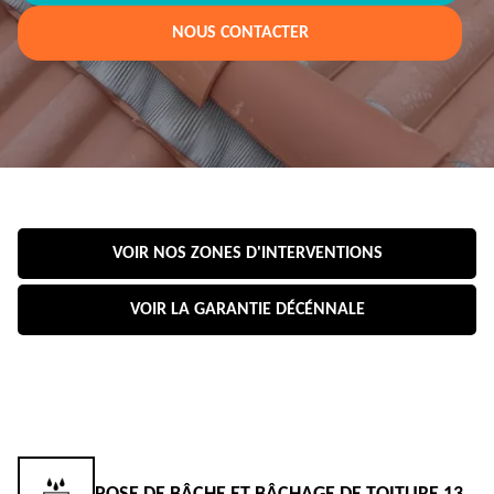
NOUS CONTACTER
VOIR NOS ZONES D'INTERVENTIONS
VOIR LA GARANTIE DÉCÉNNALE