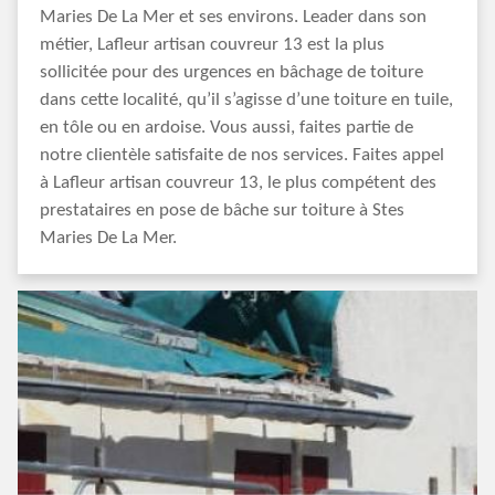
Maries De La Mer et ses environs. Leader dans son
métier, Lafleur artisan couvreur 13 est la plus
sollicitée pour des urgences en bâchage de toiture
dans cette localité, qu’il s’agisse d’une toiture en tuile,
en tôle ou en ardoise. Vous aussi, faites partie de
notre clientèle satisfaite de nos services. Faites appel
à Lafleur artisan couvreur 13, le plus compétent des
prestataires en pose de bâche sur toiture à Stes
Maries De La Mer.