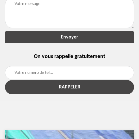
On vous rappelle gratuitement