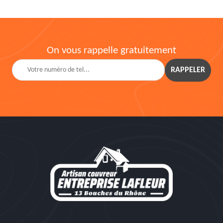
On vous rappelle gratuitement