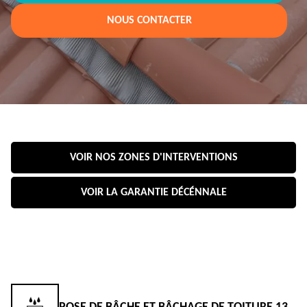
NOUS CONTACTER
VOIR NOS ZONES D'INTERVENTIONS
VOIR LA GARANTIE DÉCÉNNALE