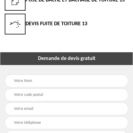
POSE DE BÂCHE ET BÂCHAGE DE TOITURE 13
DEVIS FUITE DE TOITURE 13
Demande de devis gratuit