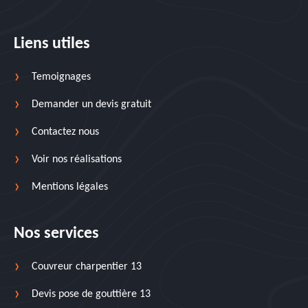
Liens utiles
Temoignages
Demander un devis gratuit
Contactez nous
Voir nos réalisations
Mentions légales
Nos services
Couvreur charpentier 13
Devis pose de gouttière 13