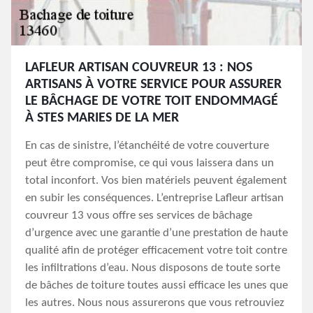
LAFLEUR ARTISAN COUVREUR 13 : NOS
ARTISANS À VOTRE SERVICE POUR ASSURER
LE BÂCHAGE DE VOTRE TOIT ENDOMMAGÉ
À STES MARIES DE LA MER
En cas de sinistre, l’étanchéité de votre couverture
peut être compromise, ce qui vous laissera dans un
total inconfort. Vos bien matériels peuvent également
en subir les conséquences. L’entreprise Lafleur artisan
couvreur 13 vous offre ses services de bâchage
d’urgence avec une garantie d’une prestation de haute
qualité afin de protéger efficacement votre toit contre
les infiltrations d’eau. Nous disposons de toute sorte
de bâches de toiture toutes aussi efficace les unes que
les autres. Nous nous assurerons que vous retrouviez