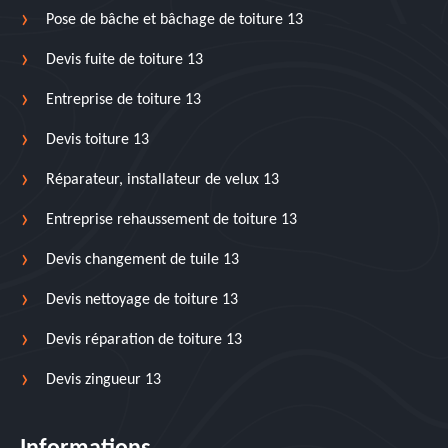
Pose de bâche et bâchage de toiture 13
Devis fuite de toiture 13
Entreprise de toiture 13
Devis toiture 13
Réparateur, installateur de velux 13
Entreprise rehaussement de toiture 13
Devis changement de tuile 13
Devis nettoyage de toiture 13
Devis réparation de toiture 13
Devis zingueur 13