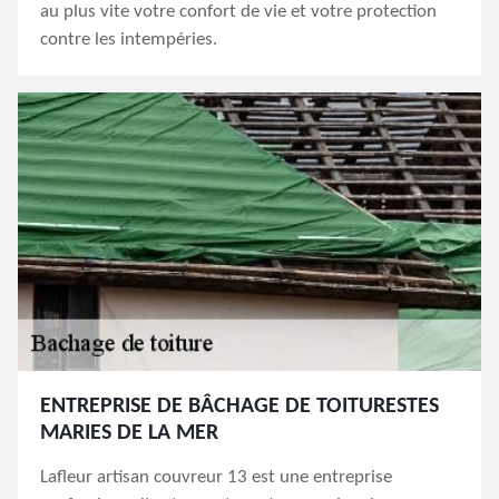
au plus vite votre confort de vie et votre protection
contre les intempéries.
ENTREPRISE DE BÂCHAGE DE TOITURESTES
MARIES DE LA MER
Lafleur artisan couvreur 13 est une entreprise