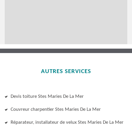
AUTRES SERVICES
Devis toiture Stes Maries De La Mer
Couvreur charpentier Stes Maries De La Mer
Réparateur, installateur de velux Stes Maries De La Mer