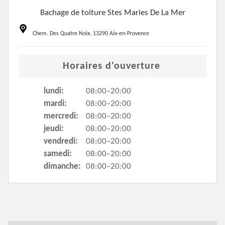
Bachage de toiture Stes Maries De La Mer
Chem. Des Quatre Noix, 13290 Aix-en-Provence
Horaires d'ouverture
lundi:
08:00–20:00
mardi:
08:00–20:00
mercredi:
08:00–20:00
jeudi:
08:00–20:00
vendredi:
08:00–20:00
samedi:
08:00–20:00
dimanche:
08:00–20:00