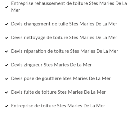
Entreprise rehaussement de toiture Stes Maries De La
Mer
Devis changement de tuile Stes Maries De La Mer
Devis nettoyage de toiture Stes Maries De La Mer
Devis réparation de toiture Stes Maries De La Mer
Devis zingueur Stes Maries De La Mer
Devis pose de gouttière Stes Maries De La Mer
Devis fuite de toiture Stes Maries De La Mer
Entreprise de toiture Stes Maries De La Mer