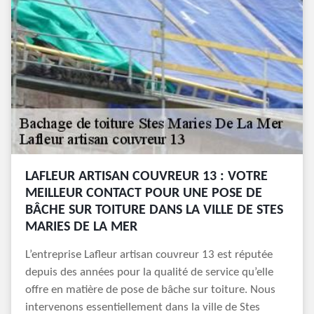
LAFLEUR ARTISAN COUVREUR 13 : VOTRE
MEILLEUR CONTACT POUR UNE POSE DE
BÂCHE SUR TOITURE DANS LA VILLE DE STES
MARIES DE LA MER
L’entreprise Lafleur artisan couvreur 13 est réputée
depuis des années pour la qualité de service qu’elle
offre en matière de pose de bâche sur toiture. Nous
intervenons essentiellement dans la ville de Stes