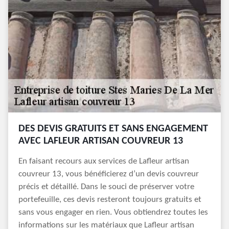
DES DEVIS GRATUITS ET SANS ENGAGEMENT
AVEC LAFLEUR ARTISAN COUVREUR 13
En faisant recours aux services de Lafleur artisan
couvreur 13, vous bénéficierez d’un devis couvreur
précis et détaillé. Dans le souci de préserver votre
portefeuille, ces devis resteront toujours gratuits et
sans vous engager en rien. Vous obtiendrez toutes les
informations sur les matériaux que Lafleur artisan