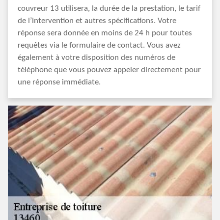
couvreur 13 utilisera, la durée de la prestation, le tarif
de l’intervention et autres spécifications. Votre
réponse sera donnée en moins de 24 h pour toutes
requêtes via le formulaire de contact. Vous avez
également à votre disposition des numéros de
téléphone que vous pouvez appeler directement pour
une réponse immédiate.