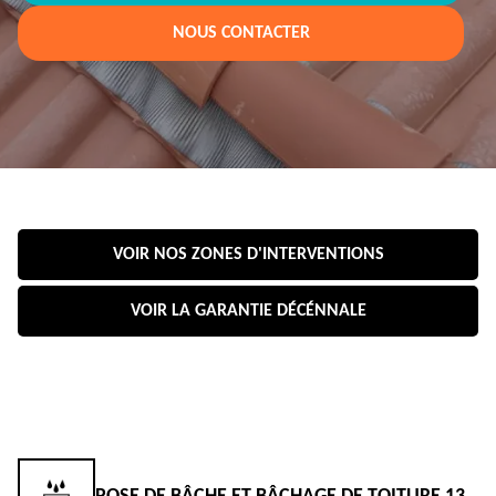
NOUS CONTACTER
VOIR NOS ZONES D'INTERVENTIONS
VOIR LA GARANTIE DÉCÉNNALE