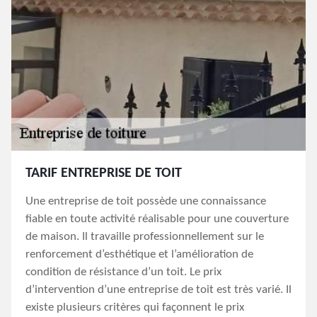
TARIF ENTREPRISE DE TOIT
Une entreprise de toit possède une connaissance
fiable en toute activité réalisable pour une couverture
de maison. Il travaille professionnellement sur le
renforcement d’esthétique et l’amélioration de
condition de résistance d’un toit. Le prix
d’intervention d’une entreprise de toit est très varié. Il
existe plusieurs critères qui façonnent le prix