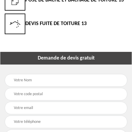
POSE DE BÂCHE ET BÂCHAGE DE TOITURE 13
DEVIS FUITE DE TOITURE 13
Demande de devis gratuit