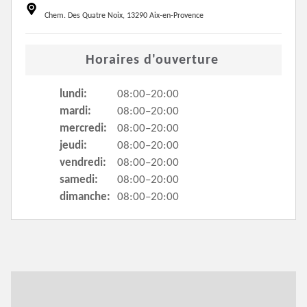
Chem. Des Quatre Noix, 13290 Aix-en-Provence
Horaires d'ouverture
lundi:
08:00–20:00
mardi:
08:00–20:00
mercredi:
08:00–20:00
jeudi:
08:00–20:00
vendredi:
08:00–20:00
samedi:
08:00–20:00
dimanche:
08:00–20:00