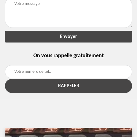
On vous rappelle gratuitement