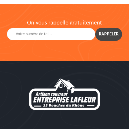
On vous rappelle gratuitement