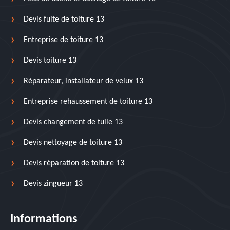
Devis fuite de toiture 13
Entreprise de toiture 13
Devis toiture 13
Réparateur, installateur de velux 13
Entreprise rehaussement de toiture 13
Devis changement de tuile 13
Devis nettoyage de toiture 13
Devis réparation de toiture 13
Devis zingueur 13
Informations