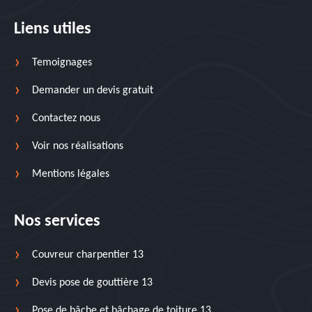
Liens utiles
Temoignages
Demander un devis gratuit
Contactez nous
Voir nos réalisations
Mentions légales
Nos services
Couvreur charpentier 13
Devis pose de gouttière 13
Pose de bâche et bâchage de toiture 13