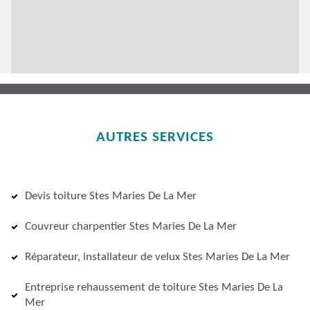
AUTRES SERVICES
Devis toiture Stes Maries De La Mer
Couvreur charpentier Stes Maries De La Mer
Réparateur, installateur de velux Stes Maries De La Mer
Entreprise rehaussement de toiture Stes Maries De La
Mer