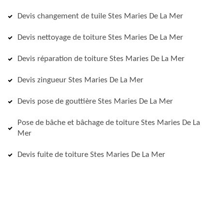
Devis changement de tuile Stes Maries De La Mer
Devis nettoyage de toiture Stes Maries De La Mer
Devis réparation de toiture Stes Maries De La Mer
Devis zingueur Stes Maries De La Mer
Devis pose de gouttière Stes Maries De La Mer
Pose de bâche et bâchage de toiture Stes Maries De La
Mer
Devis fuite de toiture Stes Maries De La Mer