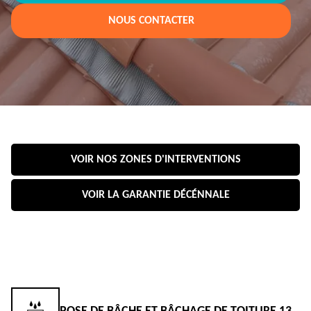
NOUS CONTACTER
VOIR NOS ZONES D'INTERVENTIONS
VOIR LA GARANTIE DÉCÉNNALE