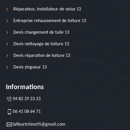
Réparateur, installateur de velux 13
Entreprise rehaussement de toiture 13
Devis changement de tuile 13
Devis nettoyage de toiture 13
Devis réparation de toiture 13
Devis zingueur 13
Informations
04 82 29 23 23
06 41 08 64 71
lafleurtchino95@gmail.com