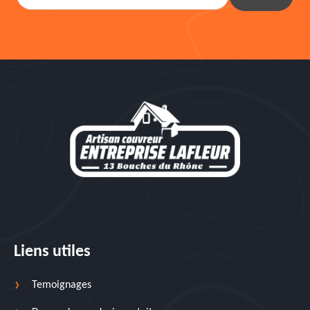
Liens utiles
Temoignages