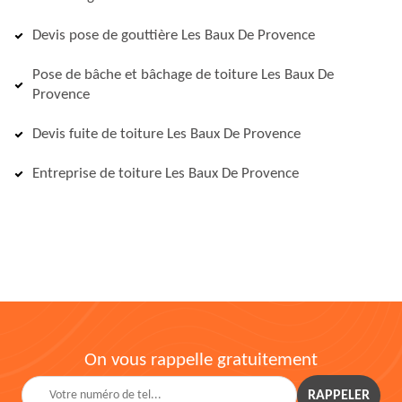
Devis pose de gouttière Les Baux De Provence
Pose de bâche et bâchage de toiture Les Baux De
Provence
Devis fuite de toiture Les Baux De Provence
Entreprise de toiture Les Baux De Provence
On vous rappelle gratuitement