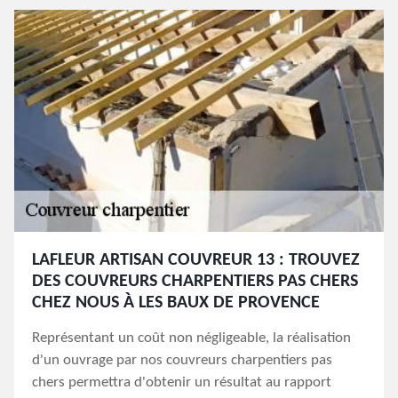
LAFLEUR ARTISAN COUVREUR 13 : TROUVEZ
DES COUVREURS CHARPENTIERS PAS CHERS
CHEZ NOUS À LES BAUX DE PROVENCE
Représentant un coût non négligeable, la réalisation
d'un ouvrage par nos couvreurs charpentiers pas
chers permettra d'obtenir un résultat au rapport