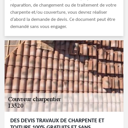
réparation, de changement ou de traitement de votre
charpente et/ou couverture, vous devrez réaliser
d’abord la demande de devis. Ce document peut être
demandé sans vous engager.
DES DEVIS TRAVAUX DE CHARPENTE ET
TOITURE 100% GRATUITS ET SANS