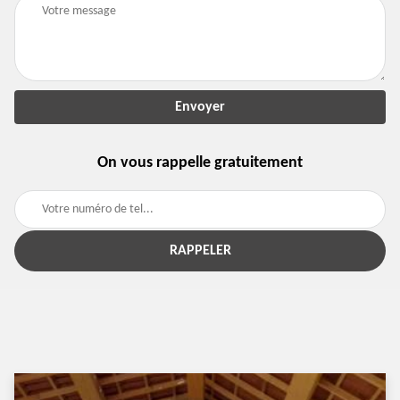
On vous rappelle gratuitement