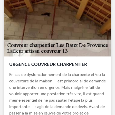
URGENCE COUVREUR CHARPENTIER
En cas de dysfonctionnement de la charpente et/ou la
couverture de la maison, il est primordial de demande
une intervention en urgence. Mais malgré le fait de
vouloir apporter une prestation très vite, il est quand
même essentiel de ne pas sauter l’étape la plus
importante. Il s’agit de la demande de devis. Avant de
passer à la mise en œuvre de votre projet de