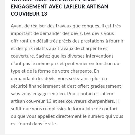
ENGAGEMENT AVEC LAFLEUR ARTISAN
COUVREUR 13
Avant de réaliser des travaux quelconques, il est très
important de demander des devis. Les devis vous
offriront un détail très précis des prestations à fournir
et des prix relatifs aux travaux de charpente et
couverture. Sachez que les diverses interventions
n’ont pas le même prix et peut varier en fonction du
type et de la forme de votre charpente. En
demandant des devis, vous serez ainsi plus en
sécurité financièrement et c’est offert gracieusement
sans vous engager en rien. Pour contacter Lafleur
artisan couvreur 13 et ses couvreurs charpentiers, il
suffit que vous remplissiez le formulaire de contact
ou que vous appeliez directement le numéro qui vous
est fourni dans le site.