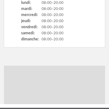
lundi:
08:00–20:00
mardi:
08:00–20:00
mercredi:
08:00–20:00
jeudi:
08:00–20:00
vendredi:
08:00–20:00
samedi:
08:00–20:00
dimanche:
08:00–20:00