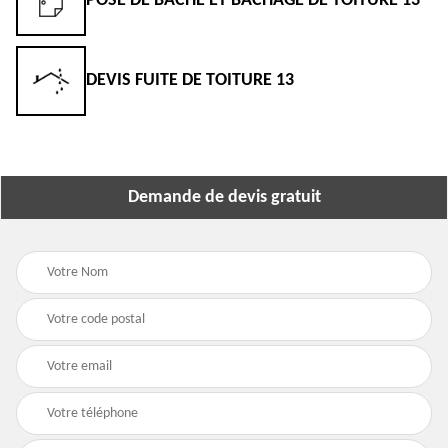
POSE DE BÂCHE ET BÂCHAGE DE TOITURE 13
DEVIS FUITE DE TOITURE 13
Demande de devis gratuit