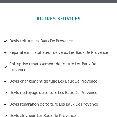
AUTRES SERVICES
Devis toiture Les Baux De Provence
Réparateur, installateur de velux Les Baux De Provence
Entreprise rehaussement de toiture Les Baux De
Provence
Devis changement de tuile Les Baux De Provence
Devis nettoyage de toiture Les Baux De Provence
Devis réparation de toiture Les Baux De Provence
Devis zingueur Les Baux De Provence