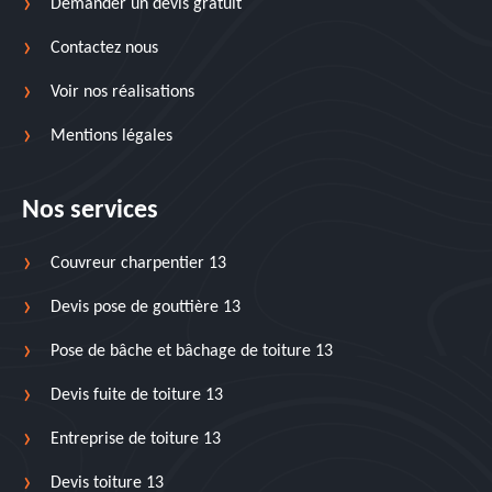
Demander un devis gratuit
Contactez nous
Voir nos réalisations
Mentions légales
Nos services
Couvreur charpentier 13
Devis pose de gouttière 13
Pose de bâche et bâchage de toiture 13
Devis fuite de toiture 13
Entreprise de toiture 13
Devis toiture 13