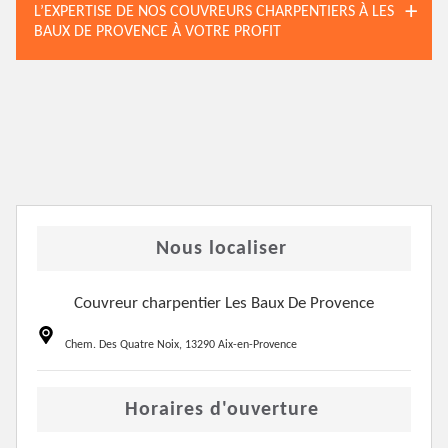
L’EXPERTISE DE NOS COUVREURS CHARPENTIERS À LES
BAUX DE PROVENCE À VOTRE PROFIT
Nous localiser
Couvreur charpentier Les Baux De Provence
Chem. Des Quatre Noix, 13290 Aix-en-Provence
Horaires d'ouverture