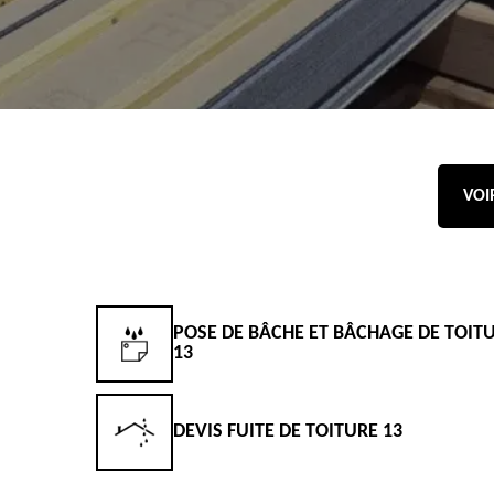
VOI
POSE DE BÂCHE ET BÂCHAGE DE TOIT
13
DEVIS FUITE DE TOITURE 13