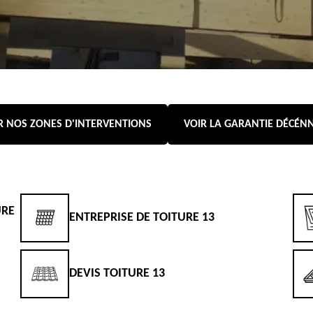
R NOS ZONES D'INTERVENTIONS
VOIR LA GARANTIE DÉCÉN
URE
ENTREPRISE DE TOITURE 13
DEVIS TOITURE 13