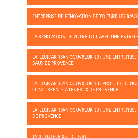
ENTREPRISE DE RÉNOVATION DE TOITURE LES BAU
LA RÉNOVATION DE VOTRE TOIT AVEC UNE ENTREP
LAFLEUR ARTISAN COUVREUR 13 : UNE ENTREPRISE
BAUX DE PROVENCE
LAFLEUR ARTISAN COUVREUR 13 : PROFITEZ DE NOS
CONCURRENCE À LES BAUX DE PROVENCE
LAFLEUR ARTISAN COUVREUR 13 : UNE ENTREPRISE
DE PROVENCE
TARIF ENTREPRISE DE TOIT