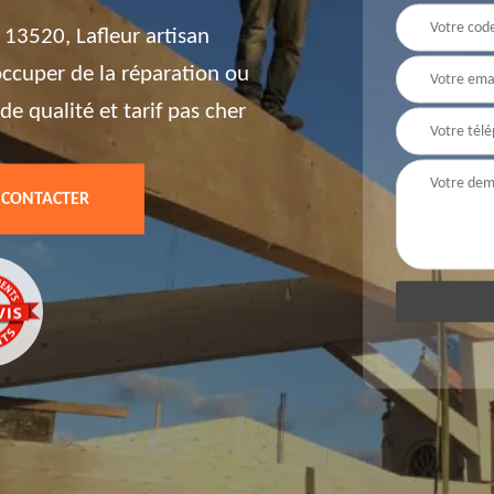
 13520, Lafleur artisan
'occuper de la réparation ou
de qualité et tarif pas cher
 CONTACTER