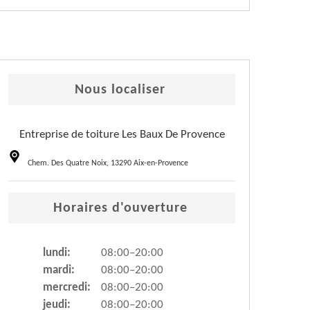
Nous localiser
Entreprise de toiture Les Baux De Provence
Chem. Des Quatre Noix, 13290 Aix-en-Provence
Horaires d'ouverture
lundi:
08:00–20:00
mardi:
08:00–20:00
mercredi:
08:00–20:00
jeudi:
08:00–20:00