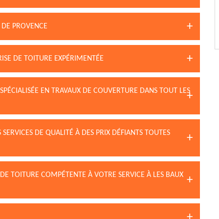
X DE PROVENCE
RISE DE TOITURE EXPÉRIMENTÉE
 SPÉCIALISÉE EN TRAVAUX DE COUVERTURE DANS TOUT LES
 SERVICES DE QUALITÉ À DES PRIX DÉFIANTS TOUTES
 DE TOITURE COMPÉTENTE À VOTRE SERVICE À LES BAUX