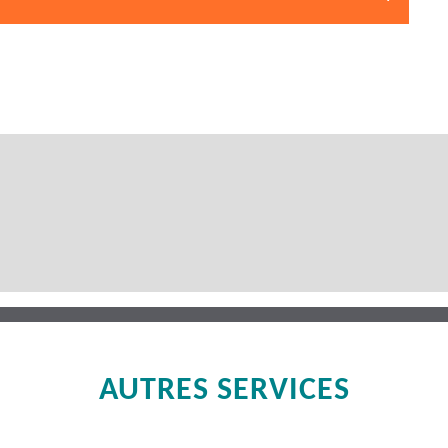
AUTRES SERVICES