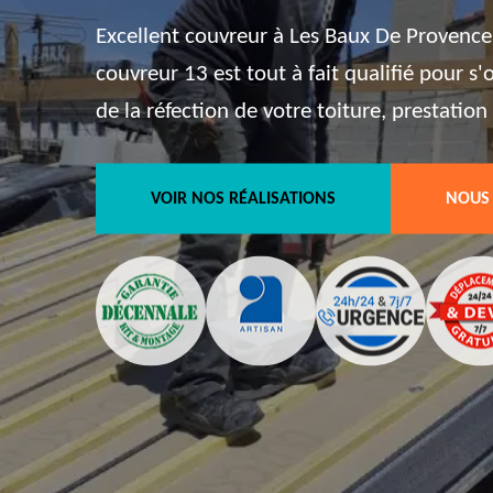
Excellent couvreur à Les Baux De Provence
couvreur 13 est tout à fait qualifié pour s
de la réfection de votre toiture, prestation 
VOIR NOS RÉALISATIONS
NOUS