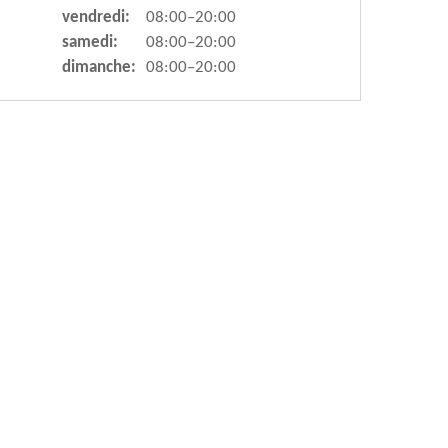
vendredi:
08:00–20:00
samedi:
08:00–20:00
dimanche:
08:00–20:00