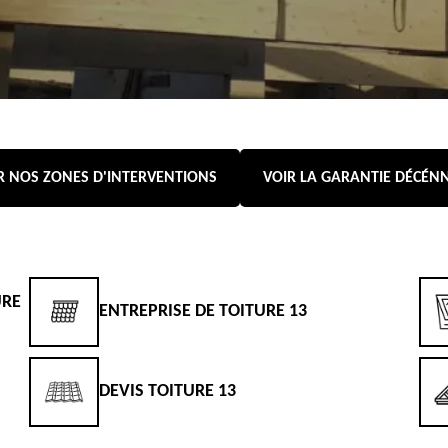
R NOS ZONES D'INTERVENTIONS
VOIR LA GARANTIE DÉCÉN
URE
ENTREPRISE DE TOITURE 13
DEVIS TOITURE 13