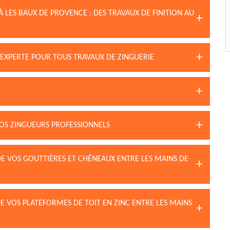
 LES BAUX DE PROVENCE : DES TRAVAUX DE FINITION AU
 EXPERTE POUR TOUS TRAVAUX DE ZINGUERIE
NOS ZINGUEURS PROFESSIONNELS
DE VOS GOUTTIÈRES ET CHÉNEAUX ENTRE LES MAINS DE
DE VOS PLATEFORMES DE TOIT EN ZINC ENTRE LES MAINS