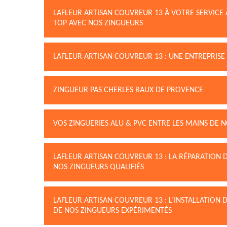
LAFLEUR ARTISAN COUVREUR 13 À VOTRE SERVICE À
TOP AVEC NOS ZINGUEURS
LAFLEUR ARTISAN COUVREUR 13 : UNE ENTREPRISE
ZINGUEUR PAS CHERLES BAUX DE PROVENCE
VOS ZINGUERIES ALU & PVC ENTRE LES MAINS DE 
LAFLEUR ARTISAN COUVREUR 13 : LA RÉPARATION 
NOS ZINGUEURS QUALIFIÉS
LAFLEUR ARTISAN COUVREUR 13 : L’INSTALLATION 
DE NOS ZINGUEURS EXPÉRIMENTÉS