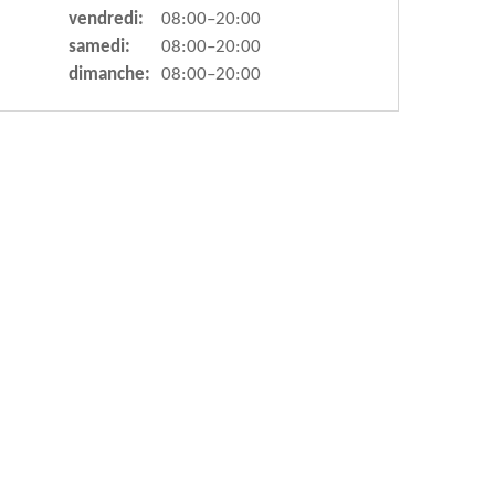
vendredi:
08:00–20:00
samedi:
08:00–20:00
dimanche:
08:00–20:00