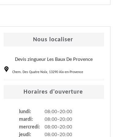
Nous localiser
Devis zingueur Les Baux De Provence
Chem. Des Quatre Noix, 13290 Aix-en-Provence
Horaires d'ouverture
lundi:
08:00–20:00
mardi:
08:00–20:00
mercredi:
08:00–20:00
jeudi:
08:00–20:00