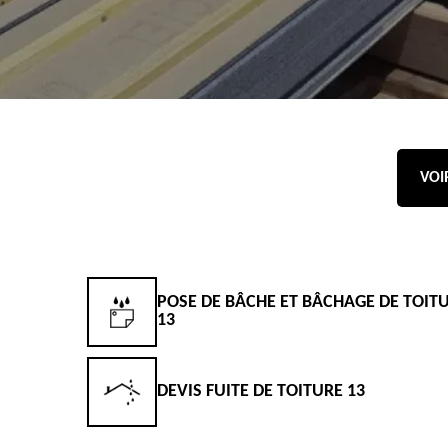
VOI
POSE DE BÂCHE ET BÂCHAGE DE TOIT
13
DEVIS FUITE DE TOITURE 13