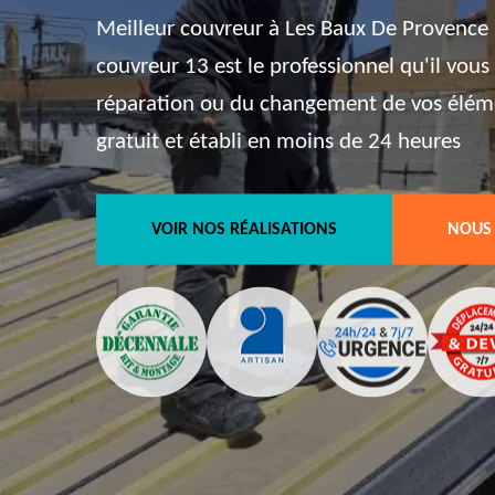
Meilleur couvreur à Les Baux De Provence 
couvreur 13 est le professionnel qu'il vous
réparation ou du changement de vos éléme
gratuit et établi en moins de 24 heures
VOIR NOS RÉALISATIONS
NOUS