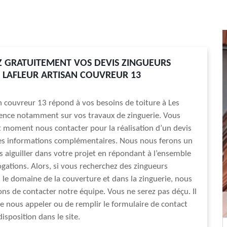
 GRATUITEMENT VOS DEVIS ZINGUEURS
 LAFLEUR ARTISAN COUVREUR 13
an couvreur 13 répond à vos besoins de toiture à Les
ence notamment sur vos travaux de zinguerie. Vous
 moment nous contacter pour la réalisation d’un devis
es informations complémentaires. Nous nous ferons un
us aiguiller dans votre projet en répondant à l’ensemble
ogations. Alors, si vous recherchez des zingueurs
s le domaine de la couverture et dans la zinguerie, nous
ons de contacter notre équipe. Vous ne serez pas déçu. Il
de nous appeler ou de remplir le formulaire de contact
isposition dans le site.