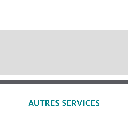
AUTRES SERVICES